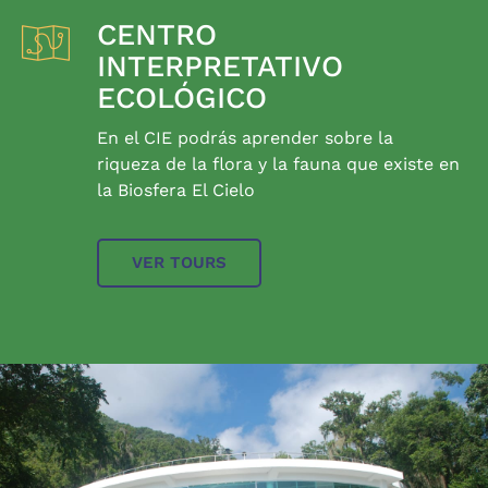
CENTRO
INTERPRETATIVO
ECOLÓGICO
En el CIE podrás aprender sobre la
riqueza de la flora y la fauna que existe en
la Biosfera El Cielo
VER TOURS