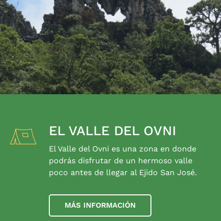
EL VALLE DEL OVNI
El Valle del Ovni es una zona en donde
podrás disfrutar de un hermoso valle
poco antes de llegar al Ejido San José.
MÁS INFORMACIÓN