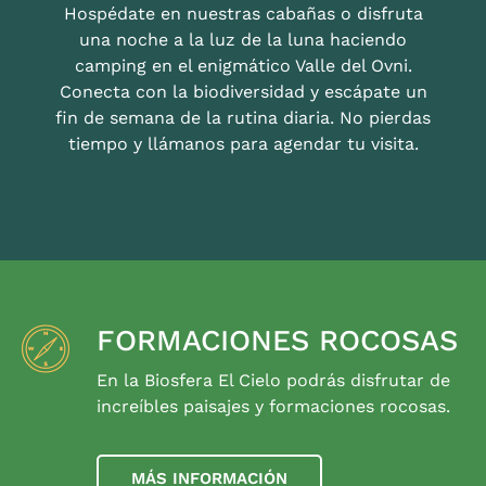
Hospédate en nuestras cabañas o disfruta
una noche a la luz de la luna haciendo
camping en el enigmático Valle del Ovni.
Conecta con la biodiversidad y escápate un
fin de semana de la rutina diaria. No pierdas
tiempo y llámanos para agendar tu visita.
FORMACIONES ROCOSAS
En la Biosfera El Cielo podrás disfrutar de
increíbles paisajes y formaciones rocosas.
MÁS INFORMACIÓN