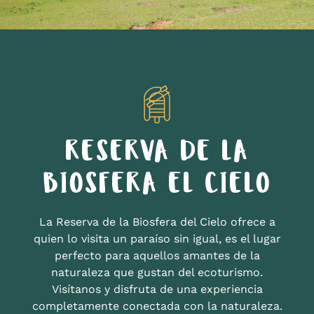
RESERVA DE LA
BIOSFERA EL CIELO
La Reserva de la Biosfera del Cielo ofrece a
quien lo visita un paraíso sin igual, es el lugar
perfecto para aquellos amantes de la
naturaleza que gustan del ecoturismo.
Visítanos y disfruta de una experiencia
completamente conectada con la naturaleza.