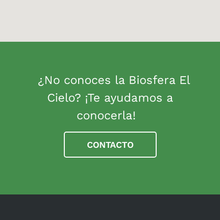
¿No conoces la Biosfera El
Cielo? ¡Te ayudamos a
conocerla!
CONTACTO