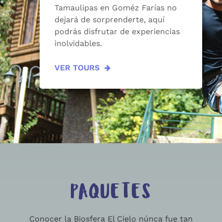
Tamaulipas en Goméz Farías no
dejará de sorprenderte, aquí
podrás disfrutar de experiencias
inolvidables.
VER TOURS
PAQUETES
Conocer la Biosfera El Cielo núnca fue tan