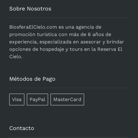
Sobre Nosotros
BiosferaElCielo.com
es una agencia de
promoción turistica con más de 6 años de
experiencia, especializada en asesorar y brindar
opciones de hospedaje y tours en la Reserva El
Cielo.
Métodos de Pago
Visa
PayPal
MasterCard
Contacto