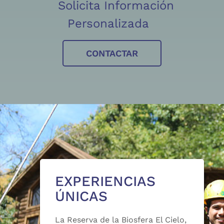
Solicita Información
Personalizada
CONTACTAR
EXPERIENCIAS
ÚNICAS
La Reserva de la Biosfera El Cielo,