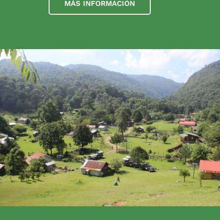
MÁS INFORMACIÓN