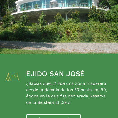
EJIDO SAN JOSÉ
¿Sabias qué...? Fue una zona maderera
desde la década de los 50 hasta los 80,
época en la que fue declarada Reserva
de la Biosfera El Cielo