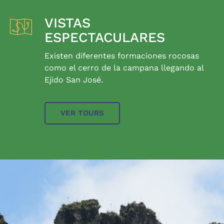
VISTAS
ESPECTACULARES
Existen diferentes formaciones rocosas
como el cerro de la campana llegando al
Ejido San José.
VER TOURS