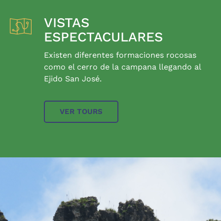
VISTAS
ESPECTACULARES
Existen diferentes formaciones rocosas
como el cerro de la campana llegando al
Ejido San José.
VER TOURS