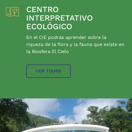
CENTRO
INTERPRETATIVO
ECOLÓGICO
En el CIE podrás aprender sobre la
riqueza de la flora y la fauna que existe en
la Biosfera El Cielo
VER TOURS