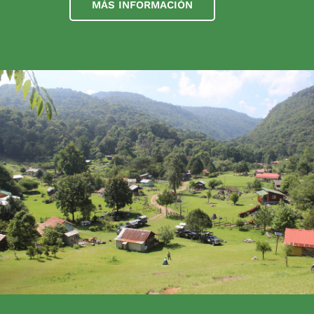
MÁS INFORMACIÓN