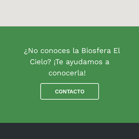
¿No conoces la Biosfera El
Cielo? ¡Te ayudamos a
conocerla!
CONTACTO