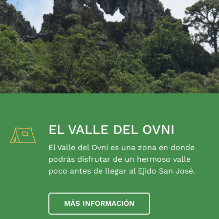
EL VALLE DEL OVNI
El Valle del Ovni es una zona en donde
podrás disfrutar de un hermoso valle
poco antes de llegar al Ejido San José.
MÁS INFORMACIÓN