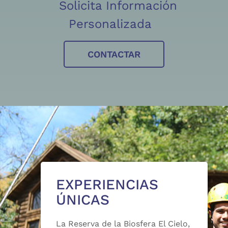
Solicita Información
Personalizada
CONTACTAR
EXPERIENCIAS
ÚNICAS
La Reserva de la Biosfera El Cielo,