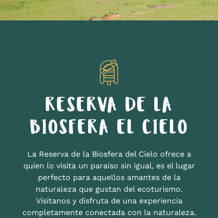
RESERVA DE LA
BIOSFERA EL CIELO
La Reserva de la Biosfera del Cielo ofrece a
quien lo visita un paraíso sin igual, es el lugar
perfecto para aquellos amantes de la
naturaleza que gustan del ecoturismo.
Visítanos y disfruta de una experiencia
completamente conectada con la naturaleza.