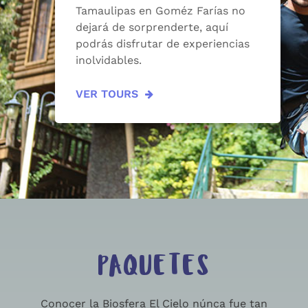
Tamaulipas en Goméz Farías no
dejará de sorprenderte, aquí
podrás disfrutar de experiencias
inolvidables.
VER TOURS
PAQUETES
Conocer la Biosfera El Cielo núnca fue tan