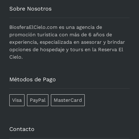
Sobre Nosotros
BiosferaElCielo.com
es una agencia de
promoción turistica con más de 6 años de
experiencia, especializada en asesorar y brindar
opciones de hospedaje y tours en la Reserva El
Cielo.
Métodos de Pago
Visa
PayPal
MasterCard
Contacto