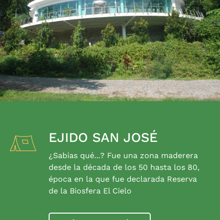
EJIDO SAN JOSÉ
¿Sabias qué...? Fue una zona maderera
desde la década de los 50 hasta los 80,
época en la que fue declarada Reserva
de la Biosfera El Cielo