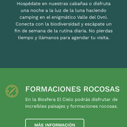
Hospédate en nuestras cabañas o disfruta
una noche a la luz de la luna haciendo
camping en el enigmático Valle del Ovni.
Conecta con la biodiversidad y escápate un
fin de semana de la rutina diaria. No pierdas
tiempo y llámanos para agendar tu visita.
FORMACIONES ROCOSAS
En la Biosfera El Cielo podrás disfrutar de
increíbles paisajes y formaciones rocosas.
MÁS INFORMACIÓN