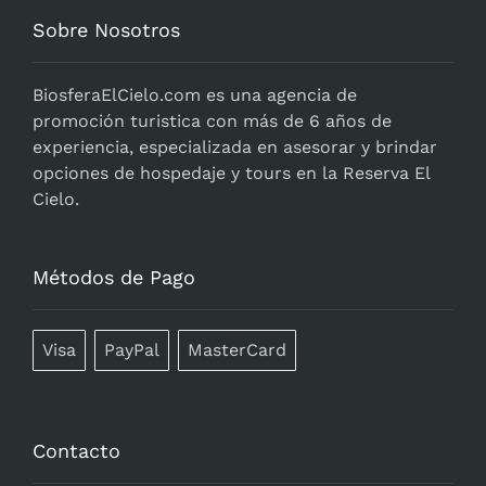
Sobre Nosotros
BiosferaElCielo.com
es una agencia de
promoción turistica con más de 6 años de
experiencia, especializada en asesorar y brindar
opciones de hospedaje y tours en la Reserva El
Cielo.
Métodos de Pago
Visa
PayPal
MasterCard
Contacto