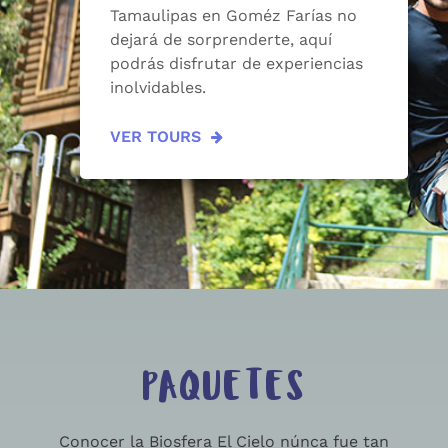
Tamaulipas en Goméz Farías no
dejará de sorprenderte, aquí
podrás disfrutar de experiencias
inolvidables.
VER TOURS
PAQUETES
Conocer la Biosfera El Cielo núnca fue tan