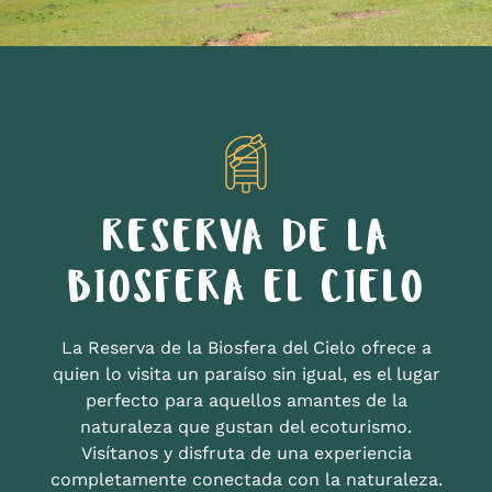
RESERVA DE LA
BIOSFERA EL CIELO
La Reserva de la Biosfera del Cielo ofrece a
quien lo visita un paraíso sin igual, es el lugar
perfecto para aquellos amantes de la
naturaleza que gustan del ecoturismo.
Visítanos y disfruta de una experiencia
completamente conectada con la naturaleza.