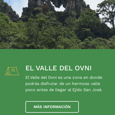
EL VALLE DEL OVNI
El Valle del Ovni es una zona en donde
podrás disfrutar de un hermoso valle
poco antes de llegar al Ejido San José.
MÁS INFORMACIÓN