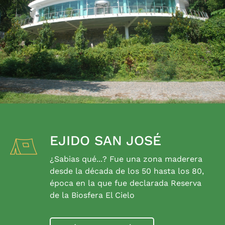
EJIDO SAN JOSÉ
¿Sabias qué...? Fue una zona maderera
desde la década de los 50 hasta los 80,
época en la que fue declarada Reserva
de la Biosfera El Cielo