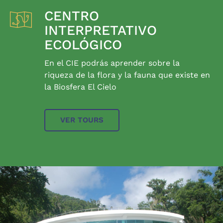
CENTRO
INTERPRETATIVO
ECOLÓGICO
En el CIE podrás aprender sobre la
riqueza de la flora y la fauna que existe en
la Biosfera El Cielo
VER TOURS