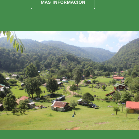
MÁS INFORMACIÓN