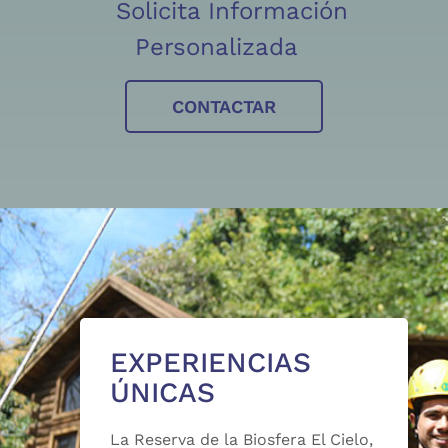
Solicita Información
Personalizada
CONTACTAR
EXPERIENCIAS
ÚNICAS
La Reserva de la Biosfera El Cielo,