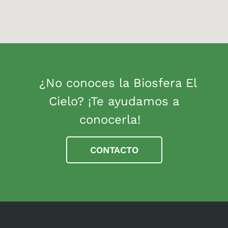
¿No conoces la Biosfera El
Cielo? ¡Te ayudamos a
conocerla!
CONTACTO