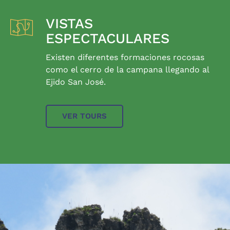
VISTAS
ESPECTACULARES
Existen diferentes formaciones rocosas
como el cerro de la campana llegando al
Ejido San José.
VER TOURS