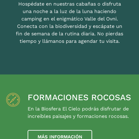
Hospédate en nuestras cabañas o disfruta
una noche a la luz de la luna haciendo
camping en el enigmático Valle del Ovni.
Conecta con la biodiversidad y escápate un
fin de semana de la rutina diaria. No pierdas
tiempo y llámanos para agendar tu visita.
FORMACIONES ROCOSAS
En la Biosfera El Cielo podrás disfrutar de
increíbles paisajes y formaciones rocosas.
MÁS INFORMACIÓN