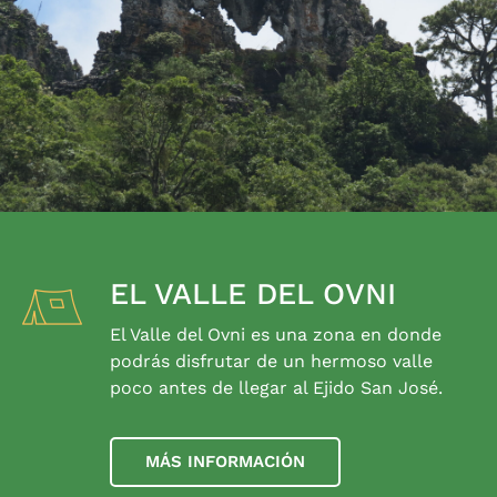
EL VALLE DEL OVNI
El Valle del Ovni es una zona en donde
podrás disfrutar de un hermoso valle
poco antes de llegar al Ejido San José.
MÁS INFORMACIÓN