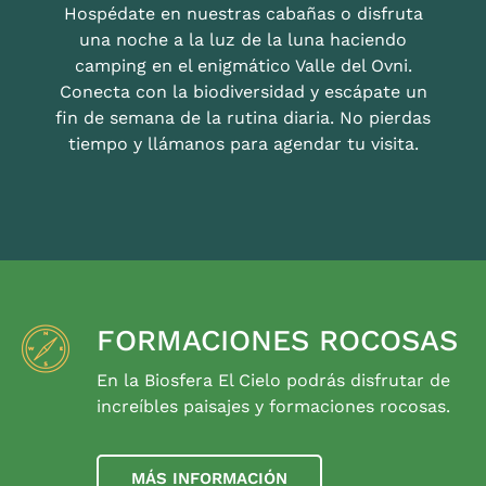
Hospédate en nuestras cabañas o disfruta
una noche a la luz de la luna haciendo
camping en el enigmático Valle del Ovni.
Conecta con la biodiversidad y escápate un
fin de semana de la rutina diaria. No pierdas
tiempo y llámanos para agendar tu visita.
FORMACIONES ROCOSAS
En la Biosfera El Cielo podrás disfrutar de
increíbles paisajes y formaciones rocosas.
MÁS INFORMACIÓN