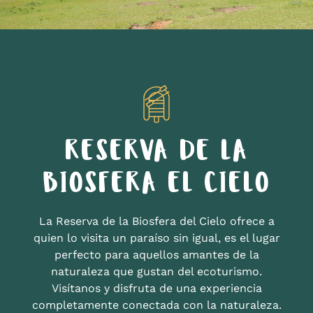
RESERVA DE LA
BIOSFERA EL CIELO
La Reserva de la Biosfera del Cielo ofrece a
quien lo visita un paraíso sin igual, es el lugar
perfecto para aquellos amantes de la
naturaleza que gustan del ecoturismo.
Visítanos y disfruta de una experiencia
completamente conectada con la naturaleza.