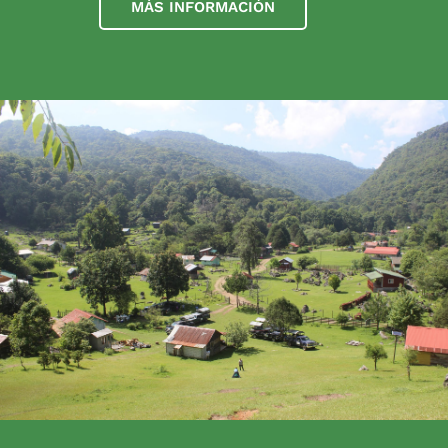
MÁS INFORMACIÓN