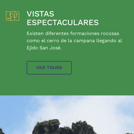
VISTAS
ESPECTACULARES
Existen diferentes formaciones rocosas
como el cerro de la campana llegando al
Ejido San José.
VER TOURS