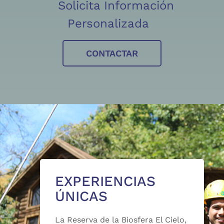
Solicita Información
Personalizada
CONTACTAR
EXPERIENCIAS
ÚNICAS
La Reserva de la Biosfera El Cielo,