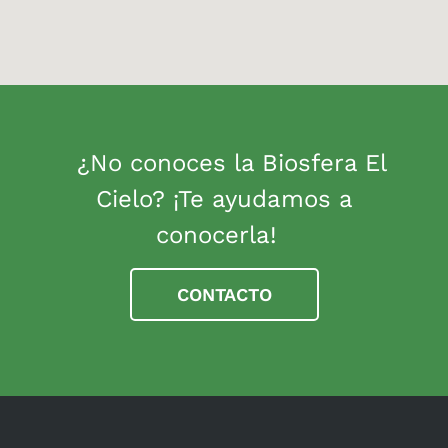
¿No conoces la Biosfera El
Cielo? ¡Te ayudamos a
conocerla!
CONTACTO