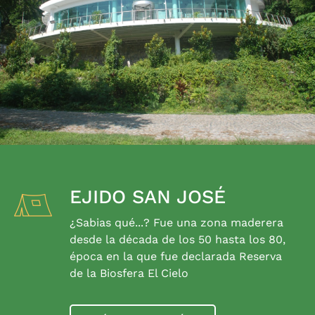
EJIDO SAN JOSÉ
¿Sabias qué...? Fue una zona maderera
desde la década de los 50 hasta los 80,
época en la que fue declarada Reserva
de la Biosfera El Cielo