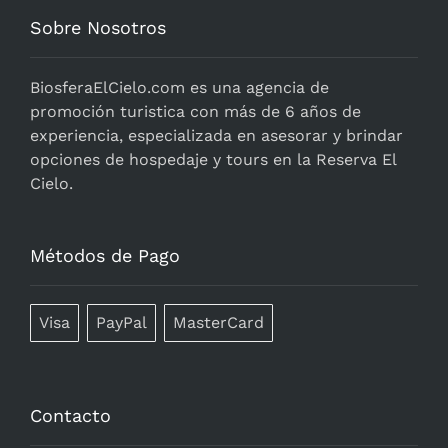
Sobre Nosotros
BiosferaElCielo.com
es una agencia de
promoción turistica con más de 6 años de
experiencia, especializada en asesorar y brindar
opciones de hospedaje y tours en la Reserva El
Cielo.
Métodos de Pago
Visa
PayPal
MasterCard
Contacto