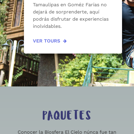
Tamaulipas en Goméz Farías no
dejará de sorprenderte, aquí
podrás disfrutar de experiencias
inolvidables.
VER TOURS
PAQUETES
Conocer la Biosfera El Cielo núnca fue tan