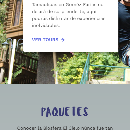
Tamaulipas en Goméz Farías no
dejará de sorprenderte, aquí
podrás disfrutar de experiencias
inolvidables.
VER TOURS
PAQUETES
Conocer la Biosfera El Cielo núnca fue tan