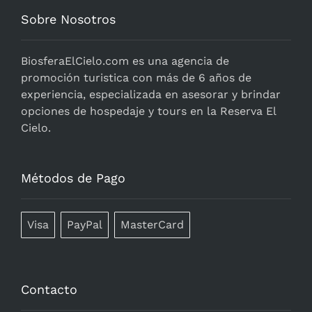
Sobre Nosotros
BiosferaElCielo.com
es una agencia de
promoción turistica con más de 6 años de
experiencia, especializada en asesorar y brindar
opciones de hospedaje y tours en la Reserva El
Cielo.
Métodos de Pago
Visa
PayPal
MasterCard
Contacto