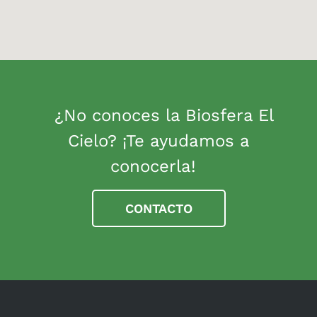
¿No conoces la Biosfera El
Cielo? ¡Te ayudamos a
conocerla!
CONTACTO