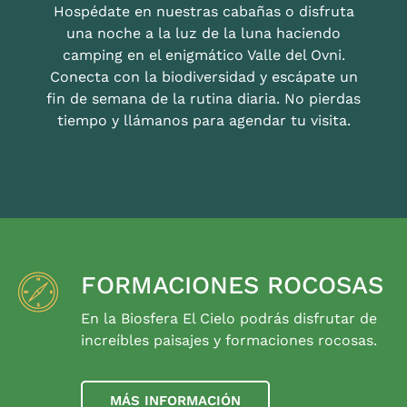
Hospédate en nuestras cabañas o disfruta
una noche a la luz de la luna haciendo
camping en el enigmático Valle del Ovni.
Conecta con la biodiversidad y escápate un
fin de semana de la rutina diaria. No pierdas
tiempo y llámanos para agendar tu visita.
FORMACIONES ROCOSAS
En la Biosfera El Cielo podrás disfrutar de
increíbles paisajes y formaciones rocosas.
MÁS INFORMACIÓN