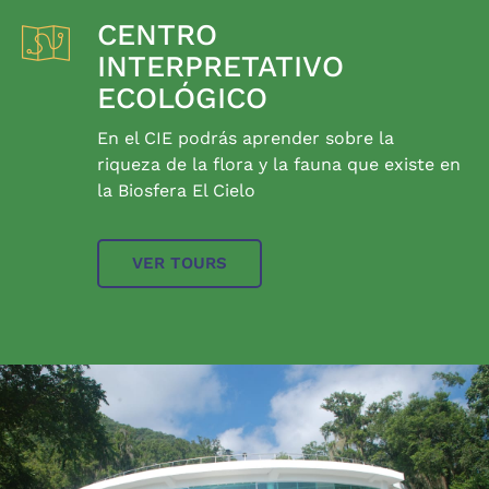
CENTRO
INTERPRETATIVO
ECOLÓGICO
En el CIE podrás aprender sobre la
riqueza de la flora y la fauna que existe en
la Biosfera El Cielo
VER TOURS