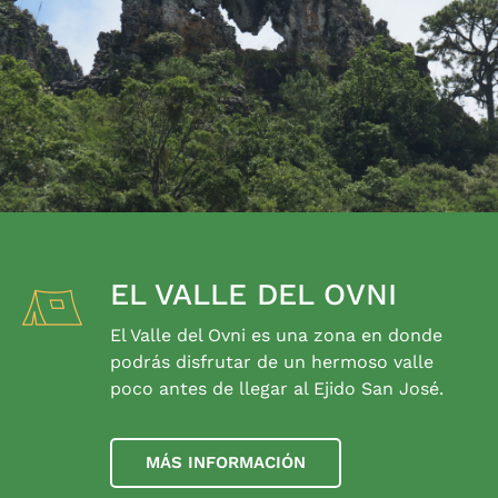
EL VALLE DEL OVNI
El Valle del Ovni es una zona en donde
podrás disfrutar de un hermoso valle
poco antes de llegar al Ejido San José.
MÁS INFORMACIÓN