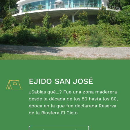
EJIDO SAN JOSÉ
¿Sabias qué...? Fue una zona maderera
desde la década de los 50 hasta los 80,
época en la que fue declarada Reserva
de la Biosfera El Cielo