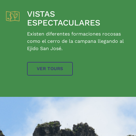
VISTAS
ESPECTACULARES
Existen diferentes formaciones rocosas
como el cerro de la campana llegando al
Ejido San José.
VER TOURS