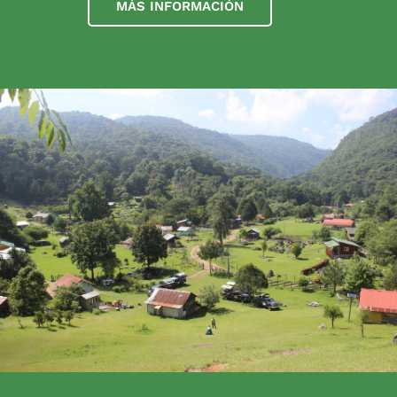
MÁS INFORMACIÓN