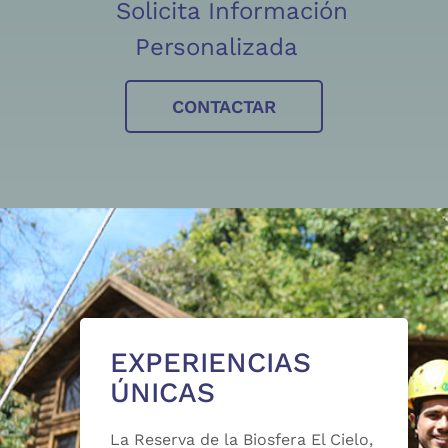
Solicita Información
Personalizada
CONTACTAR
EXPERIENCIAS
ÚNICAS
La Reserva de la Biosfera El Cielo,