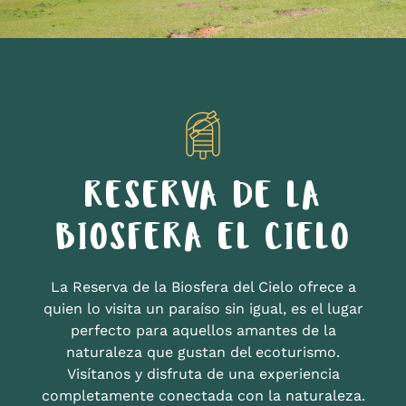
RESERVA DE LA
BIOSFERA EL CIELO
La Reserva de la Biosfera del Cielo ofrece a
quien lo visita un paraíso sin igual, es el lugar
perfecto para aquellos amantes de la
naturaleza que gustan del ecoturismo.
Visítanos y disfruta de una experiencia
completamente conectada con la naturaleza.