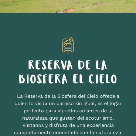
RESERVA DE LA
BIOSFERA EL CIELO
La Reserva de la Biosfera del Cielo ofrece a
quien lo visita un paraíso sin igual, es el lugar
perfecto para aquellos amantes de la
naturaleza que gustan del ecoturismo.
Visítanos y disfruta de una experiencia
completamente conectada con la naturaleza.