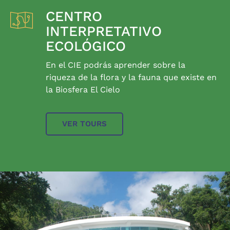
CENTRO
INTERPRETATIVO
ECOLÓGICO
En el CIE podrás aprender sobre la
riqueza de la flora y la fauna que existe en
la Biosfera El Cielo
VER TOURS