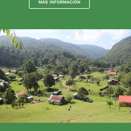
MÁS INFORMACIÓN