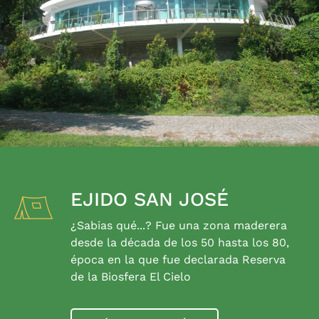
EJIDO SAN JOSÉ
¿Sabias qué...? Fue una zona maderera
desde la década de los 50 hasta los 80,
época en la que fue declarada Reserva
de la Biosfera El Cielo