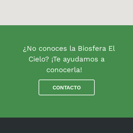
¿No conoces la Biosfera El
Cielo? ¡Te ayudamos a
conocerla!
CONTACTO