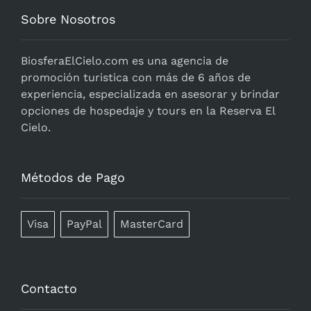
Sobre Nosotros
BiosferaElCielo.com
es una agencia de
promoción turistica con más de 6 años de
experiencia, especializada en asesorar y brindar
opciones de hospedaje y tours en la Reserva El
Cielo.
Métodos de Pago
Visa
PayPal
MasterCard
Contacto