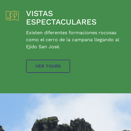
VISTAS
ESPECTACULARES
Existen diferentes formaciones rocosas
como el cerro de la campana llegando al
Ejido San José.
VER TOURS