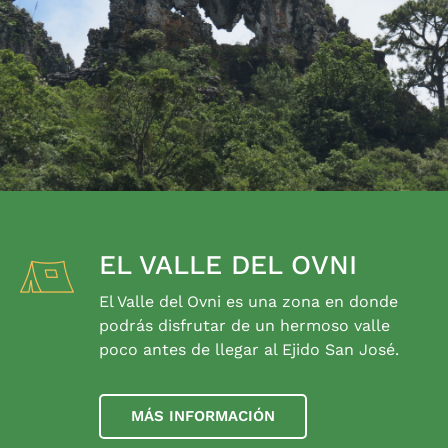
EL VALLE DEL OVNI
El Valle del Ovni es una zona en donde
podrás disfrutar de un hermoso valle
poco antes de llegar al Ejido San José.
MÁS INFORMACIÓN