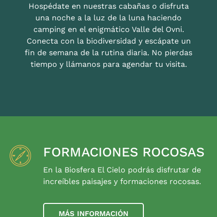
Hospédate en nuestras cabañas o disfruta
una noche a la luz de la luna haciendo
camping en el enigmático Valle del Ovni.
Conecta con la biodiversidad y escápate un
fin de semana de la rutina diaria. No pierdas
tiempo y llámanos para agendar tu visita.
FORMACIONES ROCOSAS
En la Biosfera El Cielo podrás disfrutar de
increíbles paisajes y formaciones rocosas.
MÁS INFORMACIÓN