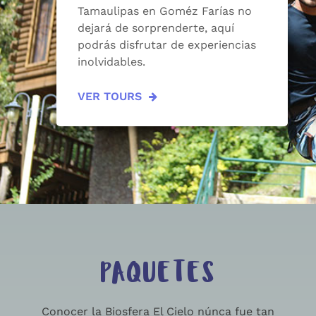
Tamaulipas en Goméz Farías no
dejará de sorprenderte, aquí
podrás disfrutar de experiencias
inolvidables.
VER TOURS
PAQUETES
Conocer la Biosfera El Cielo núnca fue tan