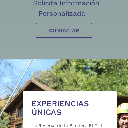
Solicita Información
Personalizada
CONTACTAR
EXPERIENCIAS
ÚNICAS
La Reserva de la Biosfera El Cielo,