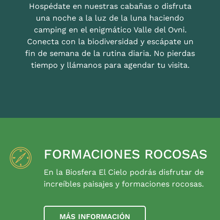
Hospédate en nuestras cabañas o disfruta
una noche a la luz de la luna haciendo
camping en el enigmático Valle del Ovni.
Conecta con la biodiversidad y escápate un
fin de semana de la rutina diaria. No pierdas
tiempo y llámanos para agendar tu visita.
FORMACIONES ROCOSAS
En la Biosfera El Cielo podrás disfrutar de
increíbles paisajes y formaciones rocosas.
MÁS INFORMACIÓN