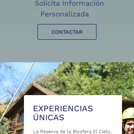
Solicita Información
Personalizada
CONTACTAR
EXPERIENCIAS
ÚNICAS
La Reserva de la Biosfera El Cielo,