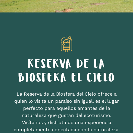
RESERVA DE LA
BIOSFERA EL CIELO
La Reserva de la Biosfera del Cielo ofrece a
quien lo visita un paraíso sin igual, es el lugar
perfecto para aquellos amantes de la
naturaleza que gustan del ecoturismo.
Visítanos y disfruta de una experiencia
completamente conectada con la naturaleza.