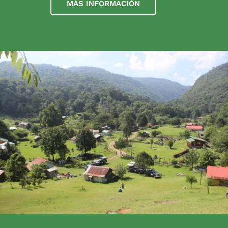
MÁS INFORMACIÓN