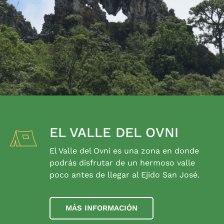
EL VALLE DEL OVNI
El Valle del Ovni es una zona en donde
podrás disfrutar de un hermoso valle
poco antes de llegar al Ejido San José.
MÁS INFORMACIÓN