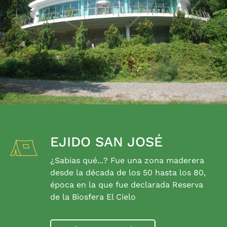
EJIDO SAN JOSÉ
¿Sabias qué...? Fue una zona maderera
desde la década de los 50 hasta los 80,
época en la que fue declarada Reserva
de la Biosfera El Cielo