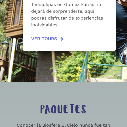
Tamaulipas en Goméz Farías no
dejará de sorprenderte, aquí
podrás disfrutar de experiencias
inolvidables.
VER TOURS
PAQUETES
Conocer la Biosfera El Cielo núnca fue tan