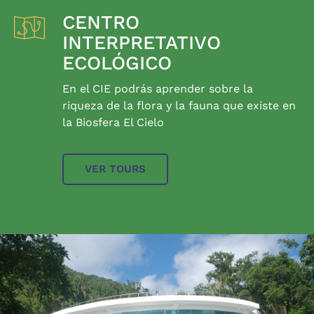
CENTRO
INTERPRETATIVO
ECOLÓGICO
En el CIE podrás aprender sobre la
riqueza de la flora y la fauna que existe en
la Biosfera El Cielo
VER TOURS