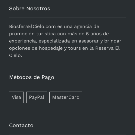
Sobre Nosotros
BiosferaElCielo.com
es una agencia de
promoción turistica con más de 6 años de
experiencia, especializada en asesorar y brindar
opciones de hospedaje y tours en la Reserva El
Cielo.
Métodos de Pago
Visa
PayPal
MasterCard
Contacto