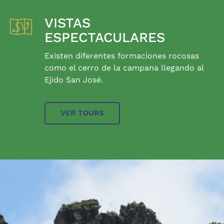
VISTAS
ESPECTACULARES
Existen diferentes formaciones rocosas
como el cerro de la campana llegando al
Ejido San José.
VER TOURS