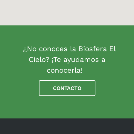
¿No conoces la Biosfera El
Cielo? ¡Te ayudamos a
conocerla!
CONTACTO