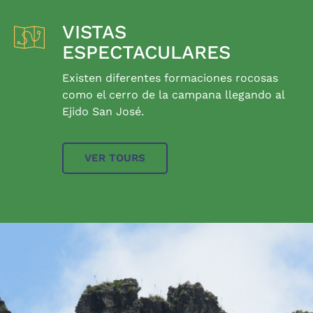
VISTAS
ESPECTACULARES
Existen diferentes formaciones rocosas
como el cerro de la campana llegando al
Ejido San José.
VER TOURS