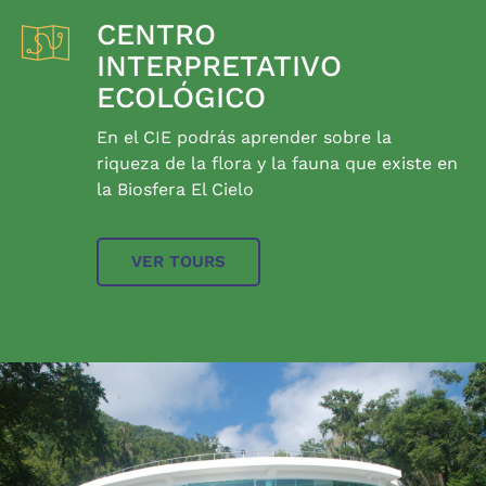
CENTRO
INTERPRETATIVO
ECOLÓGICO
En el CIE podrás aprender sobre la
riqueza de la flora y la fauna que existe en
la Biosfera El Cielo
VER TOURS