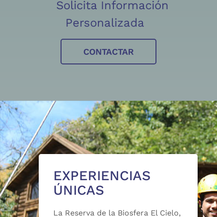
Solicita Información
Personalizada
CONTACTAR
EXPERIENCIAS
ÚNICAS
La Reserva de la Biosfera El Cielo,