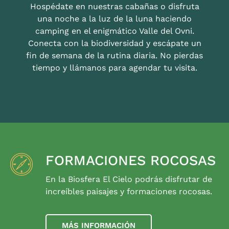
Hospédate en nuestras cabañas o disfruta
una noche a la luz de la luna haciendo
camping en el enigmático Valle del Ovni.
Conecta con la biodiversidad y escápate un
fin de semana de la rutina diaria. No pierdas
tiempo y llámanos para agendar tu visita.
FORMACIONES ROCOSAS
En la Biosfera El Cielo podrás disfrutar de
increíbles paisajes y formaciones rocosas.
MÁS INFORMACIÓN