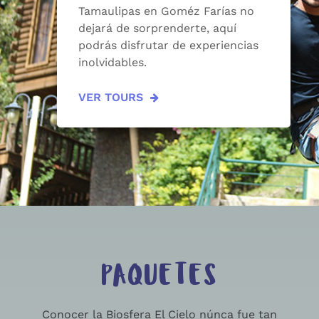
Tamaulipas en Goméz Farías no
dejará de sorprenderte, aquí
podrás disfrutar de experiencias
inolvidables.
VER TOURS
PAQUETES
Conocer la Biosfera El Cielo núnca fue tan