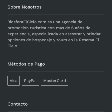
Sobre Nosotros
BiosferaElCielo.com
es una agencia de
promoción turistica con más de 6 años de
experiencia, especializada en asesorar y brindar
opciones de hospedaje y tours en la Reserva El
Cielo.
Métodos de Pago
Visa
PayPal
MasterCard
Contacto