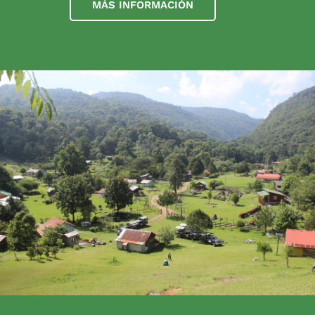
MÁS INFORMACIÓN