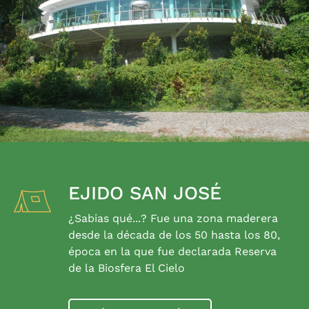
EJIDO SAN JOSÉ
¿Sabias qué...? Fue una zona maderera
desde la década de los 50 hasta los 80,
época en la que fue declarada Reserva
de la Biosfera El Cielo