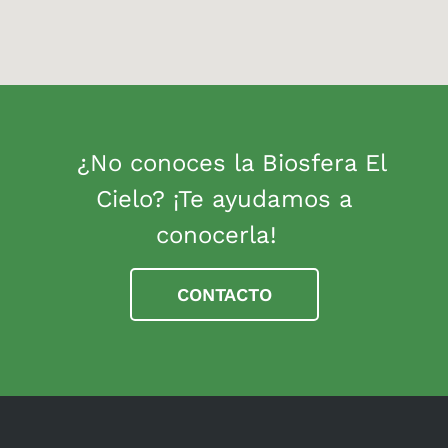
¿No conoces la Biosfera El
Cielo? ¡Te ayudamos a
conocerla!
CONTACTO