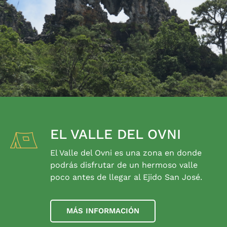
EL VALLE DEL OVNI
El Valle del Ovni es una zona en donde
podrás disfrutar de un hermoso valle
poco antes de llegar al Ejido San José.
MÁS INFORMACIÓN