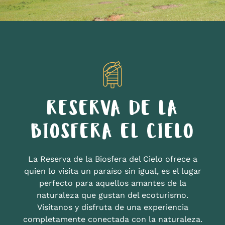
RESERVA DE LA
BIOSFERA EL CIELO
La Reserva de la Biosfera del Cielo ofrece a
quien lo visita un paraíso sin igual, es el lugar
perfecto para aquellos amantes de la
naturaleza que gustan del ecoturismo.
Visítanos y disfruta de una experiencia
completamente conectada con la naturaleza.