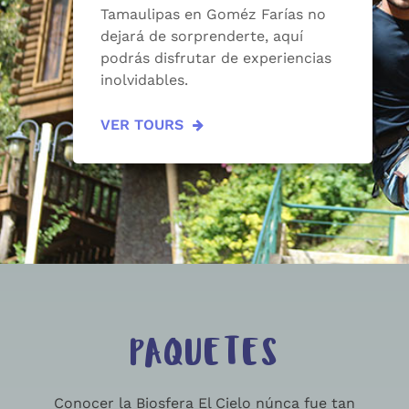
Tamaulipas en Goméz Farías no
dejará de sorprenderte, aquí
podrás disfrutar de experiencias
inolvidables.
VER TOURS
PAQUETES
Conocer la Biosfera El Cielo núnca fue tan