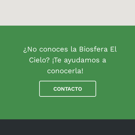
¿No conoces la Biosfera El
Cielo? ¡Te ayudamos a
conocerla!
CONTACTO