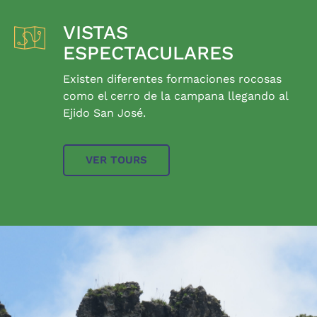
VISTAS
ESPECTACULARES
Existen diferentes formaciones rocosas
como el cerro de la campana llegando al
Ejido San José.
VER TOURS