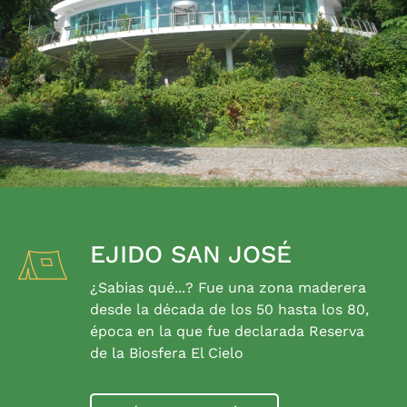
EJIDO SAN JOSÉ
¿Sabias qué...? Fue una zona maderera
desde la década de los 50 hasta los 80,
época en la que fue declarada Reserva
de la Biosfera El Cielo