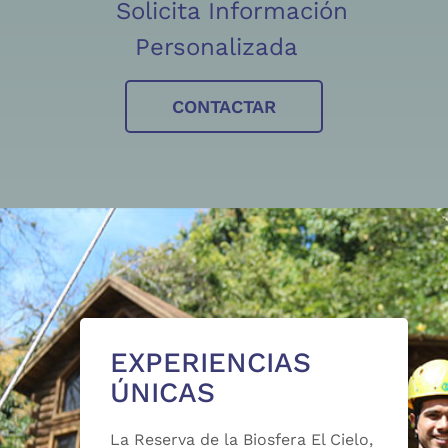
Solicita Información
Personalizada
CONTACTAR
EXPERIENCIAS
ÚNICAS
La Reserva de la Biosfera El Cielo,