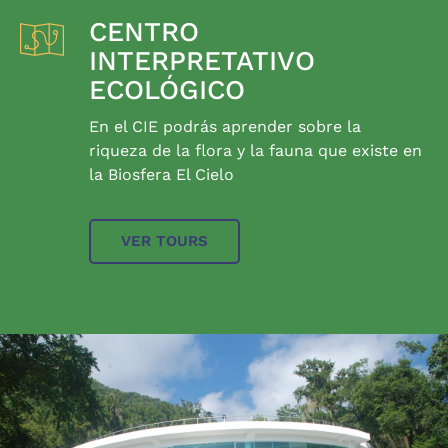
CENTRO
INTERPRETATIVO
ECOLÓGICO
En el CIE podrás aprender sobre la
riqueza de la flora y la fauna que existe en
la Biosfera El Cielo
VER TOURS