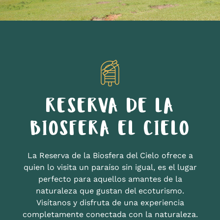
RESERVA DE LA
BIOSFERA EL CIELO
La Reserva de la Biosfera del Cielo ofrece a
quien lo visita un paraíso sin igual, es el lugar
perfecto para aquellos amantes de la
naturaleza que gustan del ecoturismo.
Visítanos y disfruta de una experiencia
completamente conectada con la naturaleza.