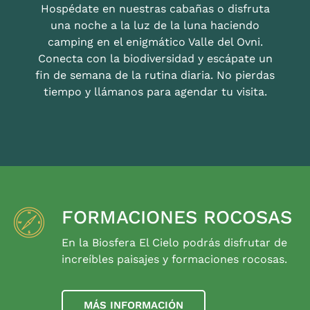
Hospédate en nuestras cabañas o disfruta
una noche a la luz de la luna haciendo
camping en el enigmático Valle del Ovni.
Conecta con la biodiversidad y escápate un
fin de semana de la rutina diaria. No pierdas
tiempo y llámanos para agendar tu visita.
FORMACIONES ROCOSAS
En la Biosfera El Cielo podrás disfrutar de
increíbles paisajes y formaciones rocosas.
MÁS INFORMACIÓN