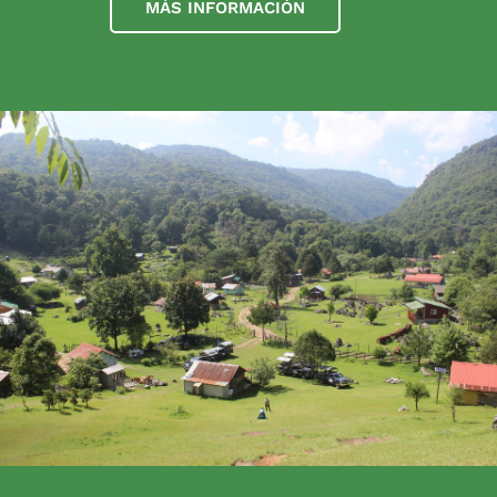
MÁS INFORMACIÓN