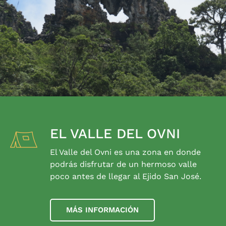
EL VALLE DEL OVNI
El Valle del Ovni es una zona en donde
podrás disfrutar de un hermoso valle
poco antes de llegar al Ejido San José.
MÁS INFORMACIÓN