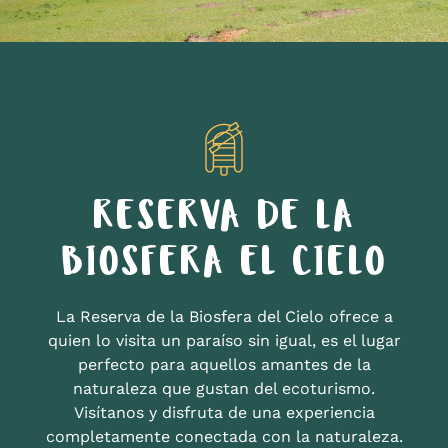
RESERVA DE LA
BIOSFERA EL CIELO
La Reserva de la Biosfera del Cielo ofrece a
quien lo visita un paraíso sin igual, es el lugar
perfecto para aquellos amantes de la
naturaleza que gustan del ecoturismo.
Visítanos y disfruta de una experiencia
completamente conectada con la naturaleza.