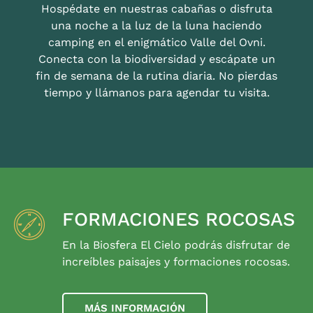
Hospédate en nuestras cabañas o disfruta
una noche a la luz de la luna haciendo
camping en el enigmático Valle del Ovni.
Conecta con la biodiversidad y escápate un
fin de semana de la rutina diaria. No pierdas
tiempo y llámanos para agendar tu visita.
FORMACIONES ROCOSAS
En la Biosfera El Cielo podrás disfrutar de
increíbles paisajes y formaciones rocosas.
MÁS INFORMACIÓN