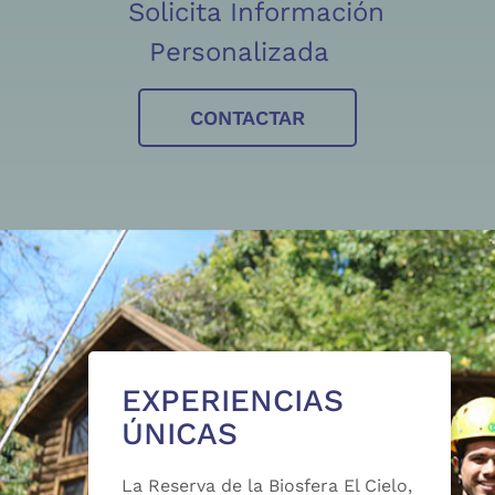
Solicita Información
Personalizada
CONTACTAR
EXPERIENCIAS
ÚNICAS
La Reserva de la Biosfera El Cielo,