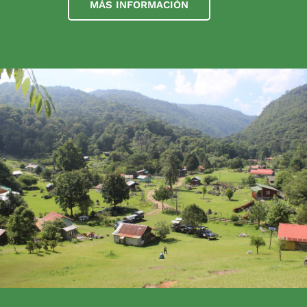
MÁS INFORMACIÓN