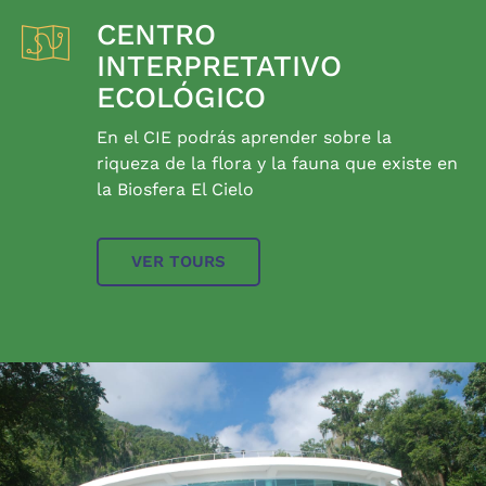
CENTRO
INTERPRETATIVO
ECOLÓGICO
En el CIE podrás aprender sobre la
riqueza de la flora y la fauna que existe en
la Biosfera El Cielo
VER TOURS