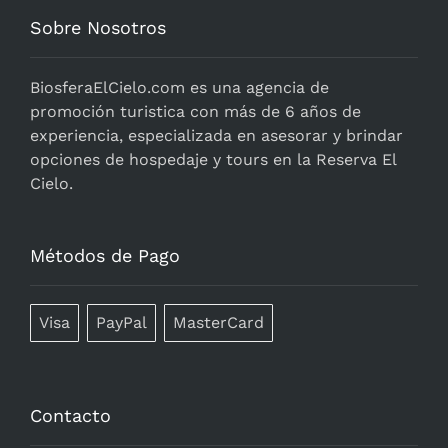
Sobre Nosotros
BiosferaElCielo.com
es una agencia de
promoción turistica con más de 6 años de
experiencia, especializada en asesorar y brindar
opciones de hospedaje y tours en la Reserva El
Cielo.
Métodos de Pago
Visa
PayPal
MasterCard
Contacto