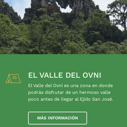
EL VALLE DEL OVNI
El Valle del Ovni es una zona en donde
podrás disfrutar de un hermoso valle
poco antes de llegar al Ejido San José.
MÁS INFORMACIÓN