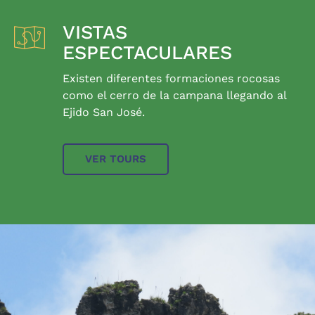
VISTAS
ESPECTACULARES
Existen diferentes formaciones rocosas
como el cerro de la campana llegando al
Ejido San José.
VER TOURS