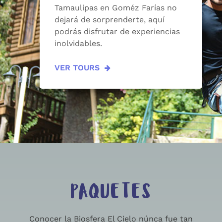
Tamaulipas en Goméz Farías no
dejará de sorprenderte, aquí
podrás disfrutar de experiencias
inolvidables.
VER TOURS
PAQUETES
Conocer la Biosfera El Cielo núnca fue tan