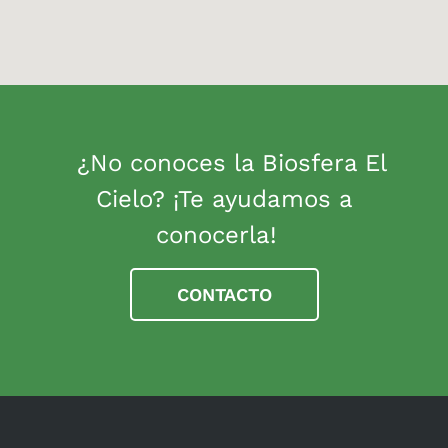
¿No conoces la Biosfera El
Cielo? ¡Te ayudamos a
conocerla!
CONTACTO