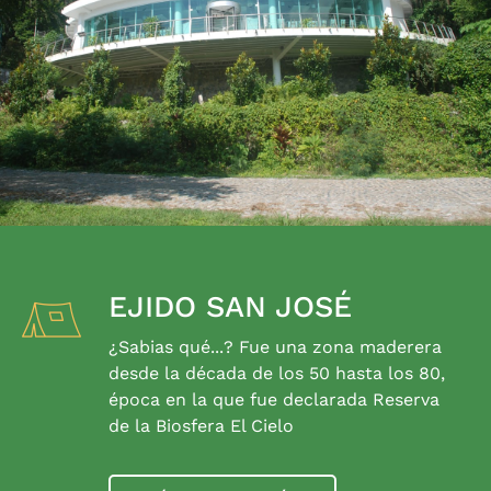
EJIDO SAN JOSÉ
¿Sabias qué...? Fue una zona maderera
desde la década de los 50 hasta los 80,
época en la que fue declarada Reserva
de la Biosfera El Cielo