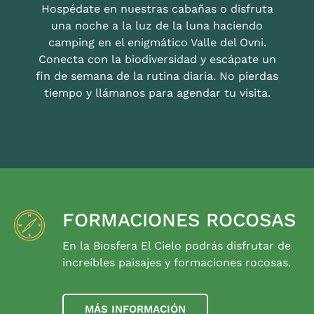
Hospédate en nuestras cabañas o disfruta
una noche a la luz de la luna haciendo
camping en el enigmático Valle del Ovni.
Conecta con la biodiversidad y escápate un
fin de semana de la rutina diaria. No pierdas
tiempo y llámanos para agendar tu visita.
FORMACIONES ROCOSAS
En la Biosfera El Cielo podrás disfrutar de
increíbles paisajes y formaciones rocosas.
MÁS INFORMACIÓN