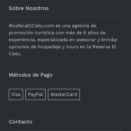
Sobre Nosotros
BiosferaElCielo.com
es una agencia de
promoción turistica con más de 6 años de
experiencia, especializada en asesorar y brindar
opciones de hospedaje y tours en la Reserva El
Cielo.
Métodos de Pago
Visa
PayPal
MasterCard
Contacto