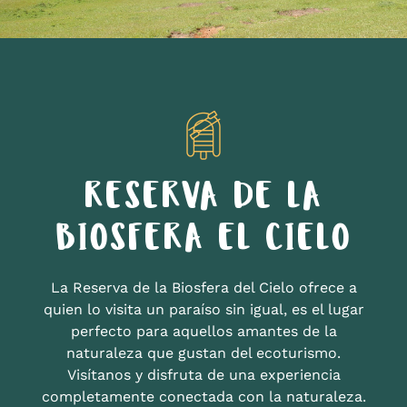
RESERVA DE LA
BIOSFERA EL CIELO
La Reserva de la Biosfera del Cielo ofrece a
quien lo visita un paraíso sin igual, es el lugar
perfecto para aquellos amantes de la
naturaleza que gustan del ecoturismo.
Visítanos y disfruta de una experiencia
completamente conectada con la naturaleza.