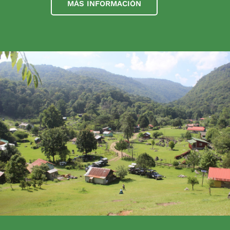
MÁS INFORMACIÓN