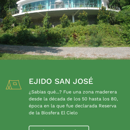
EJIDO SAN JOSÉ
¿Sabias qué...? Fue una zona maderera
desde la década de los 50 hasta los 80,
época en la que fue declarada Reserva
de la Biosfera El Cielo