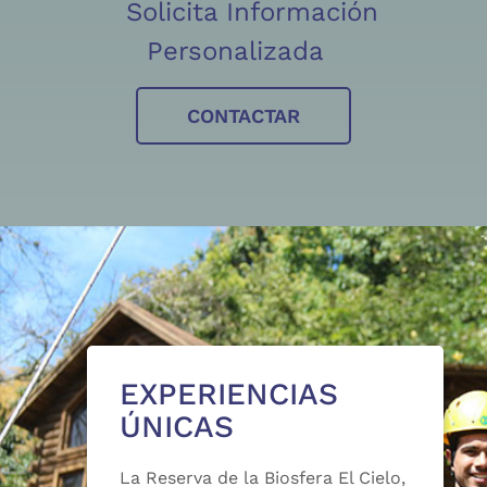
Solicita Información
Personalizada
CONTACTAR
EXPERIENCIAS
ÚNICAS
La Reserva de la Biosfera El Cielo,