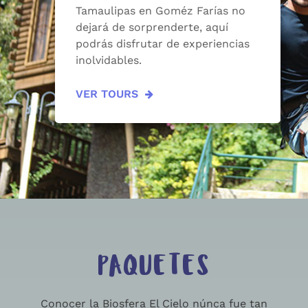
Tamaulipas en Goméz Farías no
dejará de sorprenderte, aquí
podrás disfrutar de experiencias
inolvidables.
VER TOURS
PAQUETES
Conocer la Biosfera El Cielo núnca fue tan