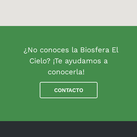
¿No conoces la Biosfera El
Cielo? ¡Te ayudamos a
conocerla!
CONTACTO