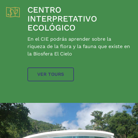
CENTRO
INTERPRETATIVO
ECOLÓGICO
En el CIE podrás aprender sobre la
riqueza de la flora y la fauna que existe en
la Biosfera El Cielo
VER TOURS