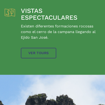
VISTAS
ESPECTACULARES
Existen diferentes formaciones rocosas
como el cerro de la campana llegando al
Ejido San José.
VER TOURS