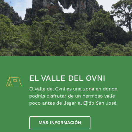
EL VALLE DEL OVNI
El Valle del Ovni es una zona en donde
podrás disfrutar de un hermoso valle
poco antes de llegar al Ejido San José.
MÁS INFORMACIÓN