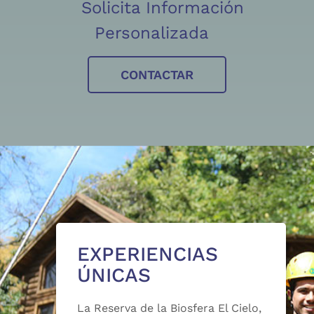
Solicita Información
Personalizada
CONTACTAR
EXPERIENCIAS
ÚNICAS
La Reserva de la Biosfera El Cielo,