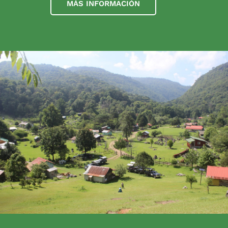
MÁS INFORMACIÓN