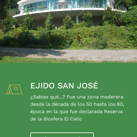
EJIDO SAN JOSÉ
¿Sabias qué...? Fue una zona maderera
desde la década de los 50 hasta los 80,
época en la que fue declarada Reserva
de la Biosfera El Cielo