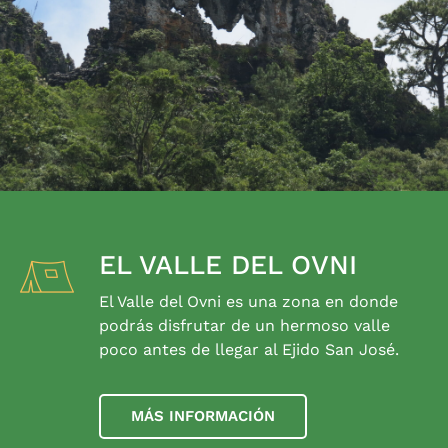
EL VALLE DEL OVNI
El Valle del Ovni es una zona en donde
podrás disfrutar de un hermoso valle
poco antes de llegar al Ejido San José.
MÁS INFORMACIÓN