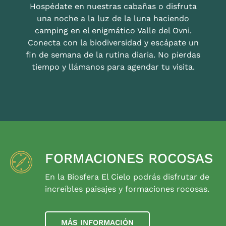
Hospédate en nuestras cabañas o disfruta
una noche a la luz de la luna haciendo
camping en el enigmático Valle del Ovni.
Conecta con la biodiversidad y escápate un
fin de semana de la rutina diaria. No pierdas
tiempo y llámanos para agendar tu visita.
FORMACIONES ROCOSAS
En la Biosfera El Cielo podrás disfrutar de
increíbles paisajes y formaciones rocosas.
MÁS INFORMACIÓN