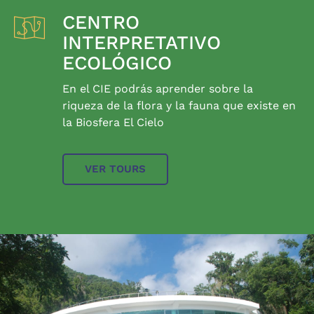
CENTRO
INTERPRETATIVO
ECOLÓGICO
En el CIE podrás aprender sobre la
riqueza de la flora y la fauna que existe en
la Biosfera El Cielo
VER TOURS