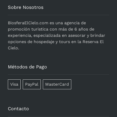
Sobre Nosotros
BiosferaElCielo.com
es una agencia de
promoción turistica con más de 6 años de
experiencia, especializada en asesorar y brindar
opciones de hospedaje y tours en la Reserva El
Cielo.
Métodos de Pago
Visa
PayPal
MasterCard
Contacto