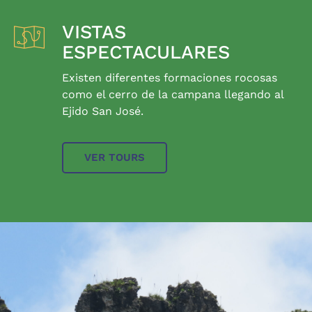
VISTAS
ESPECTACULARES
Existen diferentes formaciones rocosas
como el cerro de la campana llegando al
Ejido San José.
VER TOURS