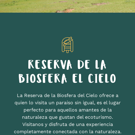
RESERVA DE LA
BIOSFERA EL CIELO
La Reserva de la Biosfera del Cielo ofrece a
quien lo visita un paraíso sin igual, es el lugar
perfecto para aquellos amantes de la
naturaleza que gustan del ecoturismo.
Visítanos y disfruta de una experiencia
completamente conectada con la naturaleza.