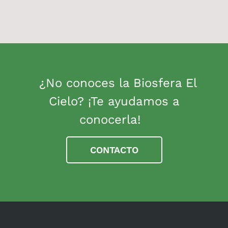
¿No conoces la Biosfera El
Cielo? ¡Te ayudamos a
conocerla!
CONTACTO