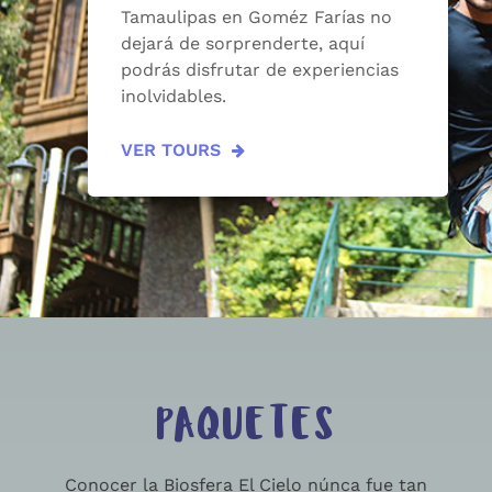
Tamaulipas en Goméz Farías no
dejará de sorprenderte, aquí
podrás disfrutar de experiencias
inolvidables.
VER TOURS
PAQUETES
Conocer la Biosfera El Cielo núnca fue tan