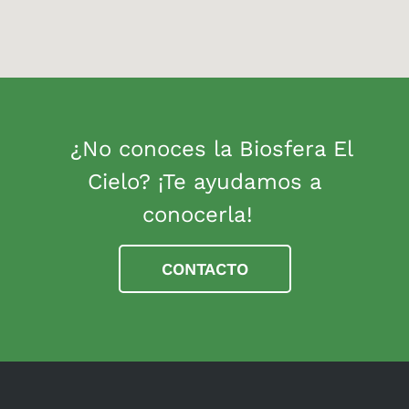
¿No conoces la Biosfera El
Cielo? ¡Te ayudamos a
conocerla!
CONTACTO