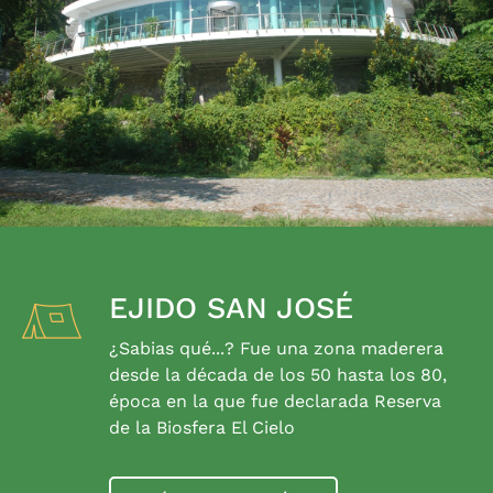
EJIDO SAN JOSÉ
¿Sabias qué...? Fue una zona maderera
desde la década de los 50 hasta los 80,
época en la que fue declarada Reserva
de la Biosfera El Cielo