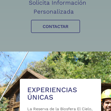
Solicita Información
Personalizada
CONTACTAR
EXPERIENCIAS
ÚNICAS
La Reserva de la Biosfera El Cielo,