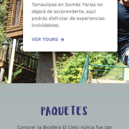
Tamaulipas en Goméz Farías no
dejará de sorprenderte, aquí
podrás disfrutar de experiencias
inolvidables.
VER TOURS
PAQUETES
Conocer la Biosfera El Cielo núnca fue tan