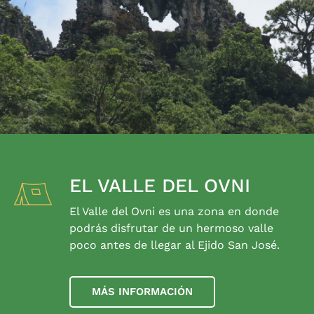
EL VALLE DEL OVNI
El Valle del Ovni es una zona en donde
podrás disfrutar de un hermoso valle
poco antes de llegar al Ejido San José.
MÁS INFORMACIÓN