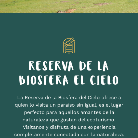
RESERVA DE LA
BIOSFERA EL CIELO
La Reserva de la Biosfera del Cielo ofrece a
quien lo visita un paraíso sin igual, es el lugar
perfecto para aquellos amantes de la
naturaleza que gustan del ecoturismo.
Visítanos y disfruta de una experiencia
completamente conectada con la naturaleza.