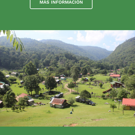
MÁS INFORMACIÓN