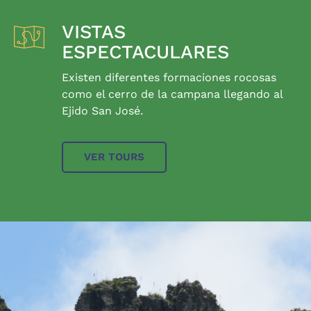
VISTAS
ESPECTACULARES
Existen diferentes formaciones rocosas
como el cerro de la campana llegando al
Ejido San José.
VER TOURS