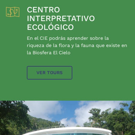
CENTRO
INTERPRETATIVO
ECOLÓGICO
En el CIE podrás aprender sobre la
riqueza de la flora y la fauna que existe en
la Biosfera El Cielo
VER TOURS