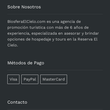
Sobre Nosotros
BiosferaElCielo.com
es una agencia de
promoción turistica con más de 6 años de
experiencia, especializada en asesorar y brindar
opciones de hospedaje y tours en la Reserva El
Cielo.
Métodos de Pago
Visa
PayPal
MasterCard
Contacto