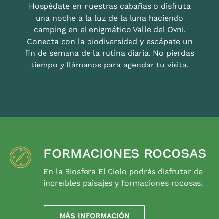
Hospédate en nuestras cabañas o disfruta
una noche a la luz de la luna haciendo
camping en el enigmático Valle del Ovni.
Conecta con la biodiversidad y escápate un
fin de semana de la rutina diaria. No pierdas
tiempo y llámanos para agendar tu visita.
FORMACIONES ROCOSAS
En la Biosfera El Cielo podrás disfrutar de
increíbles paisajes y formaciones rocosas.
MÁS INFORMACIÓN