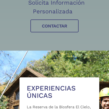
Solicita Información
Personalizada
CONTACTAR
EXPERIENCIAS
ÚNICAS
La Reserva de la Biosfera El Cielo,