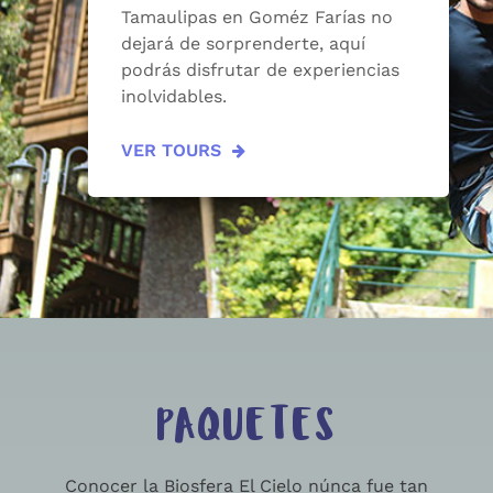
Tamaulipas en Goméz Farías no
dejará de sorprenderte, aquí
podrás disfrutar de experiencias
inolvidables.
VER TOURS
PAQUETES
Conocer la Biosfera El Cielo núnca fue tan