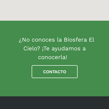
¿No conoces la Biosfera El
Cielo? ¡Te ayudamos a
conocerla!
CONTACTO