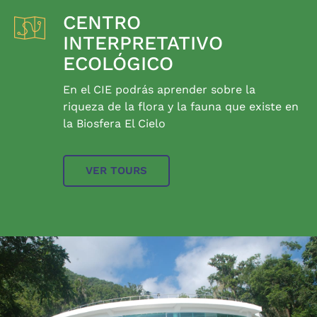
CENTRO
INTERPRETATIVO
ECOLÓGICO
En el CIE podrás aprender sobre la
riqueza de la flora y la fauna que existe en
la Biosfera El Cielo
VER TOURS