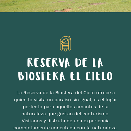
RESERVA DE LA
BIOSFERA EL CIELO
La Reserva de la Biosfera del Cielo ofrece a
quien lo visita un paraíso sin igual, es el lugar
perfecto para aquellos amantes de la
naturaleza que gustan del ecoturismo.
Visítanos y disfruta de una experiencia
completamente conectada con la naturaleza.