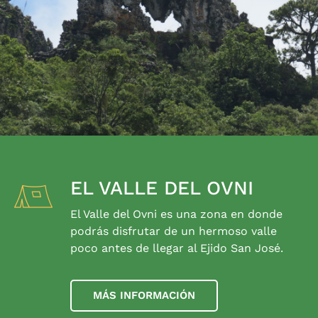
EL VALLE DEL OVNI
El Valle del Ovni es una zona en donde
podrás disfrutar de un hermoso valle
poco antes de llegar al Ejido San José.
MÁS INFORMACIÓN