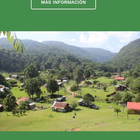
MÁS INFORMACIÓN