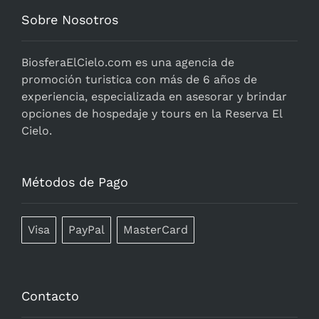
Sobre Nosotros
BiosferaElCielo.com
es una agencia de
promoción turistica con más de 6 años de
experiencia, especializada en asesorar y brindar
opciones de hospedaje y tours en la Reserva El
Cielo.
Métodos de Pago
Visa
PayPal
MasterCard
Contacto