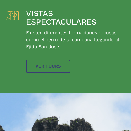
VISTAS
ESPECTACULARES
Existen diferentes formaciones rocosas
como el cerro de la campana llegando al
Ejido San José.
VER TOURS