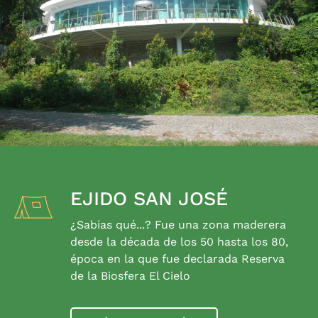
EJIDO SAN JOSÉ
¿Sabias qué...? Fue una zona maderera
desde la década de los 50 hasta los 80,
época en la que fue declarada Reserva
de la Biosfera El Cielo