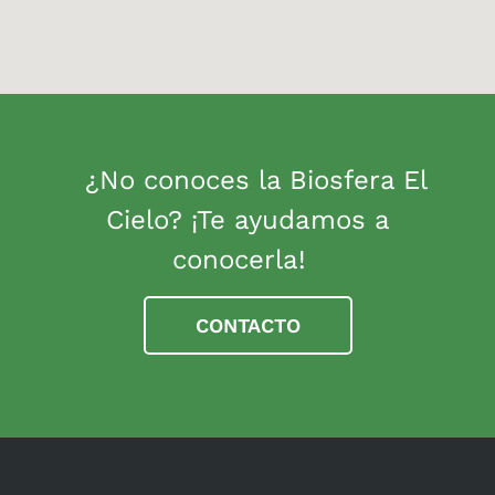
¿No conoces la Biosfera El
Cielo? ¡Te ayudamos a
conocerla!
CONTACTO