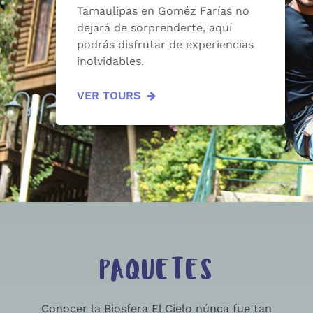
Tamaulipas en Goméz Farías no
dejará de sorprenderte, aquí
podrás disfrutar de experiencias
inolvidables.
VER TOURS
PAQUETES
Conocer la Biosfera El Cielo núnca fue tan