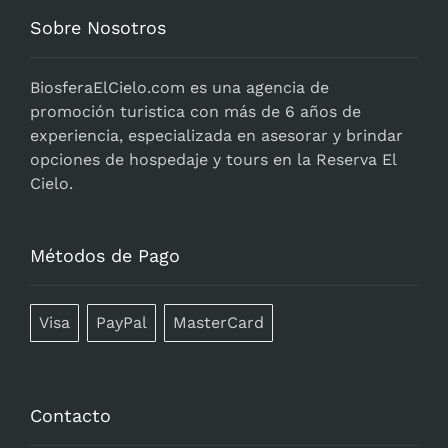
Sobre Nosotros
BiosferaElCielo.com
es una agencia de
promoción turistica con más de 6 años de
experiencia, especializada en asesorar y brindar
opciones de hospedaje y tours en la Reserva El
Cielo.
Métodos de Pago
Visa
PayPal
MasterCard
Contacto