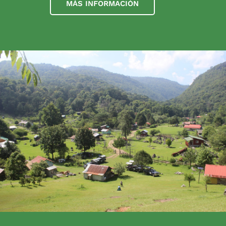
MÁS INFORMACIÓN