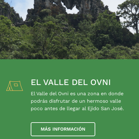
EL VALLE DEL OVNI
El Valle del Ovni es una zona en donde
podrás disfrutar de un hermoso valle
poco antes de llegar al Ejido San José.
MÁS INFORMACIÓN