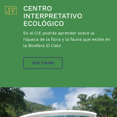
CENTRO
INTERPRETATIVO
ECOLÓGICO
En el CIE podrás aprender sobre la
riqueza de la flora y la fauna que existe en
la Biosfera El Cielo
VER TOURS