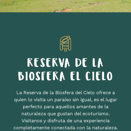
RESERVA DE LA
BIOSFERA EL CIELO
La Reserva de la Biosfera del Cielo ofrece a
quien lo visita un paraíso sin igual, es el lugar
perfecto para aquellos amantes de la
naturaleza que gustan del ecoturismo.
Visítanos y disfruta de una experiencia
completamente conectada con la naturaleza.