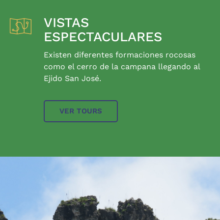
VISTAS
ESPECTACULARES
Existen diferentes formaciones rocosas
como el cerro de la campana llegando al
Ejido San José.
VER TOURS