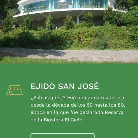
EJIDO SAN JOSÉ
¿Sabias qué...? Fue una zona maderera
desde la década de los 50 hasta los 80,
época en la que fue declarada Reserva
de la Biosfera El Cielo