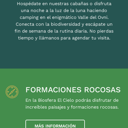
Hospédate en nuestras cabañas o disfruta
una noche a la luz de la luna haciendo
camping en el enigmático Valle del Ovni.
Conecta con la biodiversidad y escápate un
fin de semana de la rutina diaria. No pierdas
tiempo y llámanos para agendar tu visita.
FORMACIONES ROCOSAS
En la Biosfera El Cielo podrás disfrutar de
increíbles paisajes y formaciones rocosas.
MÁS INFORMACIÓN