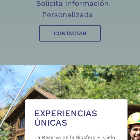
Solicita Información
Personalizada
CONTACTAR
EXPERIENCIAS
ÚNICAS
La Reserva de la Biosfera El Cielo,