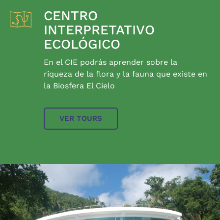
CENTRO
INTERPRETATIVO
ECOLÓGICO
En el CIE podrás aprender sobre la
riqueza de la flora y la fauna que existe en
la Biosfera El Cielo
VER TOURS