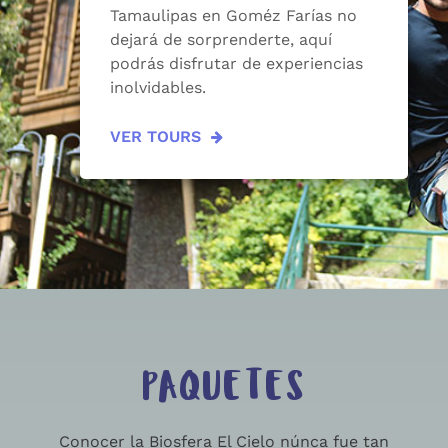
Tamaulipas en Goméz Farías no
dejará de sorprenderte, aquí
podrás disfrutar de experiencias
inolvidables.
VER TOURS
PAQUETES
Conocer la Biosfera El Cielo núnca fue tan