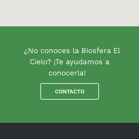
¿No conoces la Biosfera El
Cielo? ¡Te ayudamos a
conocerla!
CONTACTO