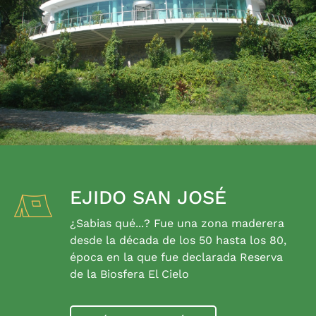
EJIDO SAN JOSÉ
¿Sabias qué...? Fue una zona maderera
desde la década de los 50 hasta los 80,
época en la que fue declarada Reserva
de la Biosfera El Cielo