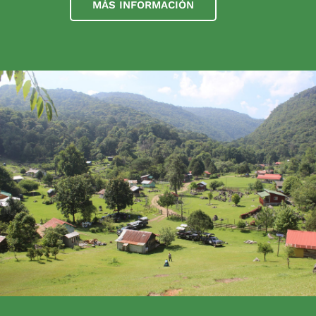
MÁS INFORMACIÓN