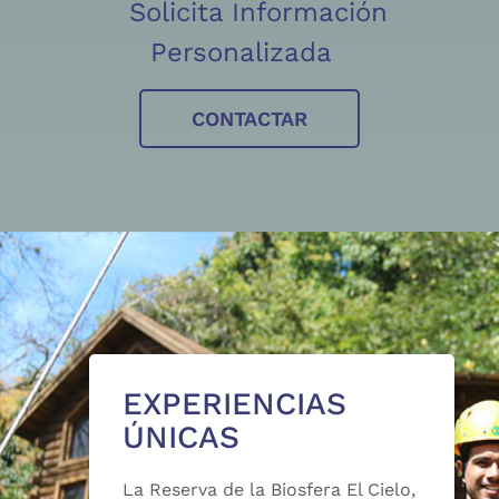
Solicita Información
Personalizada
CONTACTAR
EXPERIENCIAS
ÚNICAS
La Reserva de la Biosfera El Cielo,