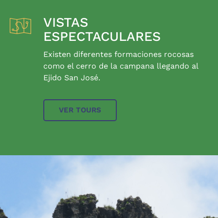
VISTAS
ESPECTACULARES
Existen diferentes formaciones rocosas
como el cerro de la campana llegando al
Ejido San José.
VER TOURS