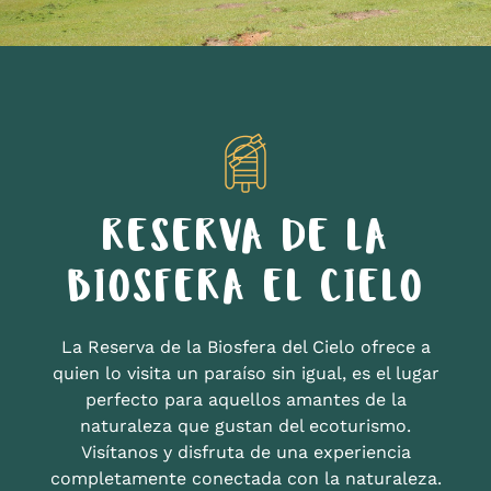
RESERVA DE LA
BIOSFERA EL CIELO
La Reserva de la Biosfera del Cielo ofrece a
quien lo visita un paraíso sin igual, es el lugar
perfecto para aquellos amantes de la
naturaleza que gustan del ecoturismo.
Visítanos y disfruta de una experiencia
completamente conectada con la naturaleza.