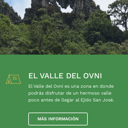
EL VALLE DEL OVNI
El Valle del Ovni es una zona en donde
podrás disfrutar de un hermoso valle
poco antes de llegar al Ejido San José.
MÁS INFORMACIÓN