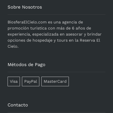
Sobre Nosotros
BiosferaElCielo.com
es una agencia de
promoción turistica con más de 6 años de
experiencia, especializada en asesorar y brindar
opciones de hospedaje y tours en la Reserva El
Cielo.
Métodos de Pago
Visa
PayPal
MasterCard
Contacto