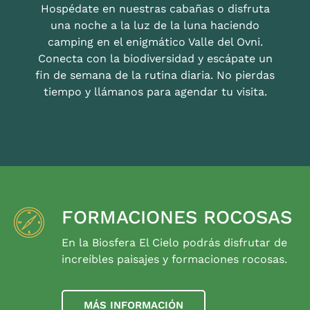
Hospédate en nuestras cabañas o disfruta
una noche a la luz de la luna haciendo
camping en el enigmático Valle del Ovni.
Conecta con la biodiversidad y escápate un
fin de semana de la rutina diaria. No pierdas
tiempo y llámanos para agendar tu visita.
FORMACIONES ROCOSAS
En la Biosfera El Cielo podrás disfrutar de
increíbles paisajes y formaciones rocosas.
MÁS INFORMACIÓN