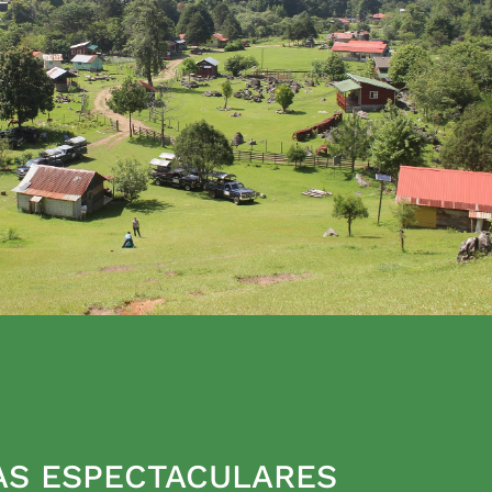
AS ESPECTACULARES