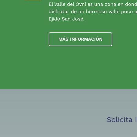
El Valle del Ovni es una zona en don
disfrutar de un hermoso valle poco a
Ejido San José.
MÁS INFORMACIÓN
Solicita