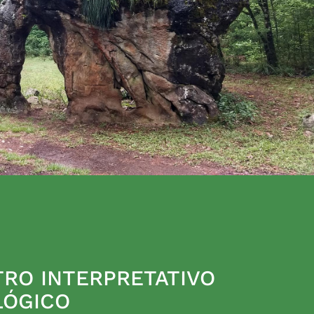
RO INTERPRETATIVO
LÓGICO