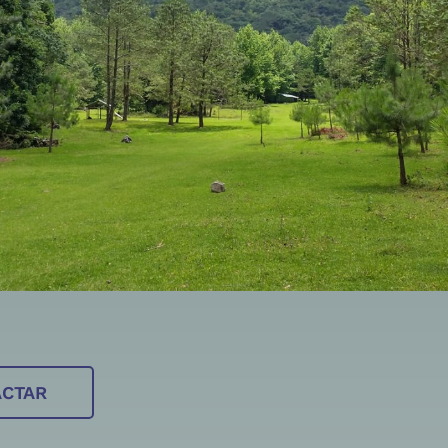
ACTAR