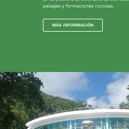
paisajes y formaciones rocosas.
MÁS INFORMACIÓN