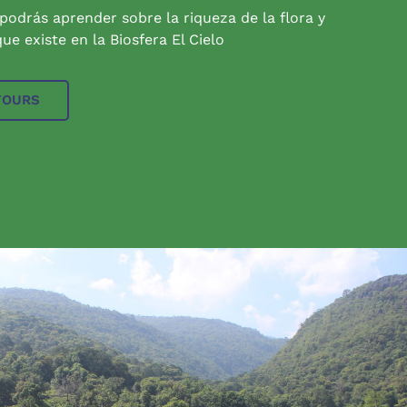
 podrás aprender sobre la riqueza de la flora y
ue existe en la Biosfera El Cielo
TOURS