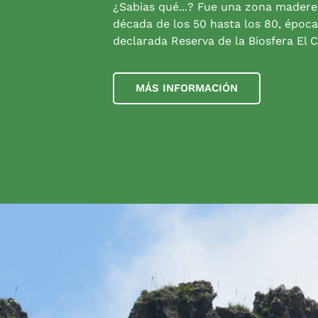
¿Sabias qué...? Fue una zona madere
década de los 50 hasta los 80, época
declarada Reserva de la Biosfera El C
MÁS INFORMACIÓN