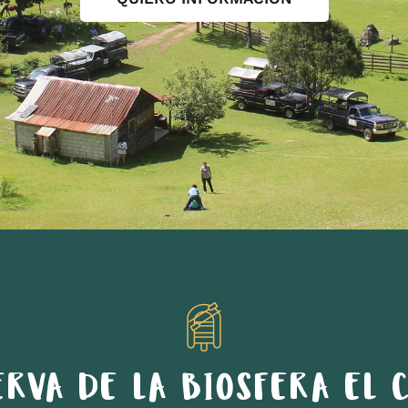
ERVA DE LA BIOSFERA EL C