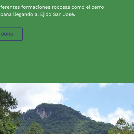
iferentes formaciones rocosas como el cerro
pana llegando al Ejido San José.
TOURS