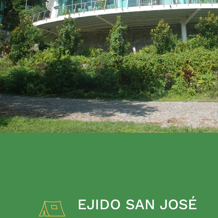
EJIDO SAN JOSÉ