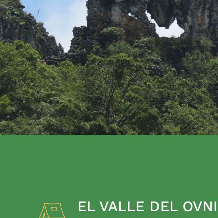
EL VALLE DEL OVNI