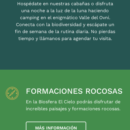
Hospédate en nuestras cabañas o disfruta
una noche a la luz de la luna haciendo
camping en el enigmático Valle del Ovni.
Conecta con la biodiversidad y escápate un
fin de semana de la rutina diaria. No pierdas
tiempo y llámanos para agendar tu visita.
FORMACIONES ROCOSAS
En la Biosfera El Cielo podrás disfrutar de
increíbles paisajes y formaciones rocosas.
MÁS INFORMACIÓN