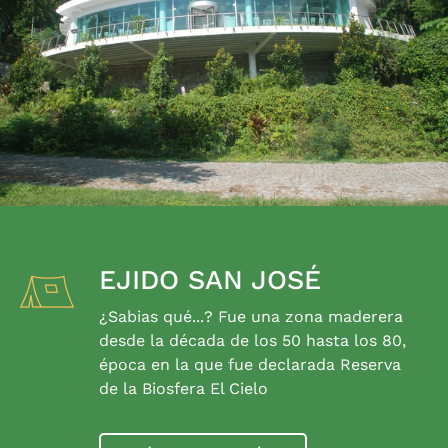
EJIDO SAN JOSÉ
¿Sabias qué...? Fue una zona maderera
desde la década de los 50 hasta los 80,
época en la que fue declarada Reserva
de la Biosfera El Cielo