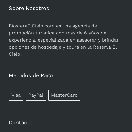
Sobre Nosotros
BiosferaElCielo.com
es una agencia de
promoción turistica con más de 6 años de
experiencia, especializada en asesorar y brindar
opciones de hospedaje y tours en la Reserva El
Cielo.
Métodos de Pago
Visa
PayPal
MasterCard
Contacto