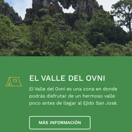
EL VALLE DEL OVNI
El Valle del Ovni es una zona en donde
podrás disfrutar de un hermoso valle
poco antes de llegar al Ejido San José.
MÁS INFORMACIÓN