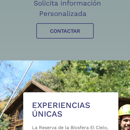
Solicita Información
Personalizada
CONTACTAR
EXPERIENCIAS
ÚNICAS
La Reserva de la Biosfera El Cielo,