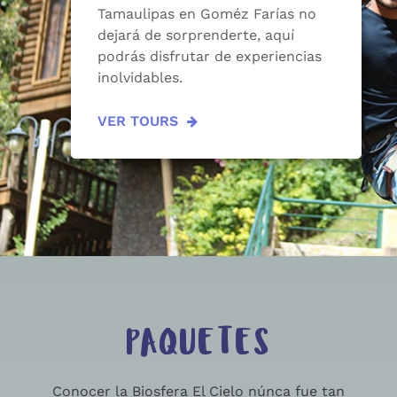
Tamaulipas en Goméz Farías no
dejará de sorprenderte, aquí
podrás disfrutar de experiencias
inolvidables.
VER TOURS
PAQUETES
Conocer la Biosfera El Cielo núnca fue tan