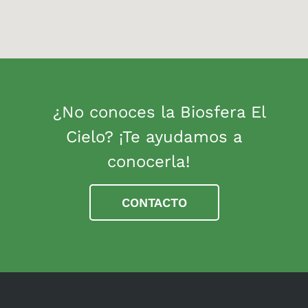
¿No conoces la Biosfera El
Cielo? ¡Te ayudamos a
conocerla!
CONTACTO