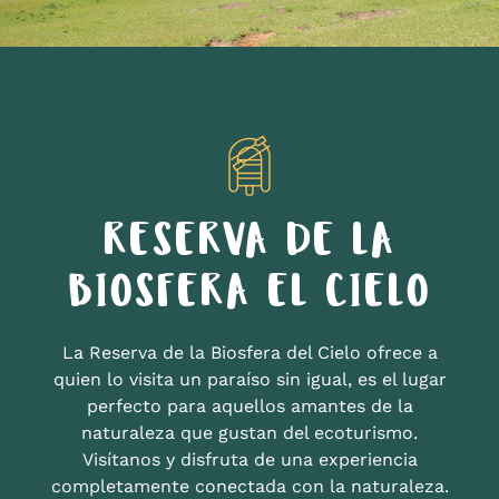
RESERVA DE LA
BIOSFERA EL CIELO
La Reserva de la Biosfera del Cielo ofrece a
quien lo visita un paraíso sin igual, es el lugar
perfecto para aquellos amantes de la
naturaleza que gustan del ecoturismo.
Visítanos y disfruta de una experiencia
completamente conectada con la naturaleza.