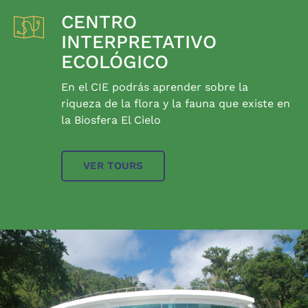
CENTRO
INTERPRETATIVO
ECOLÓGICO
En el CIE podrás aprender sobre la
riqueza de la flora y la fauna que existe en
la Biosfera El Cielo
VER TOURS