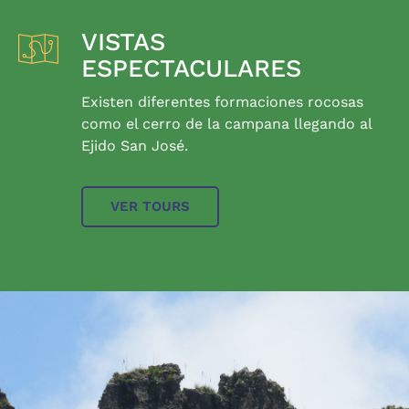
VISTAS
ESPECTACULARES
Existen diferentes formaciones rocosas
como el cerro de la campana llegando al
Ejido San José.
VER TOURS