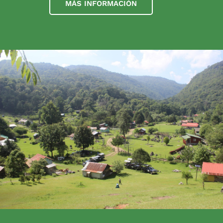
MÁS INFORMACIÓN