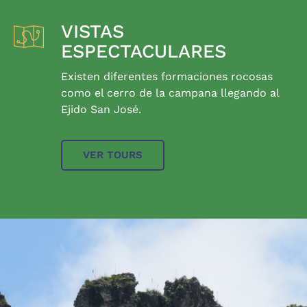
VISTAS
ESPECTACULARES
Existen diferentes formaciones rocosas
como el cerro de la campana llegando al
Ejido San José.
VER TOURS