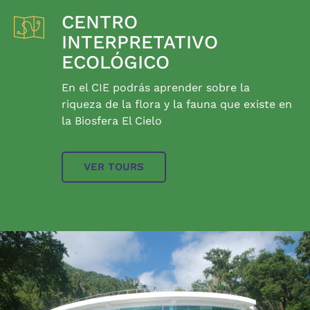
CENTRO
INTERPRETATIVO
ECOLÓGICO
En el CIE podrás aprender sobre la
riqueza de la flora y la fauna que existe en
la Biosfera El Cielo
VER TOURS