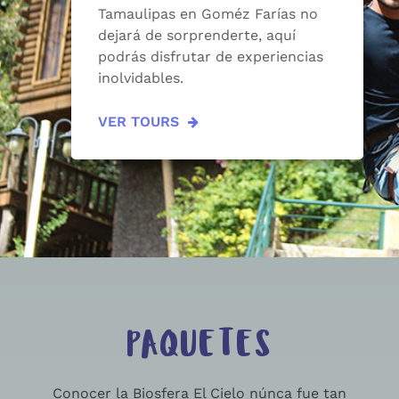
Tamaulipas en Goméz Farías no
dejará de sorprenderte, aquí
podrás disfrutar de experiencias
inolvidables.
VER TOURS
PAQUETES
Conocer la Biosfera El Cielo núnca fue tan