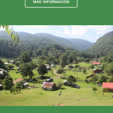
MÁS INFORMACIÓN