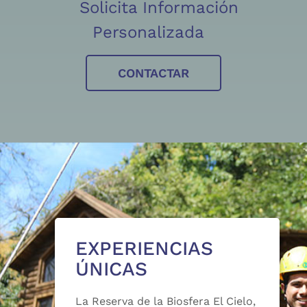
Solicita Información
Personalizada
CONTACTAR
EXPERIENCIAS
ÚNICAS
La Reserva de la Biosfera El Cielo,