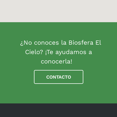
¿No conoces la Biosfera El
Cielo? ¡Te ayudamos a
conocerla!
CONTACTO