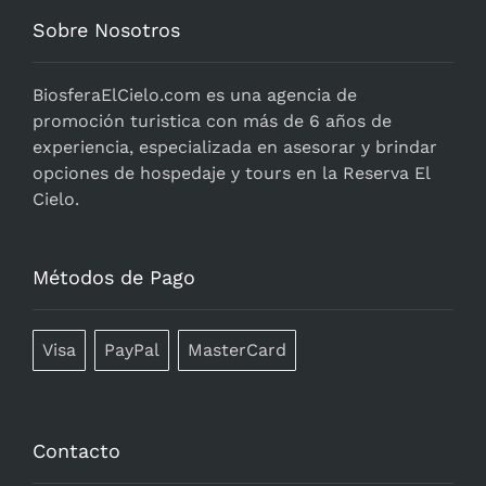
Sobre Nosotros
BiosferaElCielo.com
es una agencia de
promoción turistica con más de 6 años de
experiencia, especializada en asesorar y brindar
opciones de hospedaje y tours en la Reserva El
Cielo.
Métodos de Pago
Visa
PayPal
MasterCard
Contacto