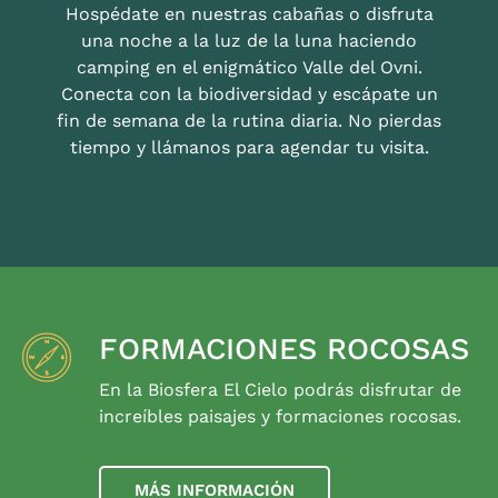
Hospédate en nuestras cabañas o disfruta
una noche a la luz de la luna haciendo
camping en el enigmático Valle del Ovni.
Conecta con la biodiversidad y escápate un
fin de semana de la rutina diaria. No pierdas
tiempo y llámanos para agendar tu visita.
FORMACIONES ROCOSAS
En la Biosfera El Cielo podrás disfrutar de
increíbles paisajes y formaciones rocosas.
MÁS INFORMACIÓN