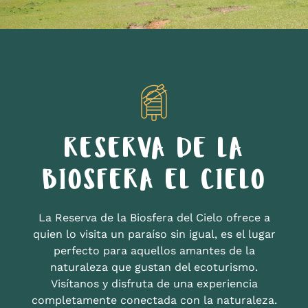
RESERVA DE LA
BIOSFERA EL CIELO
La Reserva de la Biosfera del Cielo ofrece a
quien lo visita un paraíso sin igual, es el lugar
perfecto para aquellos amantes de la
naturaleza que gustan del ecoturismo.
Visítanos y disfruta de una experiencia
completamente conectada con la naturaleza.