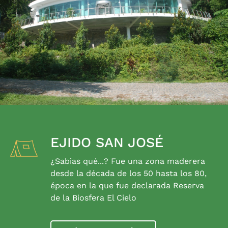
EJIDO SAN JOSÉ
¿Sabias qué...? Fue una zona maderera
desde la década de los 50 hasta los 80,
época en la que fue declarada Reserva
de la Biosfera El Cielo