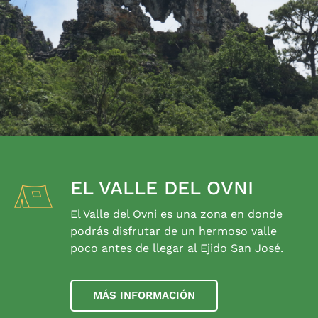
EL VALLE DEL OVNI
El Valle del Ovni es una zona en donde
podrás disfrutar de un hermoso valle
poco antes de llegar al Ejido San José.
MÁS INFORMACIÓN