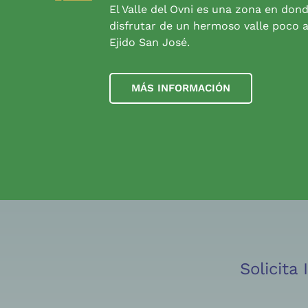
El Valle del Ovni es una zona en don
disfrutar de un hermoso valle poco a
Ejido San José.
MÁS INFORMACIÓN
Solicita