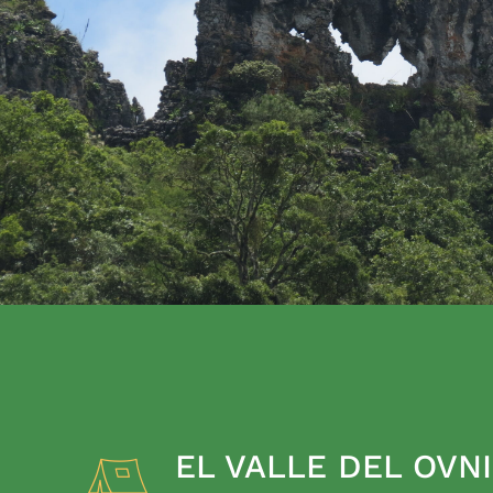
EL VALLE DEL OVNI