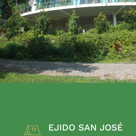
EJIDO SAN JOSÉ