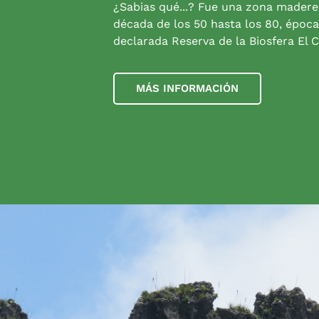
¿Sabias qué...? Fue una zona madere
década de los 50 hasta los 80, época
declarada Reserva de la Biosfera El C
MÁS INFORMACIÓN