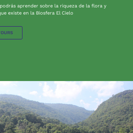
 podrás aprender sobre la riqueza de la flora y
ue existe en la Biosfera El Cielo
TOURS