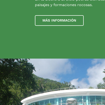
paisajes y formaciones rocosas.
MÁS INFORMACIÓN