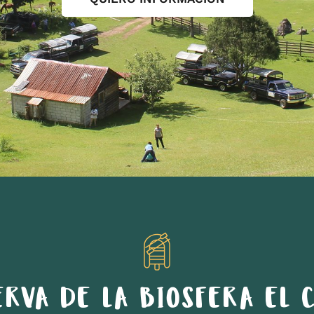
ERVA DE LA BIOSFERA EL C