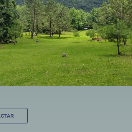
ACTAR