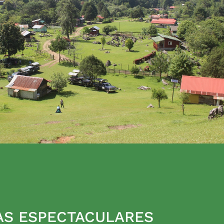
AS ESPECTACULARES