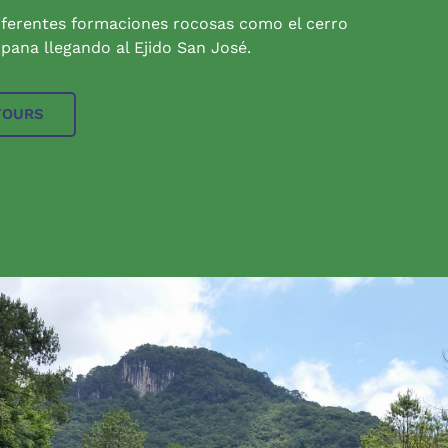
iferentes formaciones rocosas como el cerro
pana llegando al Ejido San José.
TOURS