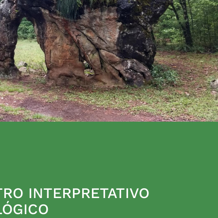
RO INTERPRETATIVO
LÓGICO