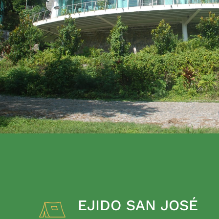
EJIDO SAN JOSÉ