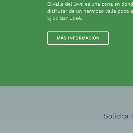
El Valle del Ovni es una zona en don
disfrutar de un hermoso valle poco a
Ejido San José.
MÁS INFORMACIÓN
Solicita