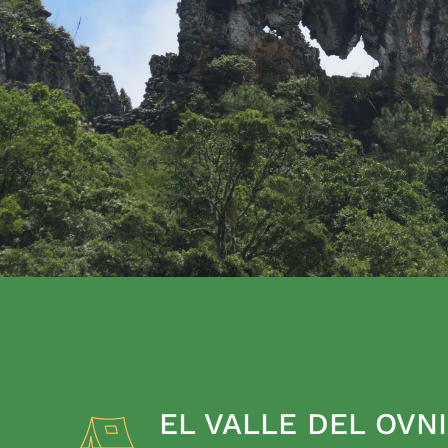
EL VALLE DEL OVNI