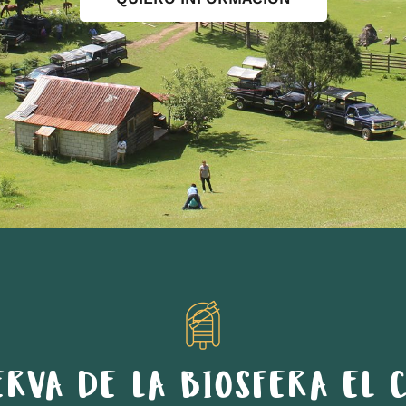
ERVA DE LA BIOSFERA EL C