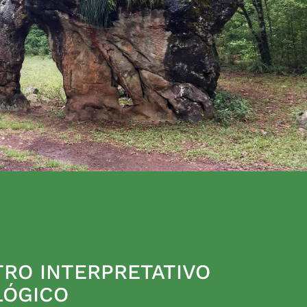
RO INTERPRETATIVO
LÓGICO