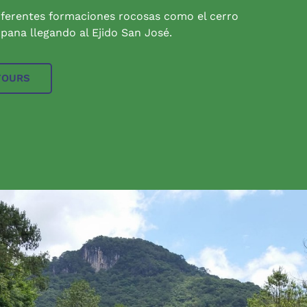
iferentes formaciones rocosas como el cerro
pana llegando al Ejido San José.
TOURS