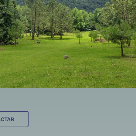
ACTAR