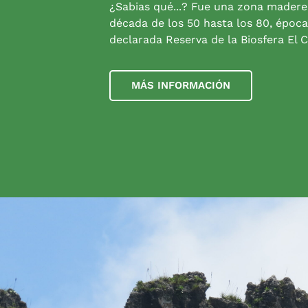
¿Sabias qué...? Fue una zona madere
década de los 50 hasta los 80, época
declarada Reserva de la Biosfera El C
MÁS INFORMACIÓN