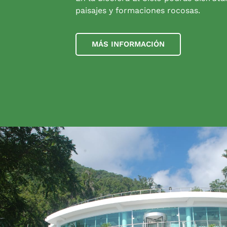
paisajes y formaciones rocosas.
MÁS INFORMACIÓN