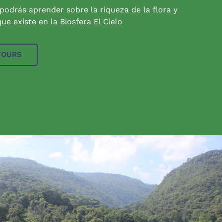
 podrás aprender sobre la riqueza de la flora y
ue existe en la Biosfera El Cielo
TOURS