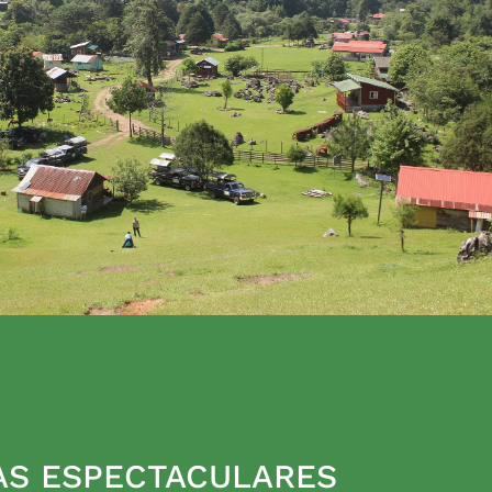
AS ESPECTACULARES