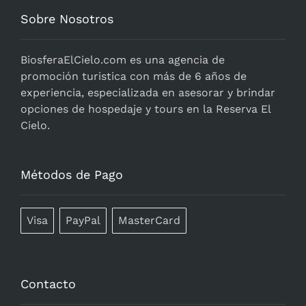
Sobre Nosotros
BiosferaElCielo.com
es una agencia de
promoción turistica con más de 6 años de
experiencia, especializada en asesorar y brindar
opciones de hospedaje y tours en la Reserva El
Cielo.
Métodos de Pago
Visa
PayPal
MasterCard
Contacto