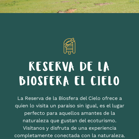
RESERVA DE LA
BIOSFERA EL CIELO
La Reserva de la Biosfera del Cielo ofrece a
quien lo visita un paraíso sin igual, es el lugar
perfecto para aquellos amantes de la
naturaleza que gustan del ecoturismo.
Visítanos y disfruta de una experiencia
completamente conectada con la naturaleza.