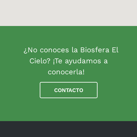
¿No conoces la Biosfera El
Cielo? ¡Te ayudamos a
conocerla!
CONTACTO