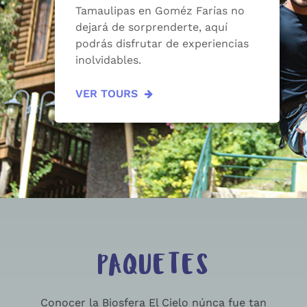
Tamaulipas en Goméz Farías no
dejará de sorprenderte, aquí
podrás disfrutar de experiencias
inolvidables.
VER TOURS
PAQUETES
Conocer la Biosfera El Cielo núnca fue tan