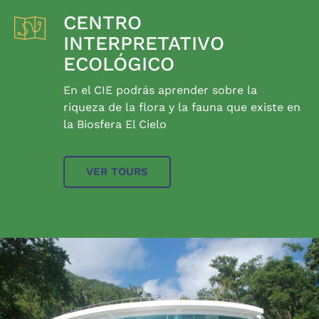
CENTRO
INTERPRETATIVO
ECOLÓGICO
En el CIE podrás aprender sobre la
riqueza de la flora y la fauna que existe en
la Biosfera El Cielo
VER TOURS