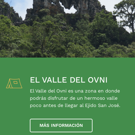
EL VALLE DEL OVNI
El Valle del Ovni es una zona en donde
podrás disfrutar de un hermoso valle
poco antes de llegar al Ejido San José.
MÁS INFORMACIÓN