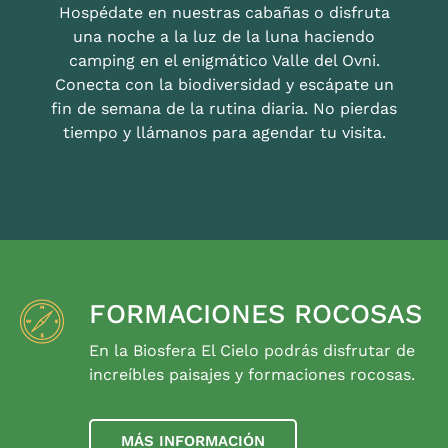
Hospédate en nuestras cabañas o disfruta
una noche a la luz de la luna haciendo
camping en el enigmático Valle del Ovni.
Conecta con la biodiversidad y escápate un
fin de semana de la rutina diaria. No pierdas
tiempo y llámanos para agendar tu visita.
FORMACIONES ROCOSAS
En la Biosfera El Cielo podrás disfrutar de
increíbles paisajes y formaciones rocosas.
MÁS INFORMACIÓN