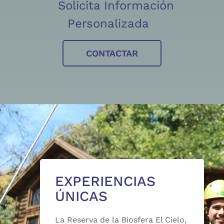
Solicita Información
Personalizada
CONTACTAR
EXPERIENCIAS
ÚNICAS
La Reserva de la Biosfera El Cielo,