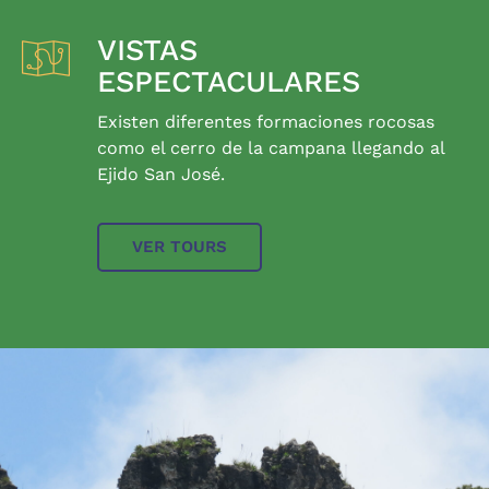
VISTAS
ESPECTACULARES
Existen diferentes formaciones rocosas
como el cerro de la campana llegando al
Ejido San José.
VER TOURS