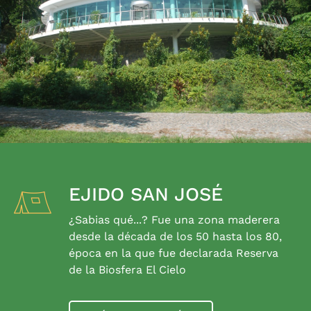
EJIDO SAN JOSÉ
¿Sabias qué...? Fue una zona maderera
desde la década de los 50 hasta los 80,
época en la que fue declarada Reserva
de la Biosfera El Cielo