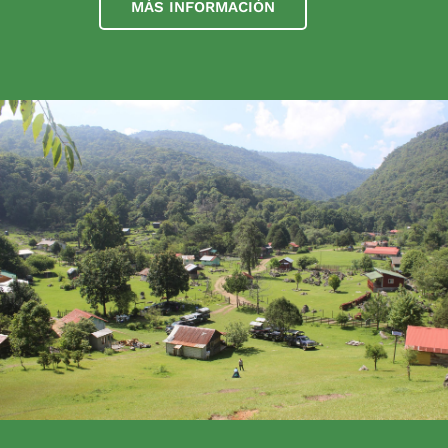
MÁS INFORMACIÓN