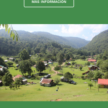
MÁS INFORMACIÓN