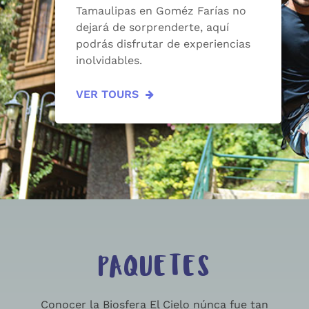
Tamaulipas en Goméz Farías no
dejará de sorprenderte, aquí
podrás disfrutar de experiencias
inolvidables.
VER TOURS
PAQUETES
Conocer la Biosfera El Cielo núnca fue tan