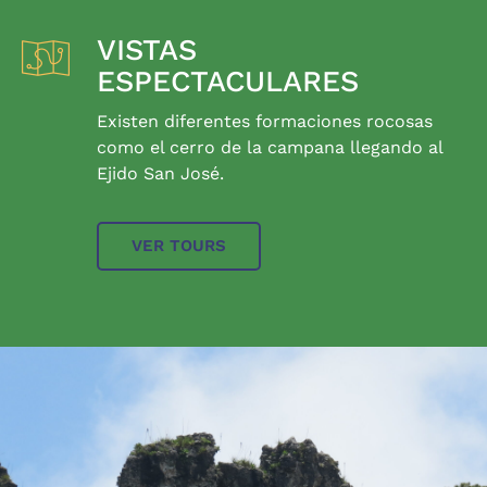
VISTAS
ESPECTACULARES
Existen diferentes formaciones rocosas
como el cerro de la campana llegando al
Ejido San José.
VER TOURS