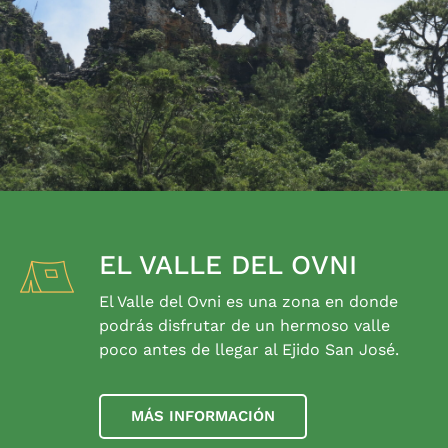
EL VALLE DEL OVNI
El Valle del Ovni es una zona en donde
podrás disfrutar de un hermoso valle
poco antes de llegar al Ejido San José.
MÁS INFORMACIÓN