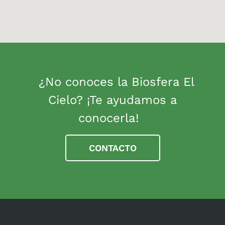
¿No conoces la Biosfera El
Cielo? ¡Te ayudamos a
conocerla!
CONTACTO