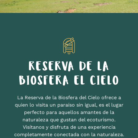
RESERVA DE LA
BIOSFERA EL CIELO
La Reserva de la Biosfera del Cielo ofrece a
quien lo visita un paraíso sin igual, es el lugar
perfecto para aquellos amantes de la
naturaleza que gustan del ecoturismo.
Visítanos y disfruta de una experiencia
completamente conectada con la naturaleza.