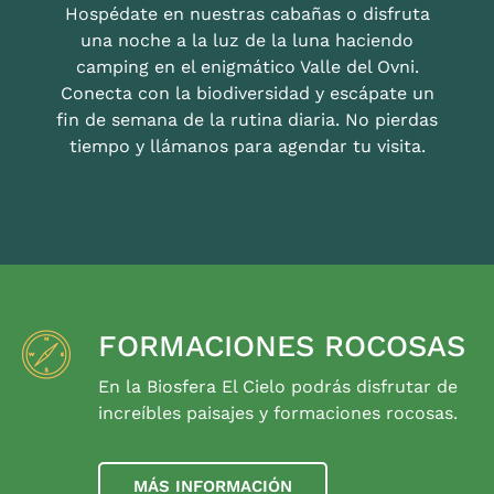
Hospédate en nuestras cabañas o disfruta
una noche a la luz de la luna haciendo
camping en el enigmático Valle del Ovni.
Conecta con la biodiversidad y escápate un
fin de semana de la rutina diaria. No pierdas
tiempo y llámanos para agendar tu visita.
FORMACIONES ROCOSAS
En la Biosfera El Cielo podrás disfrutar de
increíbles paisajes y formaciones rocosas.
MÁS INFORMACIÓN