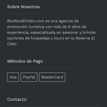
Sobre Nosotros
BiosferaElCielo.com
es una agencia de
promoción turistica con más de 6 años de
experiencia, especializada en asesorar y brindar
opciones de hospedaje y tours en la Reserva El
Cielo.
Métodos de Pago
Visa
PayPal
MasterCard
Contacto