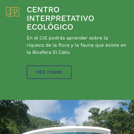
CENTRO
INTERPRETATIVO
ECOLÓGICO
En el CIE podrás aprender sobre la
riqueza de la flora y la fauna que existe en
la Biosfera El Cielo
VER TOURS