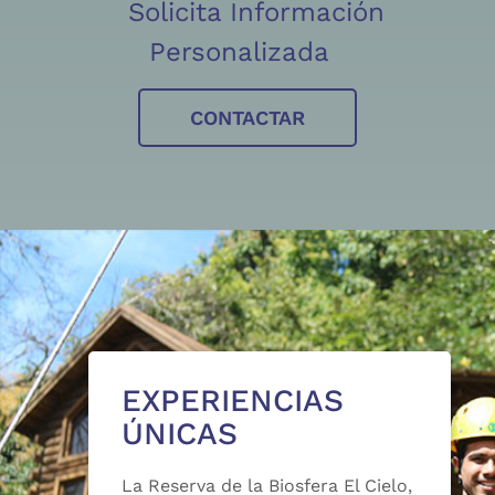
Solicita Información
Personalizada
CONTACTAR
EXPERIENCIAS
ÚNICAS
La Reserva de la Biosfera El Cielo,