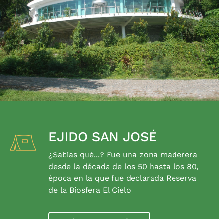
EJIDO SAN JOSÉ
¿Sabias qué...? Fue una zona maderera
desde la década de los 50 hasta los 80,
época en la que fue declarada Reserva
de la Biosfera El Cielo