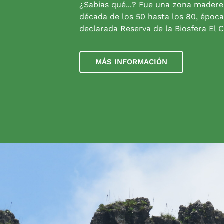
¿Sabias qué...? Fue una zona madere
década de los 50 hasta los 80, época
declarada Reserva de la Biosfera El C
MÁS INFORMACIÓN