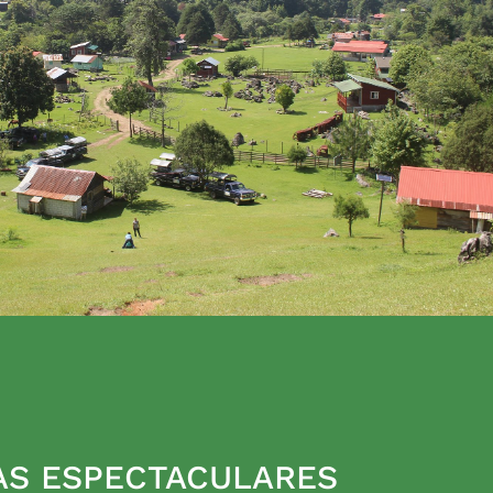
AS ESPECTACULARES