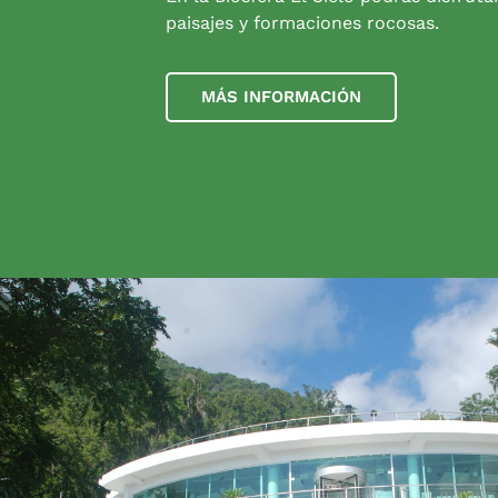
paisajes y formaciones rocosas.
MÁS INFORMACIÓN