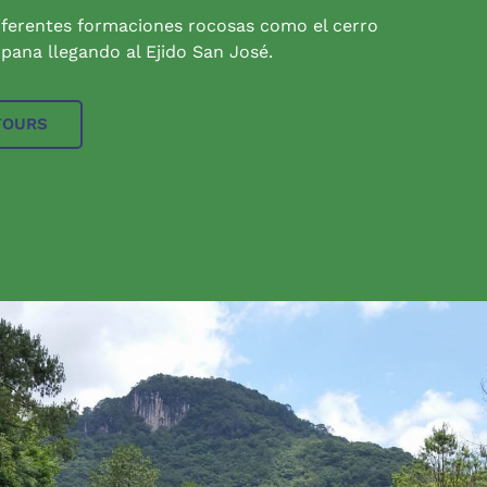
iferentes formaciones rocosas como el cerro
pana llegando al Ejido San José.
TOURS