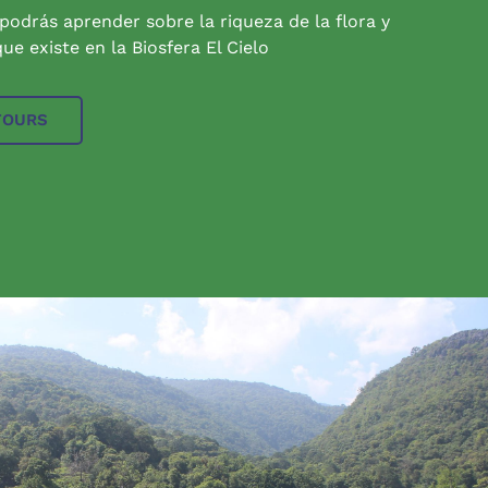
 podrás aprender sobre la riqueza de la flora y
ue existe en la Biosfera El Cielo
TOURS