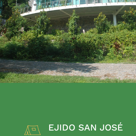
EJIDO SAN JOSÉ