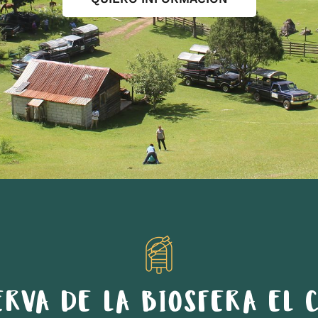
ERVA DE LA BIOSFERA EL C