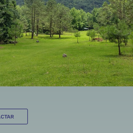
ACTAR