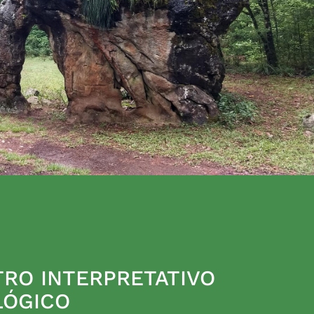
RO INTERPRETATIVO
LÓGICO