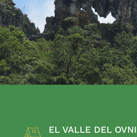
EL VALLE DEL OVNI