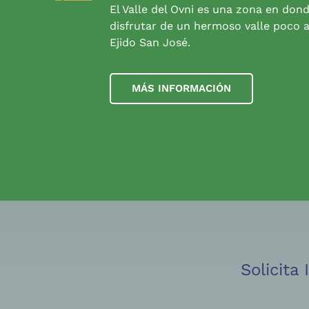
El Valle del Ovni es una zona en don
disfrutar de un hermoso valle poco a
Ejido San José.
MÁS INFORMACIÓN
Solicita