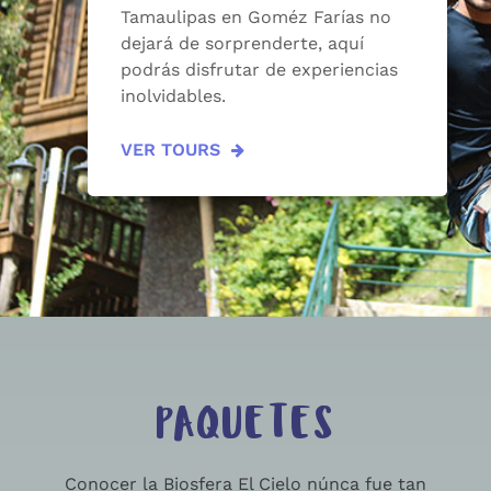
Tamaulipas en Goméz Farías no
dejará de sorprenderte, aquí
podrás disfrutar de experiencias
inolvidables.
VER TOURS
PAQUETES
Conocer la Biosfera El Cielo núnca fue tan