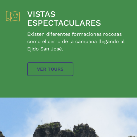
VISTAS
ESPECTACULARES
Existen diferentes formaciones rocosas
como el cerro de la campana llegando al
Ejido San José.
VER TOURS