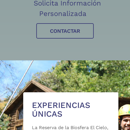
Solicita Información
Personalizada
CONTACTAR
EXPERIENCIAS
ÚNICAS
La Reserva de la Biosfera El Cielo,