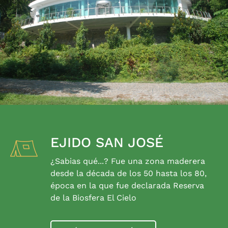
EJIDO SAN JOSÉ
¿Sabias qué...? Fue una zona maderera
desde la década de los 50 hasta los 80,
época en la que fue declarada Reserva
de la Biosfera El Cielo