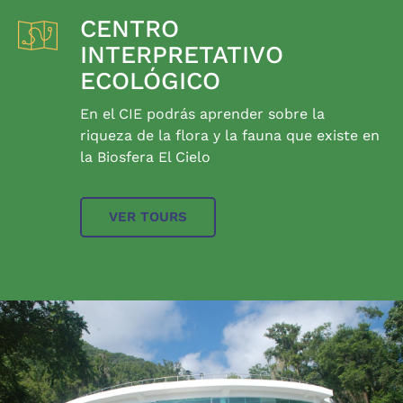
CENTRO
INTERPRETATIVO
ECOLÓGICO
En el CIE podrás aprender sobre la
riqueza de la flora y la fauna que existe en
la Biosfera El Cielo
VER TOURS