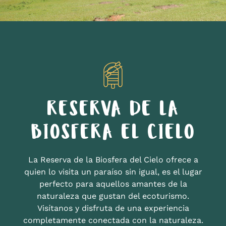
RESERVA DE LA
BIOSFERA EL CIELO
La Reserva de la Biosfera del Cielo ofrece a
quien lo visita un paraíso sin igual, es el lugar
perfecto para aquellos amantes de la
naturaleza que gustan del ecoturismo.
Visítanos y disfruta de una experiencia
completamente conectada con la naturaleza.