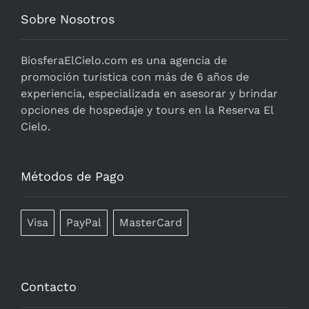
Sobre Nosotros
BiosferaElCielo.com
es una agencia de
promoción turistica con más de 6 años de
experiencia, especializada en asesorar y brindar
opciones de hospedaje y tours en la Reserva El
Cielo.
Métodos de Pago
Visa
PayPal
MasterCard
Contacto