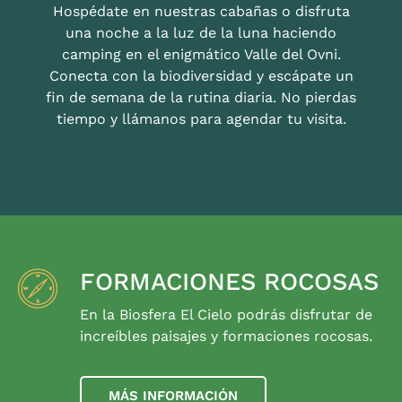
Hospédate en nuestras cabañas o disfruta
una noche a la luz de la luna haciendo
camping en el enigmático Valle del Ovni.
Conecta con la biodiversidad y escápate un
fin de semana de la rutina diaria. No pierdas
tiempo y llámanos para agendar tu visita.
FORMACIONES ROCOSAS
En la Biosfera El Cielo podrás disfrutar de
increíbles paisajes y formaciones rocosas.
MÁS INFORMACIÓN