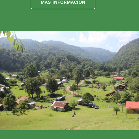
MÁS INFORMACIÓN