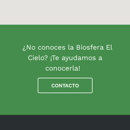
¿No conoces la Biosfera El
Cielo? ¡Te ayudamos a
conocerla!
CONTACTO