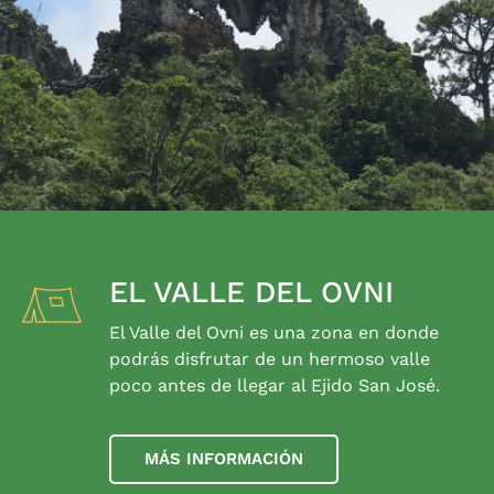
EL VALLE DEL OVNI
El Valle del Ovni es una zona en donde
podrás disfrutar de un hermoso valle
poco antes de llegar al Ejido San José.
MÁS INFORMACIÓN