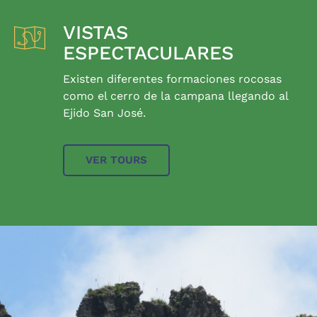
VISTAS
ESPECTACULARES
Existen diferentes formaciones rocosas
como el cerro de la campana llegando al
Ejido San José.
VER TOURS