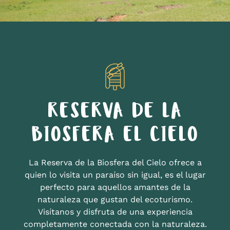
RESERVA DE LA
BIOSFERA EL CIELO
La Reserva de la Biosfera del Cielo ofrece a
quien lo visita un paraíso sin igual, es el lugar
perfecto para aquellos amantes de la
naturaleza que gustan del ecoturismo.
Visítanos y disfruta de una experiencia
completamente conectada con la naturaleza.