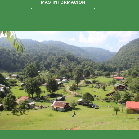
MÁS INFORMACIÓN