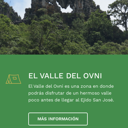
EL VALLE DEL OVNI
El Valle del Ovni es una zona en donde
podrás disfrutar de un hermoso valle
poco antes de llegar al Ejido San José.
MÁS INFORMACIÓN