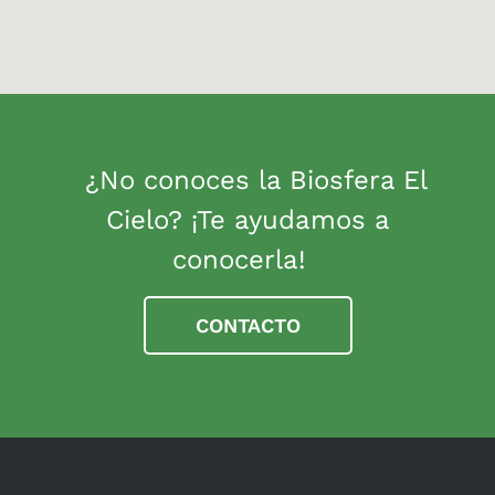
¿No conoces la Biosfera El
Cielo? ¡Te ayudamos a
conocerla!
CONTACTO