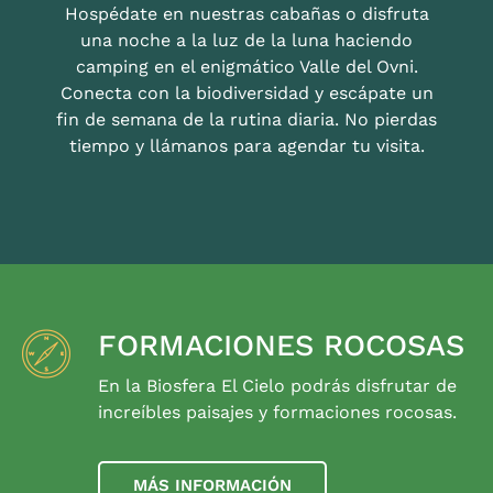
Hospédate en nuestras cabañas o disfruta
una noche a la luz de la luna haciendo
camping en el enigmático Valle del Ovni.
Conecta con la biodiversidad y escápate un
fin de semana de la rutina diaria. No pierdas
tiempo y llámanos para agendar tu visita.
FORMACIONES ROCOSAS
En la Biosfera El Cielo podrás disfrutar de
increíbles paisajes y formaciones rocosas.
MÁS INFORMACIÓN