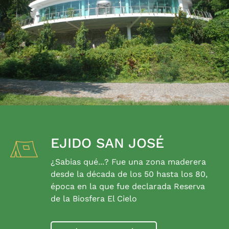
EJIDO SAN JOSÉ
¿Sabias qué...? Fue una zona maderera
desde la década de los 50 hasta los 80,
época en la que fue declarada Reserva
de la Biosfera El Cielo