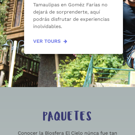
Tamaulipas en Goméz Farías no
dejará de sorprenderte, aquí
podrás disfrutar de experiencias
inolvidables.
VER TOURS
PAQUETES
Conocer la Biosfera El Cielo núnca fue tan