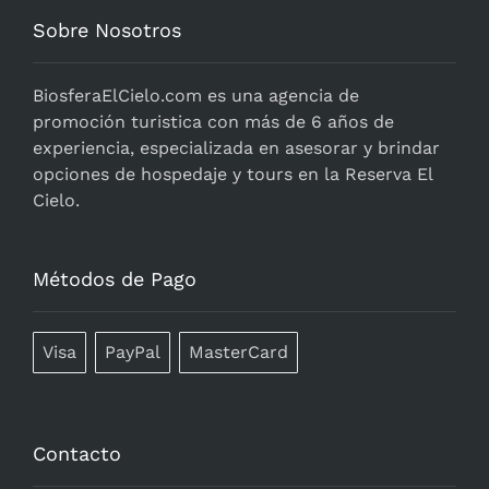
Sobre Nosotros
BiosferaElCielo.com
es una agencia de
promoción turistica con más de 6 años de
experiencia, especializada en asesorar y brindar
opciones de hospedaje y tours en la Reserva El
Cielo.
Métodos de Pago
Visa
PayPal
MasterCard
Contacto