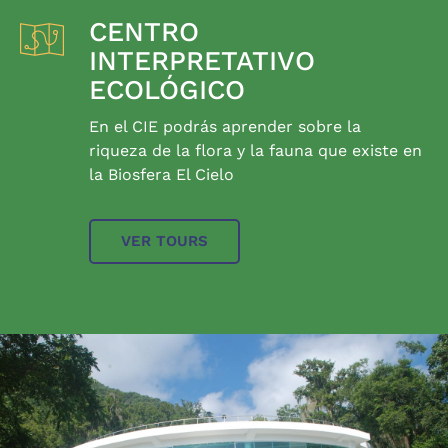
CENTRO
INTERPRETATIVO
ECOLÓGICO
En el CIE podrás aprender sobre la
riqueza de la flora y la fauna que existe en
la Biosfera El Cielo
VER TOURS