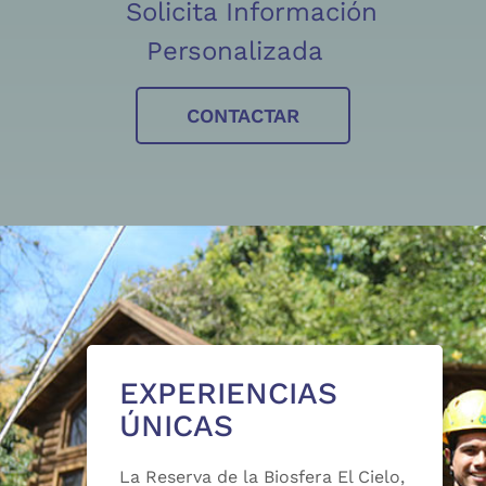
Solicita Información
Personalizada
CONTACTAR
EXPERIENCIAS
ÚNICAS
La Reserva de la Biosfera El Cielo,