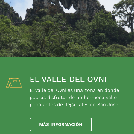
EL VALLE DEL OVNI
El Valle del Ovni es una zona en donde
podrás disfrutar de un hermoso valle
poco antes de llegar al Ejido San José.
MÁS INFORMACIÓN