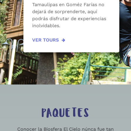
Tamaulipas en Goméz Farías no
dejará de sorprenderte, aquí
podrás disfrutar de experiencias
inolvidables.
VER TOURS
PAQUETES
Conocer la Biosfera El Cielo núnca fue tan