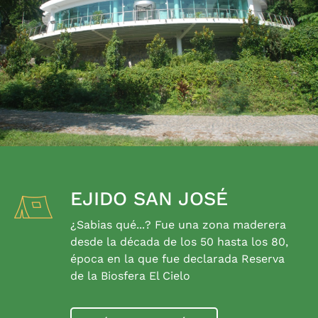
EJIDO SAN JOSÉ
¿Sabias qué...? Fue una zona maderera
desde la década de los 50 hasta los 80,
época en la que fue declarada Reserva
de la Biosfera El Cielo