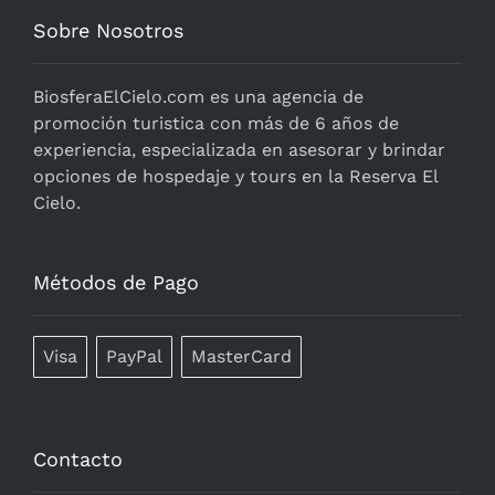
Sobre Nosotros
BiosferaElCielo.com
es una agencia de
promoción turistica con más de 6 años de
experiencia, especializada en asesorar y brindar
opciones de hospedaje y tours en la Reserva El
Cielo.
Métodos de Pago
Visa
PayPal
MasterCard
Contacto