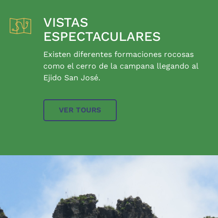
VISTAS
ESPECTACULARES
Existen diferentes formaciones rocosas
como el cerro de la campana llegando al
Ejido San José.
VER TOURS