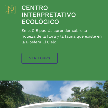
CENTRO
INTERPRETATIVO
ECOLÓGICO
En el CIE podrás aprender sobre la
riqueza de la flora y la fauna que existe en
la Biosfera El Cielo
VER TOURS