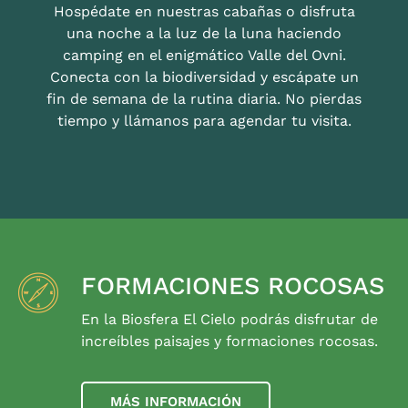
Hospédate en nuestras cabañas o disfruta
una noche a la luz de la luna haciendo
camping en el enigmático Valle del Ovni.
Conecta con la biodiversidad y escápate un
fin de semana de la rutina diaria. No pierdas
tiempo y llámanos para agendar tu visita.
FORMACIONES ROCOSAS
En la Biosfera El Cielo podrás disfrutar de
increíbles paisajes y formaciones rocosas.
MÁS INFORMACIÓN