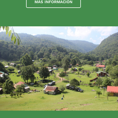
MÁS INFORMACIÓN