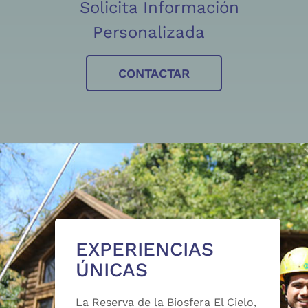
Solicita Información
Personalizada
CONTACTAR
EXPERIENCIAS
ÚNICAS
La Reserva de la Biosfera El Cielo,