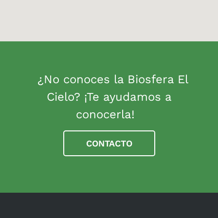
¿No conoces la Biosfera El
Cielo? ¡Te ayudamos a
conocerla!
CONTACTO