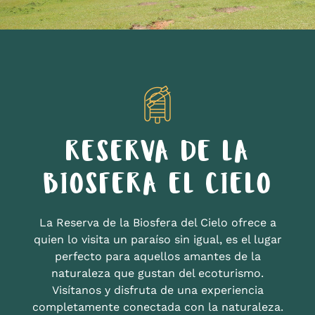
RESERVA DE LA
BIOSFERA EL CIELO
La Reserva de la Biosfera del Cielo ofrece a
quien lo visita un paraíso sin igual, es el lugar
perfecto para aquellos amantes de la
naturaleza que gustan del ecoturismo.
Visítanos y disfruta de una experiencia
completamente conectada con la naturaleza.