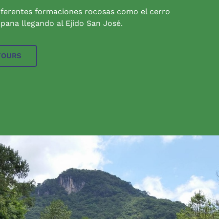
iferentes formaciones rocosas como el cerro
pana llegando al Ejido San José.
TOURS