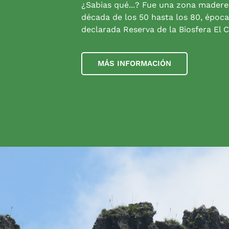
¿Sabias qué...? Fue una zona madere
década de los 50 hasta los 80, época
declarada Reserva de la Biosfera El C
MÁS INFORMACIÓN