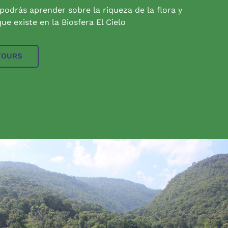
 podrás aprender sobre la riqueza de la flora y
ue existe en la Biosfera El Cielo
TOURS