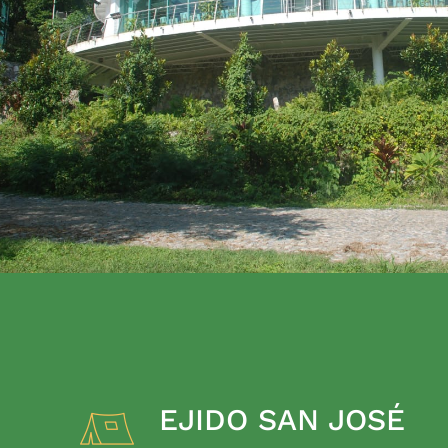
EJIDO SAN JOSÉ