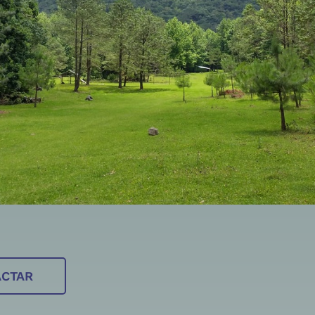
ACTAR