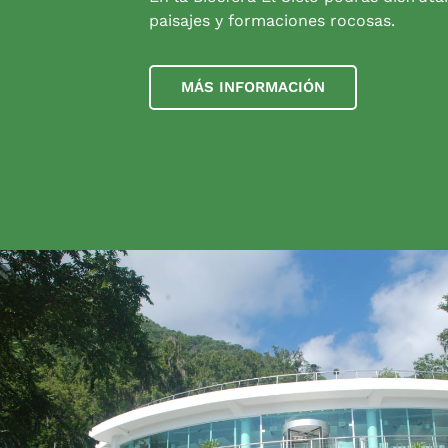
paisajes y formaciones rocosas.
MÁS INFORMACIÓN