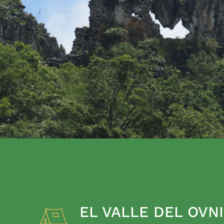
EL VALLE DEL OVNI