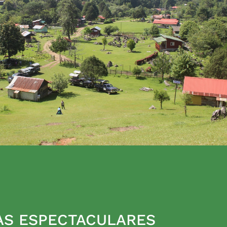
AS ESPECTACULARES