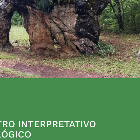
RO INTERPRETATIVO
LÓGICO