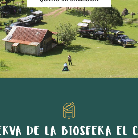
ERVA DE LA BIOSFERA EL C