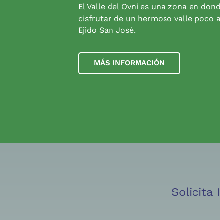
El Valle del Ovni es una zona en don
disfrutar de un hermoso valle poco a
Ejido San José.
MÁS INFORMACIÓN
Solicita