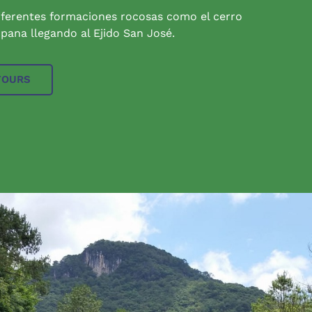
iferentes formaciones rocosas como el cerro
pana llegando al Ejido San José.
TOURS