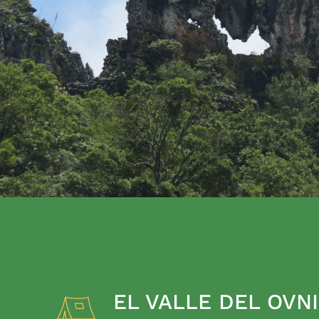
EL VALLE DEL OVNI