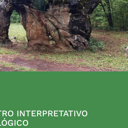
RO INTERPRETATIVO
LÓGICO