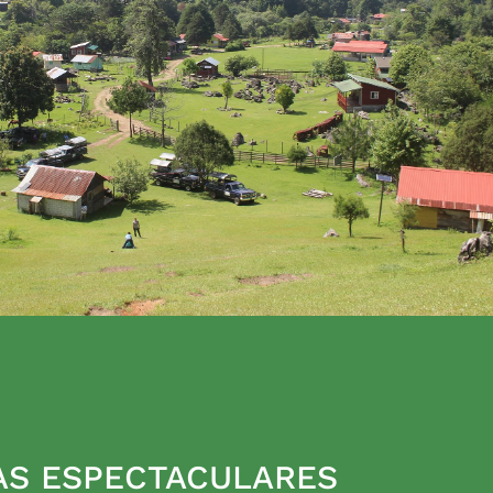
AS ESPECTACULARES