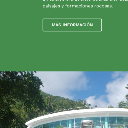
paisajes y formaciones rocosas.
MÁS INFORMACIÓN