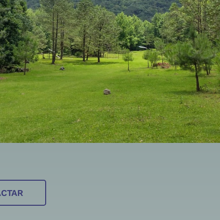
ACTAR