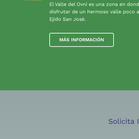
El Valle del Ovni es una zona en don
disfrutar de un hermoso valle poco a
Ejido San José.
MÁS INFORMACIÓN
Solicita