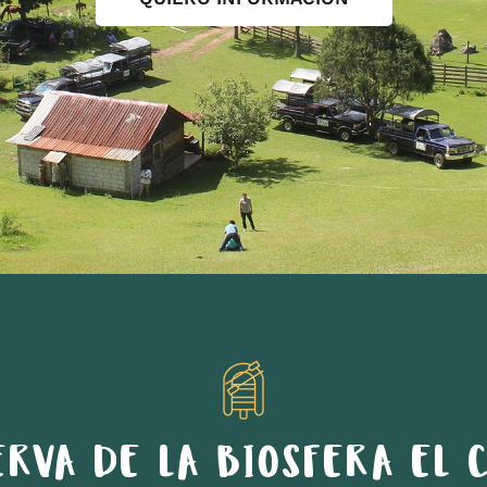
ERVA DE LA BIOSFERA EL C