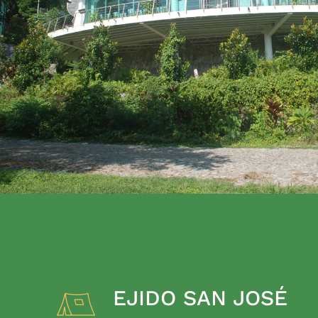
EJIDO SAN JOSÉ