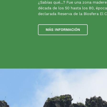
¿Sabias qué...? Fue una zona madere
década de los 50 hasta los 80, época
declarada Reserva de la Biosfera El C
MÁS INFORMACIÓN