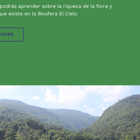
 podrás aprender sobre la riqueza de la flora y
ue existe en la Biosfera El Cielo
TOURS