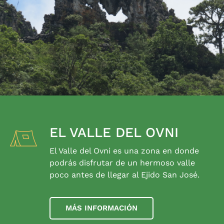
EL VALLE DEL OVNI
El Valle del Ovni es una zona en donde
podrás disfrutar de un hermoso valle
poco antes de llegar al Ejido San José.
MÁS INFORMACIÓN