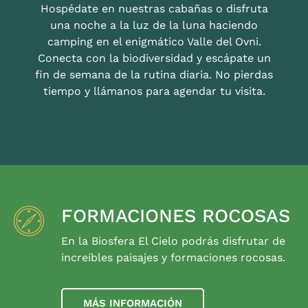
Hospédate en nuestras cabañas o disfruta
una noche a la luz de la luna haciendo
camping en el enigmático Valle del Ovni.
Conecta con la biodiversidad y escápate un
fin de semana de la rutina diaria. No pierdas
tiempo y llámanos para agendar tu visita.
FORMACIONES ROCOSAS
En la Biosfera El Cielo podrás disfrutar de
increíbles paisajes y formaciones rocosas.
MÁS INFORMACIÓN