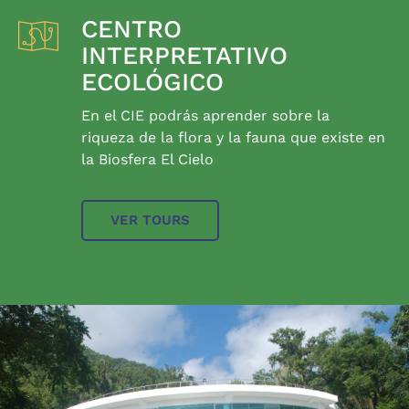
CENTRO
INTERPRETATIVO
ECOLÓGICO
En el CIE podrás aprender sobre la
riqueza de la flora y la fauna que existe en
la Biosfera El Cielo
VER TOURS