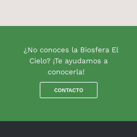
¿No conoces la Biosfera El
Cielo? ¡Te ayudamos a
conocerla!
CONTACTO