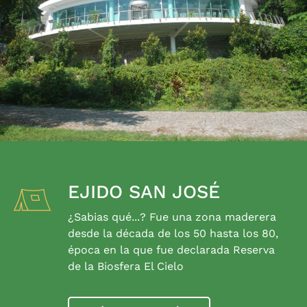
EJIDO SAN JOSÉ
¿Sabias qué...? Fue una zona maderera
desde la década de los 50 hasta los 80,
época en la que fue declarada Reserva
de la Biosfera El Cielo