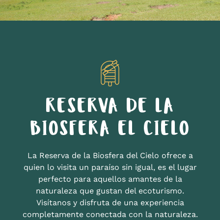
RESERVA DE LA
BIOSFERA EL CIELO
La Reserva de la Biosfera del Cielo ofrece a
quien lo visita un paraíso sin igual, es el lugar
perfecto para aquellos amantes de la
naturaleza que gustan del ecoturismo.
Visítanos y disfruta de una experiencia
completamente conectada con la naturaleza.