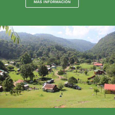
MÁS INFORMACIÓN