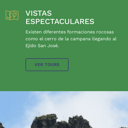
VISTAS
ESPECTACULARES
Existen diferentes formaciones rocosas
como el cerro de la campana llegando al
Ejido San José.
VER TOURS