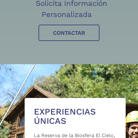
Solicita Información
Personalizada
CONTACTAR
EXPERIENCIAS
ÚNICAS
La Reserva de la Biosfera El Cielo,