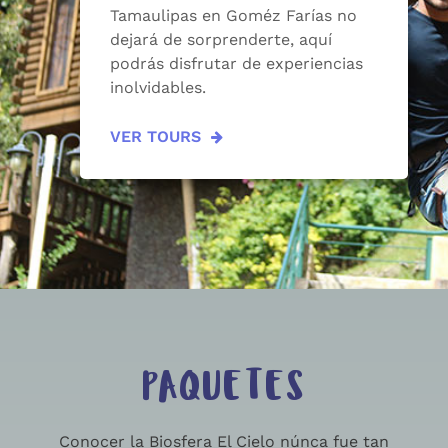
Tamaulipas en Goméz Farías no
dejará de sorprenderte, aquí
podrás disfrutar de experiencias
inolvidables.
VER TOURS
PAQUETES
Conocer la Biosfera El Cielo núnca fue tan