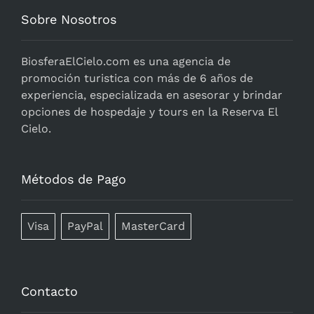
Sobre Nosotros
BiosferaElCielo.com
es una agencia de
promoción turistica con más de 6 años de
experiencia, especializada en asesorar y brindar
opciones de hospedaje y tours en la Reserva El
Cielo.
Métodos de Pago
Visa
PayPal
MasterCard
Contacto