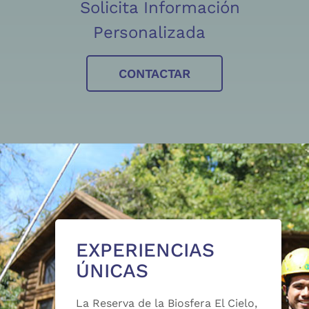
Solicita Información
Personalizada
CONTACTAR
EXPERIENCIAS
ÚNICAS
La Reserva de la Biosfera El Cielo,