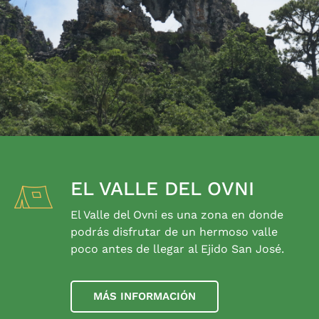
EL VALLE DEL OVNI
El Valle del Ovni es una zona en donde
podrás disfrutar de un hermoso valle
poco antes de llegar al Ejido San José.
MÁS INFORMACIÓN