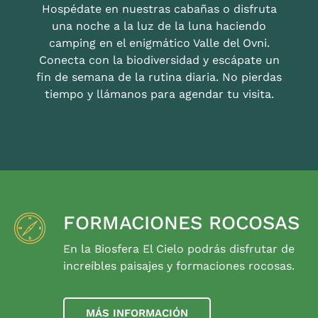
Hospédate en nuestras cabañas o disfruta
una noche a la luz de la luna haciendo
camping en el enigmático Valle del Ovni.
Conecta con la biodiversidad y escápate un
fin de semana de la rutina diaria. No pierdas
tiempo y llámanos para agendar tu visita.
FORMACIONES ROCOSAS
En la Biosfera El Cielo podrás disfrutar de
increíbles paisajes y formaciones rocosas.
MÁS INFORMACIÓN