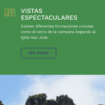
VISTAS
ESPECTACULARES
Existen diferentes formaciones rocosas
como el cerro de la campana llegando al
Ejido San José.
VER TOURS