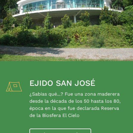
EJIDO SAN JOSÉ
¿Sabias qué...? Fue una zona maderera
desde la década de los 50 hasta los 80,
época en la que fue declarada Reserva
de la Biosfera El Cielo