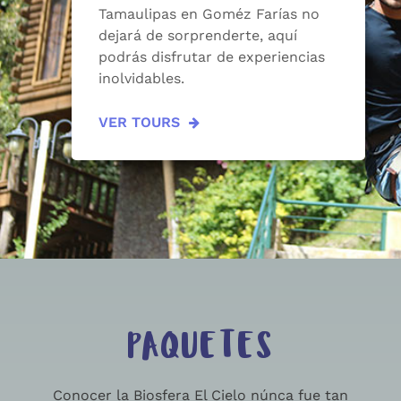
Tamaulipas en Goméz Farías no
dejará de sorprenderte, aquí
podrás disfrutar de experiencias
inolvidables.
VER TOURS
PAQUETES
Conocer la Biosfera El Cielo núnca fue tan