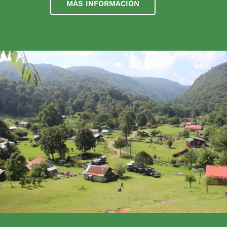
MÁS INFORMACIÓN