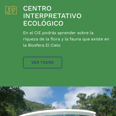
CENTRO
INTERPRETATIVO
ECOLÓGICO
En el CIE podrás aprender sobre la
riqueza de la flora y la fauna que existe en
la Biosfera El Cielo
VER TOURS