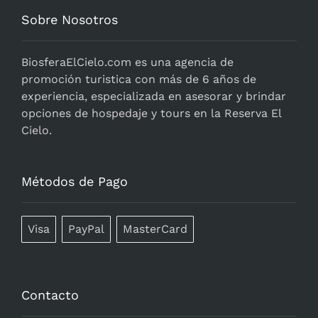
Sobre Nosotros
BiosferaElCielo.com
es una agencia de
promoción turistica con más de 6 años de
experiencia, especializada en asesorar y brindar
opciones de hospedaje y tours en la Reserva El
Cielo.
Métodos de Pago
Visa
PayPal
MasterCard
Contacto