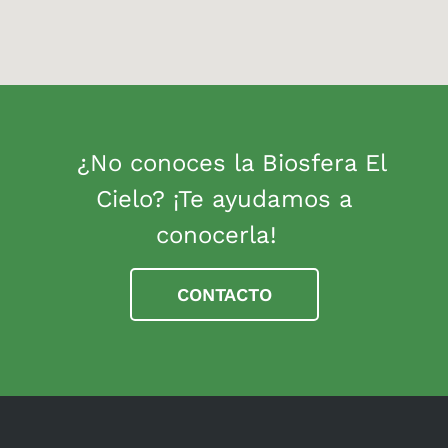
¿No conoces la Biosfera El
Cielo? ¡Te ayudamos a
conocerla!
CONTACTO