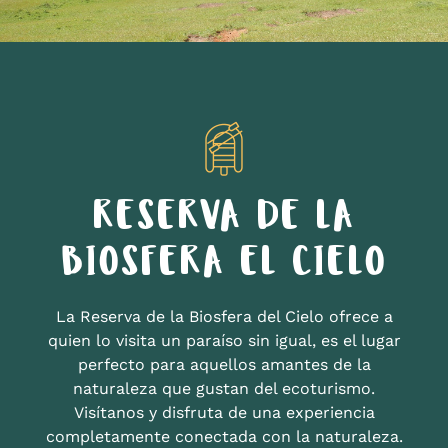
RESERVA DE LA
BIOSFERA EL CIELO
La Reserva de la Biosfera del Cielo ofrece a
quien lo visita un paraíso sin igual, es el lugar
perfecto para aquellos amantes de la
naturaleza que gustan del ecoturismo.
Visítanos y disfruta de una experiencia
completamente conectada con la naturaleza.