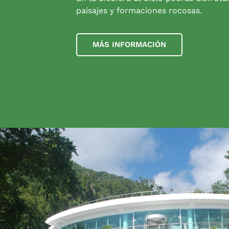
paisajes y formaciones rocosas.
MÁS INFORMACIÓN