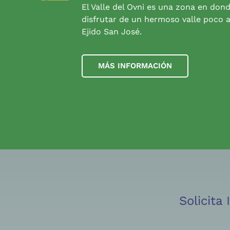
El Valle del Ovni es una zona en don
disfrutar de un hermoso valle poco a
Ejido San José.
MÁS INFORMACIÓN
Solicita