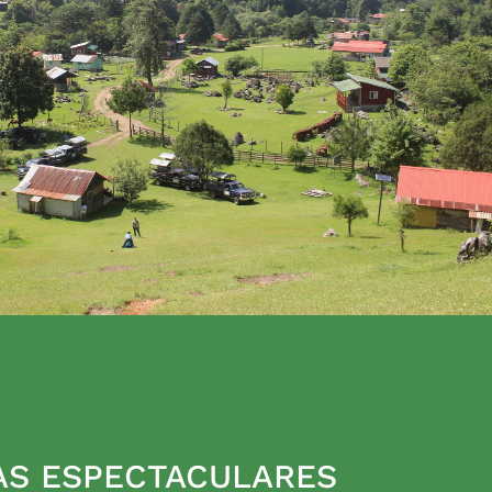
AS ESPECTACULARES