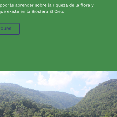
 podrás aprender sobre la riqueza de la flora y
ue existe en la Biosfera El Cielo
TOURS