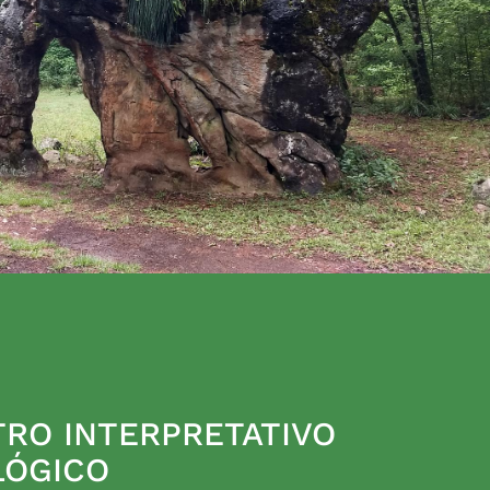
RO INTERPRETATIVO
LÓGICO