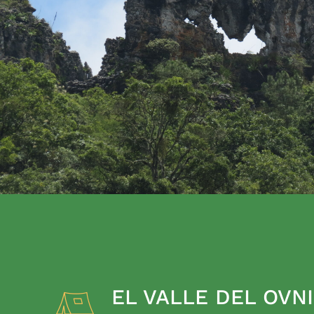
EL VALLE DEL OVNI