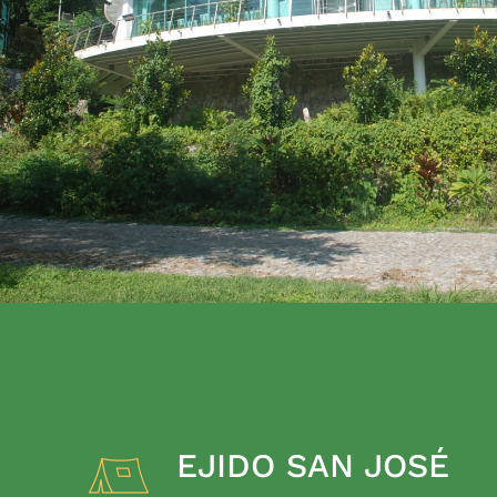
EJIDO SAN JOSÉ