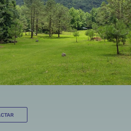
ACTAR