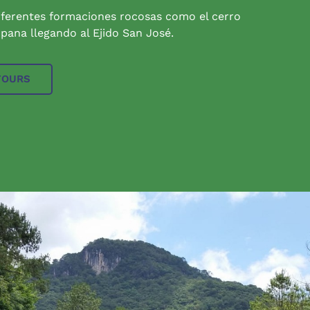
iferentes formaciones rocosas como el cerro
pana llegando al Ejido San José.
TOURS