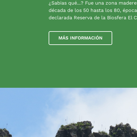
¿Sabias qué...? Fue una zona madere
década de los 50 hasta los 80, época
declarada Reserva de la Biosfera El C
MÁS INFORMACIÓN