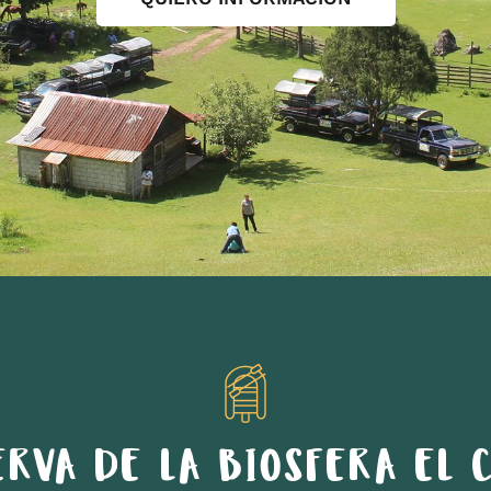
ERVA DE LA BIOSFERA EL C