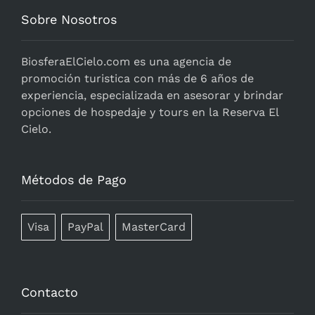
Sobre Nosotros
BiosferaElCielo.com
es una agencia de
promoción turistica con más de 6 años de
experiencia, especializada en asesorar y brindar
opciones de hospedaje y tours en la Reserva El
Cielo.
Métodos de Pago
Visa
PayPal
MasterCard
Contacto