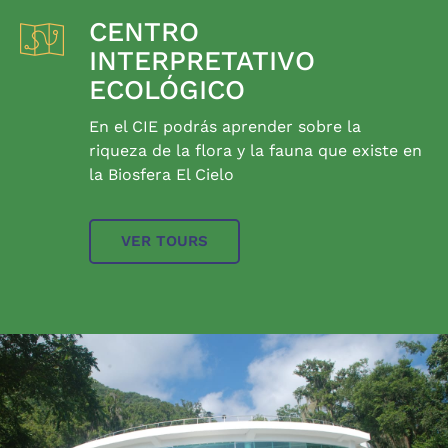
CENTRO
INTERPRETATIVO
ECOLÓGICO
En el CIE podrás aprender sobre la
riqueza de la flora y la fauna que existe en
la Biosfera El Cielo
VER TOURS