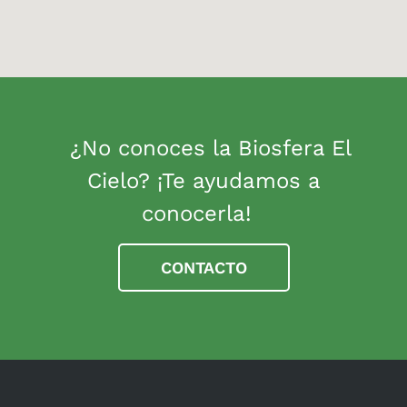
¿No conoces la Biosfera El
Cielo? ¡Te ayudamos a
conocerla!
CONTACTO