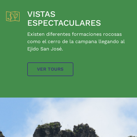
VISTAS
ESPECTACULARES
Existen diferentes formaciones rocosas
como el cerro de la campana llegando al
Ejido San José.
VER TOURS