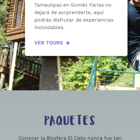
Tamaulipas en Goméz Farías no
dejará de sorprenderte, aquí
podrás disfrutar de experiencias
inolvidables.
VER TOURS
PAQUETES
Conocer la Biosfera El Cielo núnca fue tan