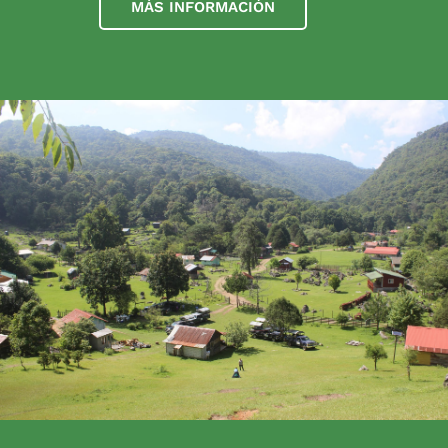
MÁS INFORMACIÓN