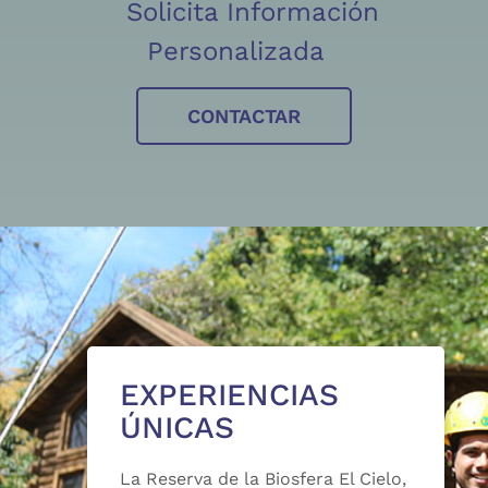
Solicita Información
Personalizada
CONTACTAR
EXPERIENCIAS
ÚNICAS
La Reserva de la Biosfera El Cielo,