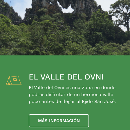
EL VALLE DEL OVNI
El Valle del Ovni es una zona en donde
podrás disfrutar de un hermoso valle
poco antes de llegar al Ejido San José.
MÁS INFORMACIÓN