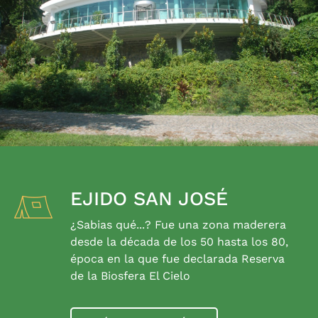
EJIDO SAN JOSÉ
¿Sabias qué...? Fue una zona maderera
desde la década de los 50 hasta los 80,
época en la que fue declarada Reserva
de la Biosfera El Cielo