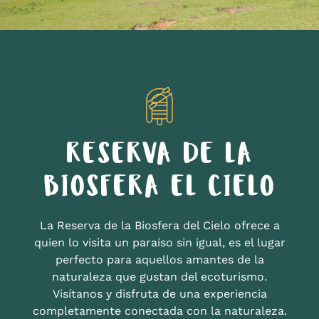
RESERVA DE LA
BIOSFERA EL CIELO
La Reserva de la Biosfera del Cielo ofrece a
quien lo visita un paraíso sin igual, es el lugar
perfecto para aquellos amantes de la
naturaleza que gustan del ecoturismo.
Visítanos y disfruta de una experiencia
completamente conectada con la naturaleza.