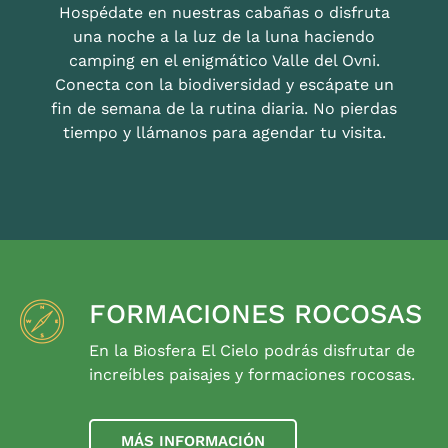
Hospédate en nuestras cabañas o disfruta
una noche a la luz de la luna haciendo
camping en el enigmático Valle del Ovni.
Conecta con la biodiversidad y escápate un
fin de semana de la rutina diaria. No pierdas
tiempo y llámanos para agendar tu visita.
FORMACIONES ROCOSAS
En la Biosfera El Cielo podrás disfrutar de
increíbles paisajes y formaciones rocosas.
MÁS INFORMACIÓN