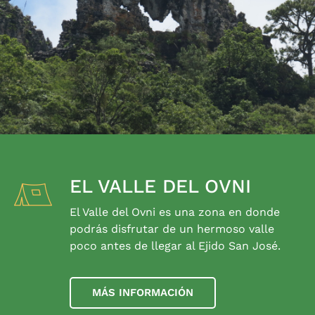
EL VALLE DEL OVNI
El Valle del Ovni es una zona en donde
podrás disfrutar de un hermoso valle
poco antes de llegar al Ejido San José.
MÁS INFORMACIÓN