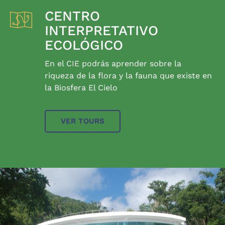
CENTRO
INTERPRETATIVO
ECOLÓGICO
En el CIE podrás aprender sobre la
riqueza de la flora y la fauna que existe en
la Biosfera El Cielo
VER TOURS