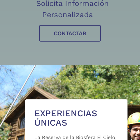
Solicita Información
Personalizada
CONTACTAR
EXPERIENCIAS
ÚNICAS
La Reserva de la Biosfera El Cielo,