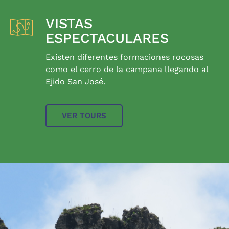
VISTAS
ESPECTACULARES
Existen diferentes formaciones rocosas
como el cerro de la campana llegando al
Ejido San José.
VER TOURS