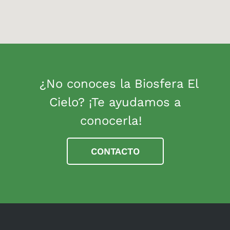
¿No conoces la Biosfera El
Cielo? ¡Te ayudamos a
conocerla!
CONTACTO