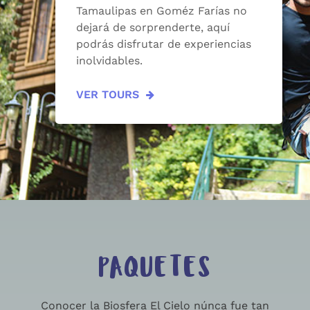
Tamaulipas en Goméz Farías no
dejará de sorprenderte, aquí
podrás disfrutar de experiencias
inolvidables.
VER TOURS
PAQUETES
Conocer la Biosfera El Cielo núnca fue tan