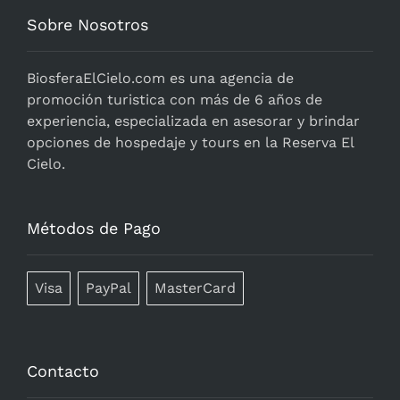
Sobre Nosotros
BiosferaElCielo.com
es una agencia de
promoción turistica con más de 6 años de
experiencia, especializada en asesorar y brindar
opciones de hospedaje y tours en la Reserva El
Cielo.
Métodos de Pago
Visa
PayPal
MasterCard
Contacto