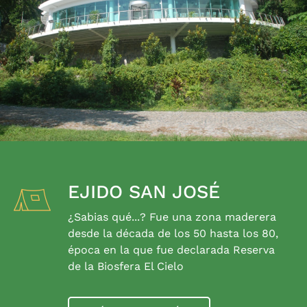
EJIDO SAN JOSÉ
¿Sabias qué...? Fue una zona maderera
desde la década de los 50 hasta los 80,
época en la que fue declarada Reserva
de la Biosfera El Cielo