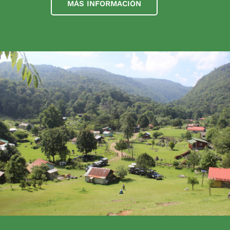
MÁS INFORMACIÓN