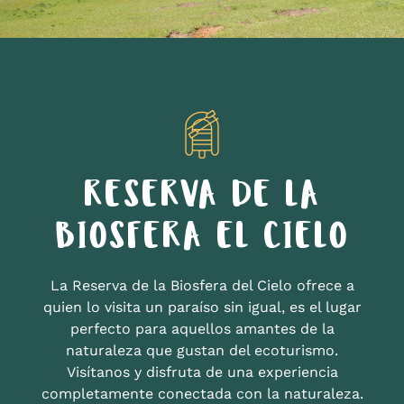
RESERVA DE LA
BIOSFERA EL CIELO
La Reserva de la Biosfera del Cielo ofrece a
quien lo visita un paraíso sin igual, es el lugar
perfecto para aquellos amantes de la
naturaleza que gustan del ecoturismo.
Visítanos y disfruta de una experiencia
completamente conectada con la naturaleza.