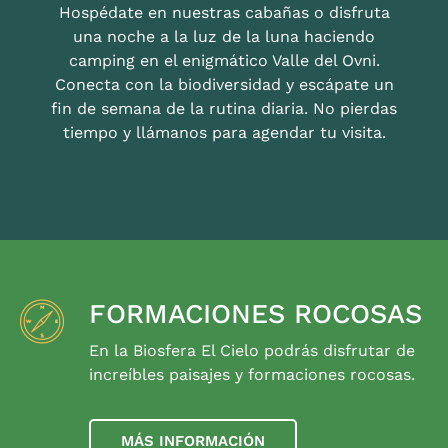
Hospédate en nuestras cabañas o disfruta
una noche a la luz de la luna haciendo
camping en el enigmático Valle del Ovni.
Conecta con la biodiversidad y escápate un
fin de semana de la rutina diaria. No pierdas
tiempo y llámanos para agendar tu visita.
FORMACIONES ROCOSAS
En la Biosfera El Cielo podrás disfrutar de
increíbles paisajes y formaciones rocosas.
MÁS INFORMACIÓN