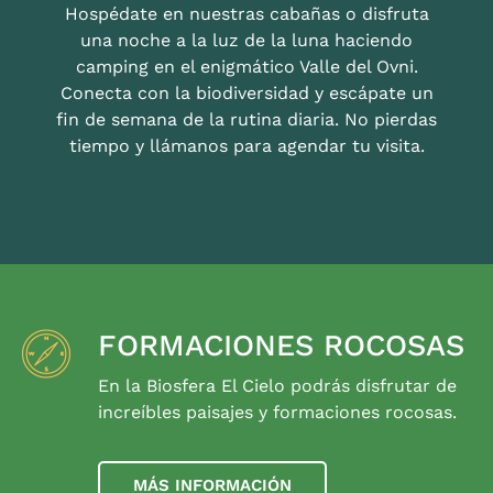
Hospédate en nuestras cabañas o disfruta
una noche a la luz de la luna haciendo
camping en el enigmático Valle del Ovni.
Conecta con la biodiversidad y escápate un
fin de semana de la rutina diaria. No pierdas
tiempo y llámanos para agendar tu visita.
FORMACIONES ROCOSAS
En la Biosfera El Cielo podrás disfrutar de
increíbles paisajes y formaciones rocosas.
MÁS INFORMACIÓN