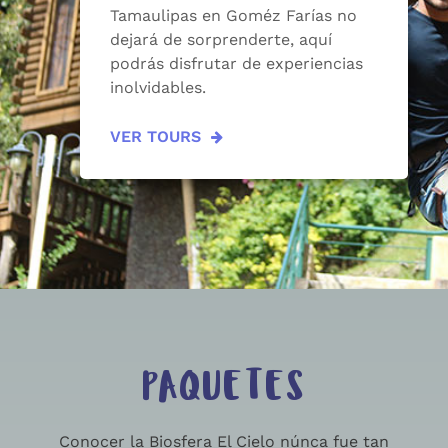
Tamaulipas en Goméz Farías no
dejará de sorprenderte, aquí
podrás disfrutar de experiencias
inolvidables.
VER TOURS
PAQUETES
Conocer la Biosfera El Cielo núnca fue tan