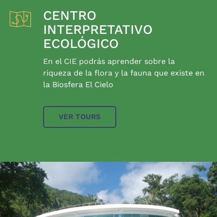
CENTRO
INTERPRETATIVO
ECOLÓGICO
En el CIE podrás aprender sobre la
riqueza de la flora y la fauna que existe en
la Biosfera El Cielo
VER TOURS