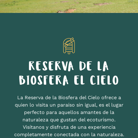
RESERVA DE LA
BIOSFERA EL CIELO
La Reserva de la Biosfera del Cielo ofrece a
quien lo visita un paraíso sin igual, es el lugar
perfecto para aquellos amantes de la
naturaleza que gustan del ecoturismo.
Visítanos y disfruta de una experiencia
completamente conectada con la naturaleza.