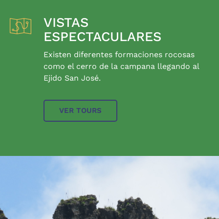
VISTAS
ESPECTACULARES
Existen diferentes formaciones rocosas
como el cerro de la campana llegando al
Ejido San José.
VER TOURS