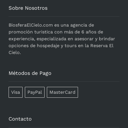
Sobre Nosotros
BiosferaElCielo.com
es una agencia de
promoción turistica con más de 6 años de
experiencia, especializada en asesorar y brindar
opciones de hospedaje y tours en la Reserva El
Cielo.
Métodos de Pago
Visa
PayPal
MasterCard
Contacto