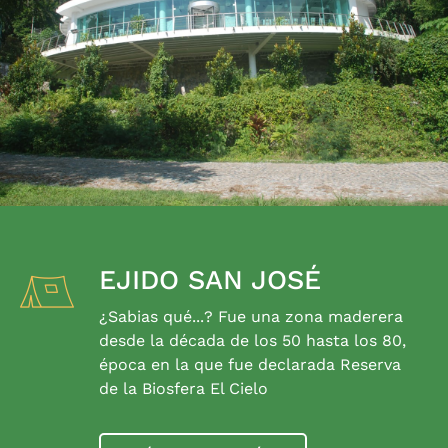
EJIDO SAN JOSÉ
¿Sabias qué...? Fue una zona maderera
desde la década de los 50 hasta los 80,
época en la que fue declarada Reserva
de la Biosfera El Cielo