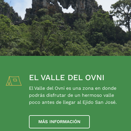
EL VALLE DEL OVNI
El Valle del Ovni es una zona en donde
podrás disfrutar de un hermoso valle
poco antes de llegar al Ejido San José.
MÁS INFORMACIÓN