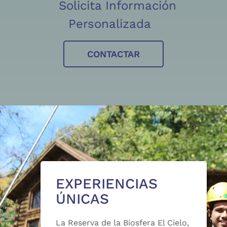
Solicita Información
Personalizada
CONTACTAR
EXPERIENCIAS
ÚNICAS
La Reserva de la Biosfera El Cielo,