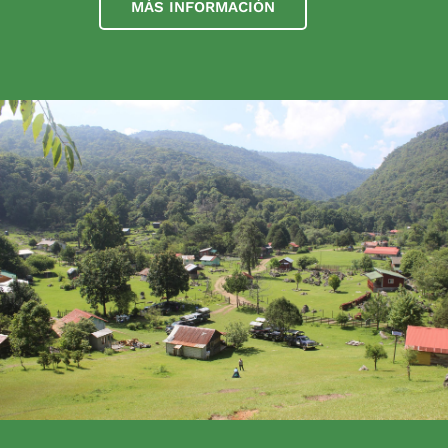
MÁS INFORMACIÓN