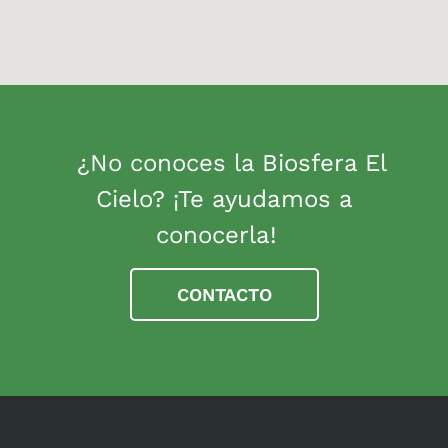
¿No conoces la Biosfera El
Cielo? ¡Te ayudamos a
conocerla!
CONTACTO