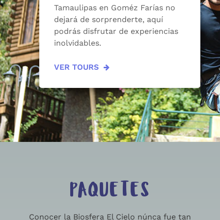
Tamaulipas en Goméz Farías no
dejará de sorprenderte, aquí
podrás disfrutar de experiencias
inolvidables.
VER TOURS
PAQUETES
Conocer la Biosfera El Cielo núnca fue tan