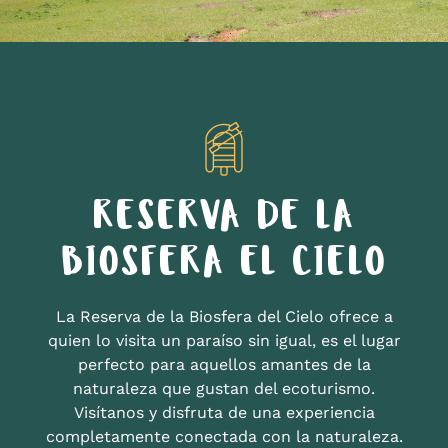
RESERVA DE LA
BIOSFERA EL CIELO
La Reserva de la Biosfera del Cielo ofrece a
quien lo visita un paraíso sin igual, es el lugar
perfecto para aquellos amantes de la
naturaleza que gustan del ecoturismo.
Visítanos y disfruta de una experiencia
completamente conectada con la naturaleza.