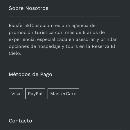
Sobre Nosotros
BiosferaElCielo.com
es una agencia de
promoción turistica con más de 6 años de
experiencia, especializada en asesorar y brindar
opciones de hospedaje y tours en la Reserva El
Cielo.
Métodos de Pago
Visa
PayPal
MasterCard
Contacto