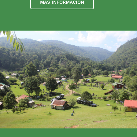
MÁS INFORMACIÓN