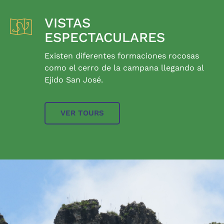
VISTAS
ESPECTACULARES
Existen diferentes formaciones rocosas
como el cerro de la campana llegando al
Ejido San José.
VER TOURS