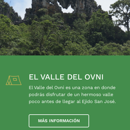
EL VALLE DEL OVNI
El Valle del Ovni es una zona en donde
podrás disfrutar de un hermoso valle
poco antes de llegar al Ejido San José.
MÁS INFORMACIÓN