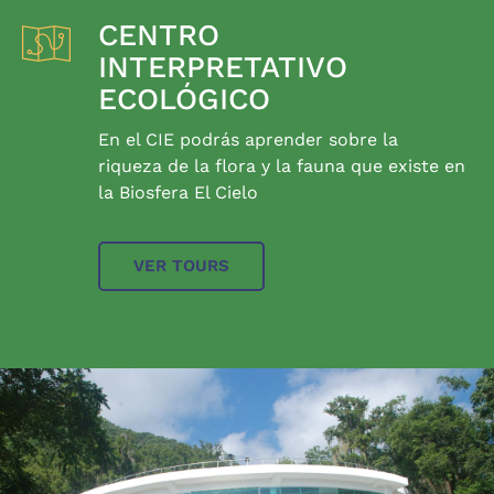
CENTRO
INTERPRETATIVO
ECOLÓGICO
En el CIE podrás aprender sobre la
riqueza de la flora y la fauna que existe en
la Biosfera El Cielo
VER TOURS