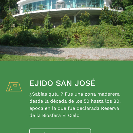
EJIDO SAN JOSÉ
¿Sabias qué...? Fue una zona maderera
desde la década de los 50 hasta los 80,
época en la que fue declarada Reserva
de la Biosfera El Cielo