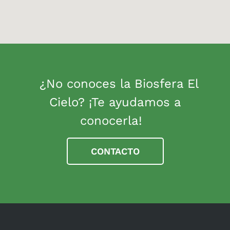
¿No conoces la Biosfera El
Cielo? ¡Te ayudamos a
conocerla!
CONTACTO