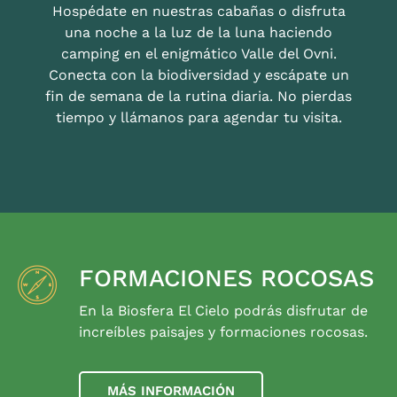
Hospédate en nuestras cabañas o disfruta
una noche a la luz de la luna haciendo
camping en el enigmático Valle del Ovni.
Conecta con la biodiversidad y escápate un
fin de semana de la rutina diaria. No pierdas
tiempo y llámanos para agendar tu visita.
FORMACIONES ROCOSAS
En la Biosfera El Cielo podrás disfrutar de
increíbles paisajes y formaciones rocosas.
MÁS INFORMACIÓN