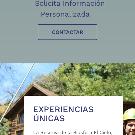
Solicita Información
Personalizada
CONTACTAR
EXPERIENCIAS
ÚNICAS
La Reserva de la Biosfera El Cielo,