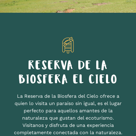
RESERVA DE LA
BIOSFERA EL CIELO
La Reserva de la Biosfera del Cielo ofrece a
quien lo visita un paraíso sin igual, es el lugar
perfecto para aquellos amantes de la
naturaleza que gustan del ecoturismo.
Visítanos y disfruta de una experiencia
completamente conectada con la naturaleza.