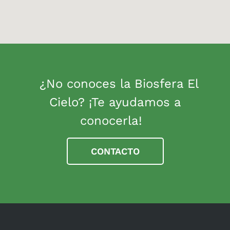
¿No conoces la Biosfera El
Cielo? ¡Te ayudamos a
conocerla!
CONTACTO