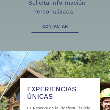
Solicita Información
Personalizada
CONTACTAR
EXPERIENCIAS
ÚNICAS
La Reserva de la Biosfera El Cielo,