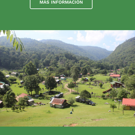
MÁS INFORMACIÓN