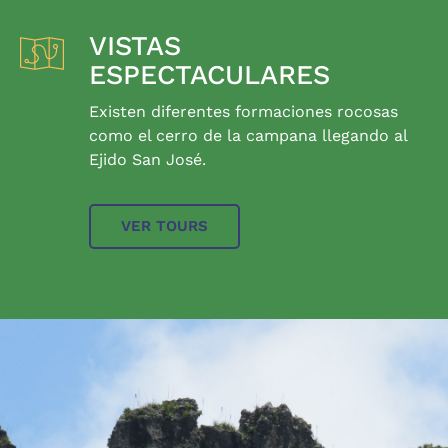
VISTAS
ESPECTACULARES
Existen diferentes formaciones rocosas
como el cerro de la campana llegando al
Ejido San José.
VER TOURS