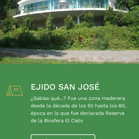
EJIDO SAN JOSÉ
¿Sabias qué...? Fue una zona maderera
desde la década de los 50 hasta los 80,
época en la que fue declarada Reserva
de la Biosfera El Cielo