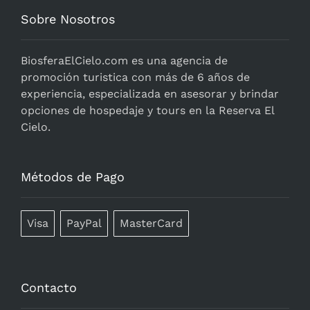
Sobre Nosotros
BiosferaElCielo.com
es una agencia de
promoción turistica con más de 6 años de
experiencia, especializada en asesorar y brindar
opciones de hospedaje y tours en la Reserva El
Cielo.
Métodos de Pago
Visa
PayPal
MasterCard
Contacto