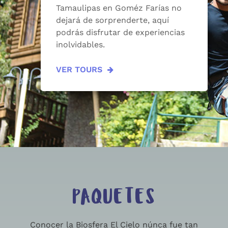
Tamaulipas en Goméz Farías no
dejará de sorprenderte, aquí
podrás disfrutar de experiencias
inolvidables.
VER TOURS
PAQUETES
Conocer la Biosfera El Cielo núnca fue tan