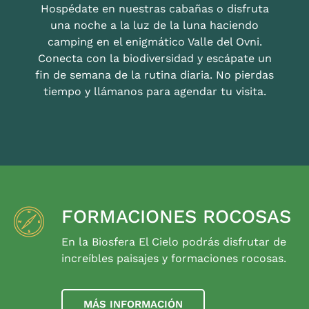
Hospédate en nuestras cabañas o disfruta
una noche a la luz de la luna haciendo
camping en el enigmático Valle del Ovni.
Conecta con la biodiversidad y escápate un
fin de semana de la rutina diaria. No pierdas
tiempo y llámanos para agendar tu visita.
FORMACIONES ROCOSAS
En la Biosfera El Cielo podrás disfrutar de
increíbles paisajes y formaciones rocosas.
MÁS INFORMACIÓN