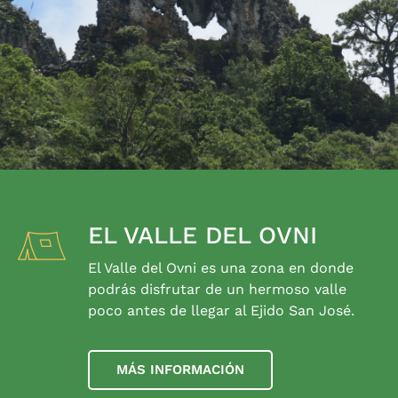
EL VALLE DEL OVNI
El Valle del Ovni es una zona en donde
podrás disfrutar de un hermoso valle
poco antes de llegar al Ejido San José.
MÁS INFORMACIÓN