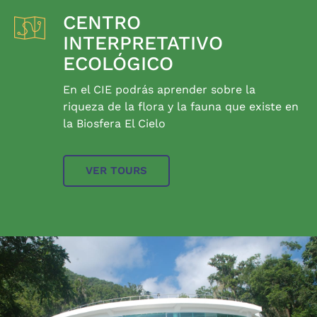
CENTRO
INTERPRETATIVO
ECOLÓGICO
En el CIE podrás aprender sobre la
riqueza de la flora y la fauna que existe en
la Biosfera El Cielo
VER TOURS