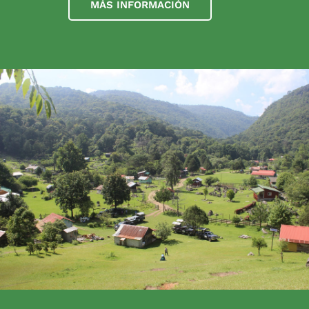
MÁS INFORMACIÓN