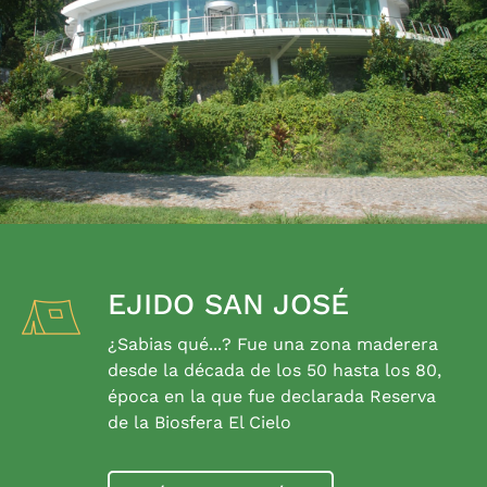
EJIDO SAN JOSÉ
¿Sabias qué...? Fue una zona maderera
desde la década de los 50 hasta los 80,
época en la que fue declarada Reserva
de la Biosfera El Cielo