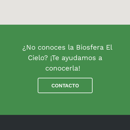
¿No conoces la Biosfera El
Cielo? ¡Te ayudamos a
conocerla!
CONTACTO