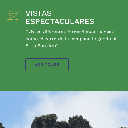
VISTAS
ESPECTACULARES
Existen diferentes formaciones rocosas
como el cerro de la campana llegando al
Ejido San José.
VER TOURS