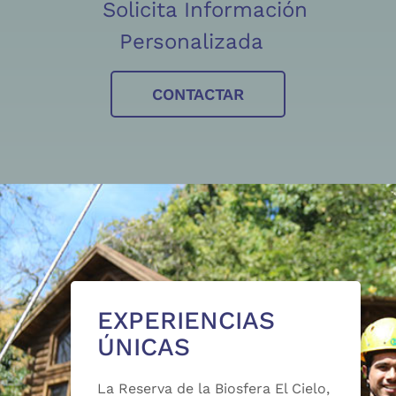
Solicita Información
Personalizada
CONTACTAR
EXPERIENCIAS
ÚNICAS
La Reserva de la Biosfera El Cielo,