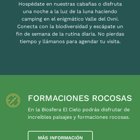
Hospédate en nuestras cabañas o disfruta
una noche a la luz de la luna haciendo
camping en el enigmático Valle del Ovni.
Conecta con la biodiversidad y escápate un
fin de semana de la rutina diaria. No pierdas
tiempo y llámanos para agendar tu visita.
FORMACIONES ROCOSAS
En la Biosfera El Cielo podrás disfrutar de
increíbles paisajes y formaciones rocosas.
MÁS INFORMACIÓN