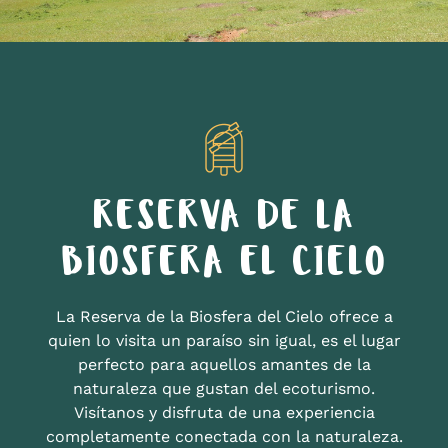
RESERVA DE LA
BIOSFERA EL CIELO
La Reserva de la Biosfera del Cielo ofrece a
quien lo visita un paraíso sin igual, es el lugar
perfecto para aquellos amantes de la
naturaleza que gustan del ecoturismo.
Visítanos y disfruta de una experiencia
completamente conectada con la naturaleza.