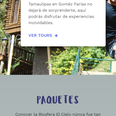
Tamaulipas en Goméz Farías no
dejará de sorprenderte, aquí
podrás disfrutar de experiencias
inolvidables.
VER TOURS
PAQUETES
Conocer la Biosfera El Cielo núnca fue tan