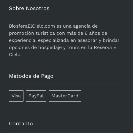
Sobre Nosotros
BiosferaElCielo.com
es una agencia de
promoción turistica con más de 6 años de
experiencia, especializada en asesorar y brindar
opciones de hospedaje y tours en la Reserva El
Cielo.
Métodos de Pago
Visa
PayPal
MasterCard
Contacto