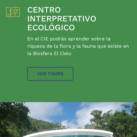
CENTRO
INTERPRETATIVO
ECOLÓGICO
En el CIE podrás aprender sobre la
riqueza de la flora y la fauna que existe en
la Biosfera El Cielo
VER TOURS