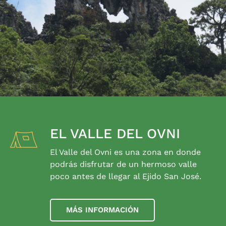
EL VALLE DEL OVNI
El Valle del Ovni es una zona en donde
podrás disfrutar de un hermoso valle
poco antes de llegar al Ejido San José.
MÁS INFORMACIÓN