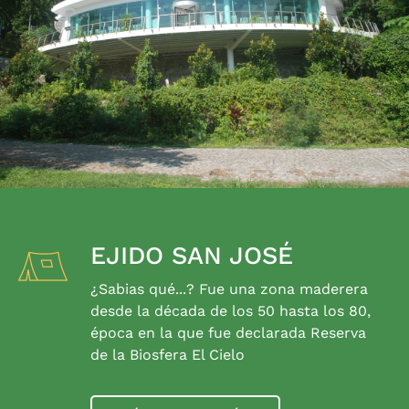
EJIDO SAN JOSÉ
¿Sabias qué...? Fue una zona maderera
desde la década de los 50 hasta los 80,
época en la que fue declarada Reserva
de la Biosfera El Cielo