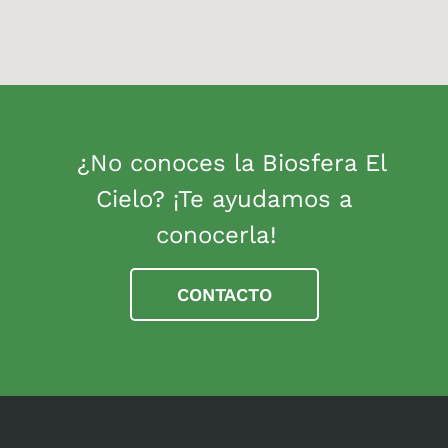
¿No conoces la Biosfera El
Cielo? ¡Te ayudamos a
conocerla!
CONTACTO