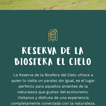
RESERVA DE LA
BIOSFERA EL CIELO
La Reserva de la Biosfera del Cielo ofrece a
quien lo visita un paraíso sin igual, es el lugar
perfecto para aquellos amantes de la
naturaleza que gustan del ecoturismo.
Visítanos y disfruta de una experiencia
completamente conectada con la naturaleza.