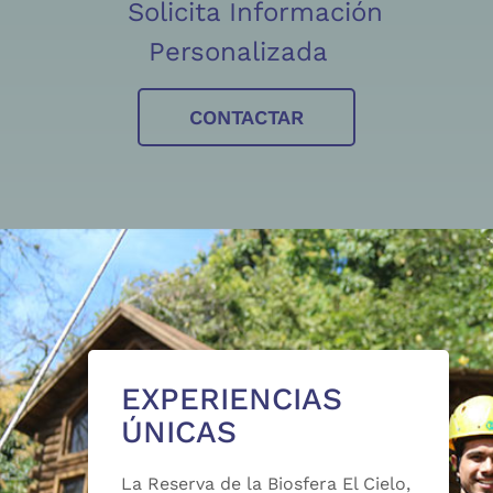
Solicita Información
Personalizada
CONTACTAR
EXPERIENCIAS
ÚNICAS
La Reserva de la Biosfera El Cielo,