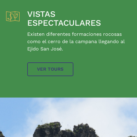
VISTAS
ESPECTACULARES
Existen diferentes formaciones rocosas
como el cerro de la campana llegando al
Ejido San José.
VER TOURS