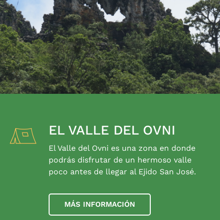
EL VALLE DEL OVNI
El Valle del Ovni es una zona en donde
podrás disfrutar de un hermoso valle
poco antes de llegar al Ejido San José.
MÁS INFORMACIÓN