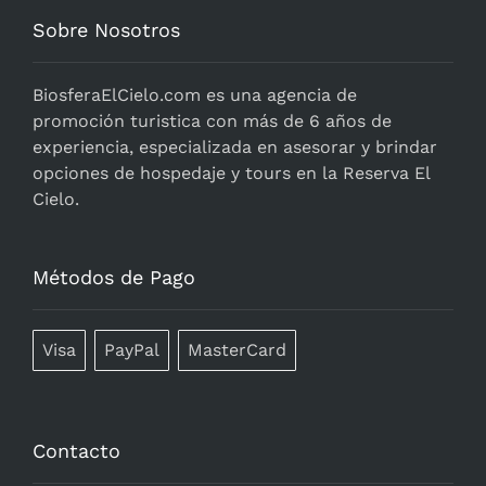
Sobre Nosotros
BiosferaElCielo.com
es una agencia de
promoción turistica con más de 6 años de
experiencia, especializada en asesorar y brindar
opciones de hospedaje y tours en la Reserva El
Cielo.
Métodos de Pago
Visa
PayPal
MasterCard
Contacto