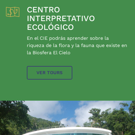
CENTRO
INTERPRETATIVO
ECOLÓGICO
En el CIE podrás aprender sobre la
riqueza de la flora y la fauna que existe en
la Biosfera El Cielo
VER TOURS