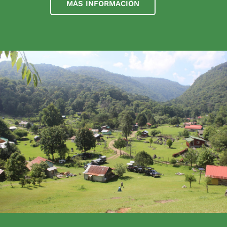
MÁS INFORMACIÓN