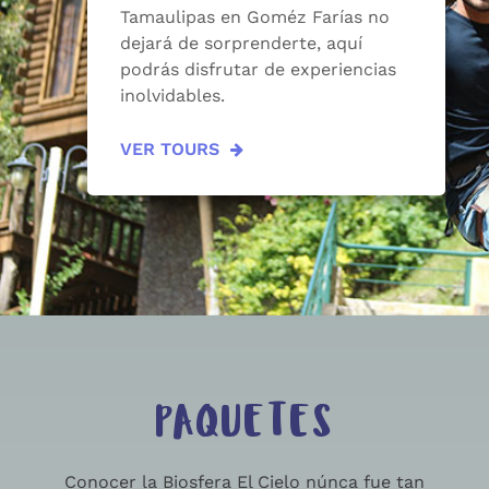
Tamaulipas en Goméz Farías no
dejará de sorprenderte, aquí
podrás disfrutar de experiencias
inolvidables.
VER TOURS
PAQUETES
Conocer la Biosfera El Cielo núnca fue tan