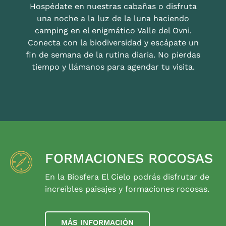
Hospédate en nuestras cabañas o disfruta
una noche a la luz de la luna haciendo
camping en el enigmático Valle del Ovni.
Conecta con la biodiversidad y escápate un
fin de semana de la rutina diaria. No pierdas
tiempo y llámanos para agendar tu visita.
FORMACIONES ROCOSAS
En la Biosfera El Cielo podrás disfrutar de
increíbles paisajes y formaciones rocosas.
MÁS INFORMACIÓN