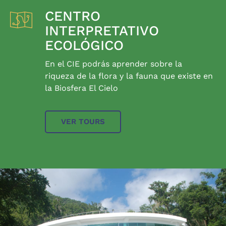
CENTRO
INTERPRETATIVO
ECOLÓGICO
En el CIE podrás aprender sobre la
riqueza de la flora y la fauna que existe en
la Biosfera El Cielo
VER TOURS