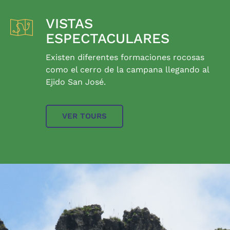
VISTAS
ESPECTACULARES
Existen diferentes formaciones rocosas
como el cerro de la campana llegando al
Ejido San José.
VER TOURS