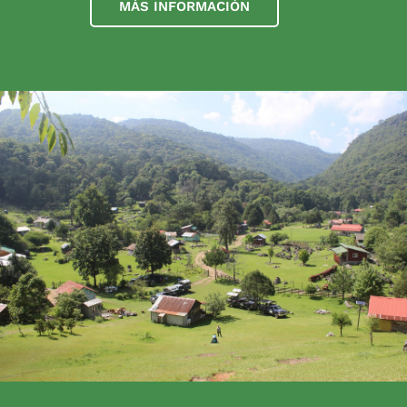
MÁS INFORMACIÓN