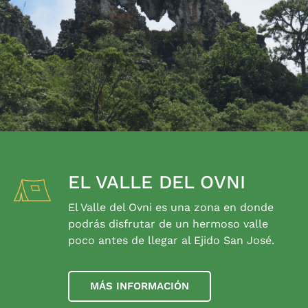
EL VALLE DEL OVNI
El Valle del Ovni es una zona en donde
podrás disfrutar de un hermoso valle
poco antes de llegar al Ejido San José.
MÁS INFORMACIÓN