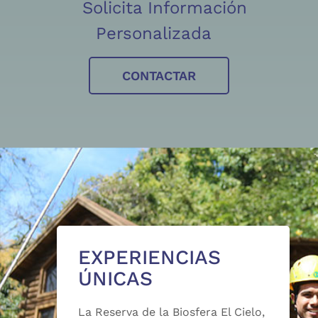
Solicita Información
Personalizada
CONTACTAR
EXPERIENCIAS
ÚNICAS
La Reserva de la Biosfera El Cielo,