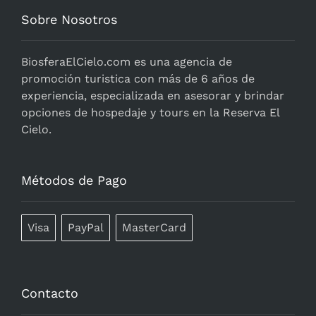
Sobre Nosotros
BiosferaElCielo.com
es una agencia de
promoción turistica con más de 6 años de
experiencia, especializada en asesorar y brindar
opciones de hospedaje y tours en la Reserva El
Cielo.
Métodos de Pago
Visa
PayPal
MasterCard
Contacto