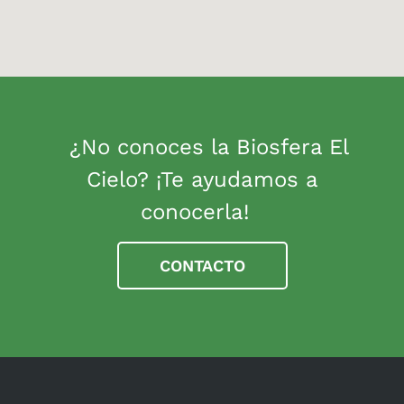
¿No conoces la Biosfera El
Cielo? ¡Te ayudamos a
conocerla!
CONTACTO