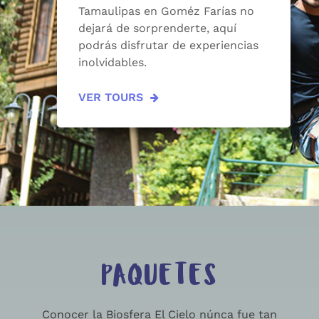
Tamaulipas en Goméz Farías no
dejará de sorprenderte, aquí
podrás disfrutar de experiencias
inolvidables.
VER TOURS
PAQUETES
Conocer la Biosfera El Cielo núnca fue tan