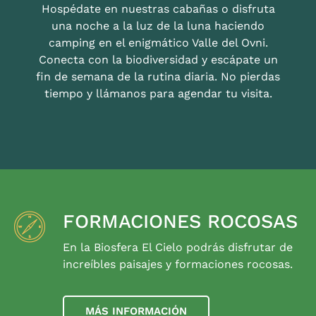
Hospédate en nuestras cabañas o disfruta
una noche a la luz de la luna haciendo
camping en el enigmático Valle del Ovni.
Conecta con la biodiversidad y escápate un
fin de semana de la rutina diaria. No pierdas
tiempo y llámanos para agendar tu visita.
FORMACIONES ROCOSAS
En la Biosfera El Cielo podrás disfrutar de
increíbles paisajes y formaciones rocosas.
MÁS INFORMACIÓN