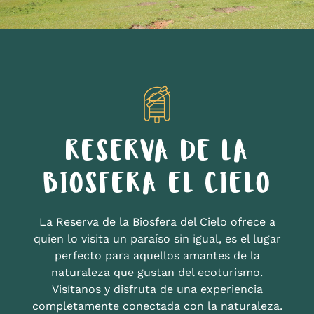
RESERVA DE LA
BIOSFERA EL CIELO
La Reserva de la Biosfera del Cielo ofrece a
quien lo visita un paraíso sin igual, es el lugar
perfecto para aquellos amantes de la
naturaleza que gustan del ecoturismo.
Visítanos y disfruta de una experiencia
completamente conectada con la naturaleza.