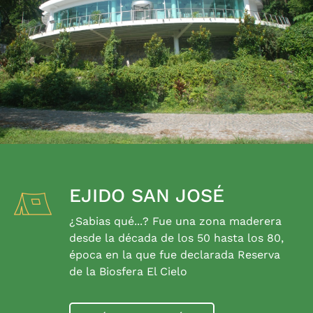
EJIDO SAN JOSÉ
¿Sabias qué...? Fue una zona maderera
desde la década de los 50 hasta los 80,
época en la que fue declarada Reserva
de la Biosfera El Cielo