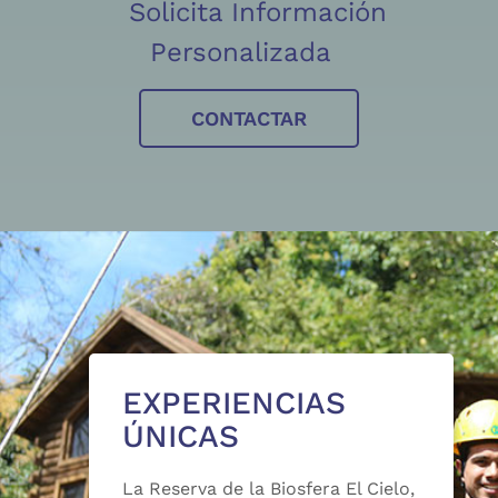
Solicita Información
Personalizada
CONTACTAR
EXPERIENCIAS
ÚNICAS
La Reserva de la Biosfera El Cielo,