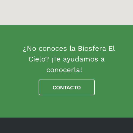
¿No conoces la Biosfera El
Cielo? ¡Te ayudamos a
conocerla!
CONTACTO