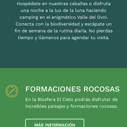
Hospédate en nuestras cabañas o disfruta
una noche a la luz de la luna haciendo
camping en el enigmático Valle del Ovni.
Conecta con la biodiversidad y escápate un
fin de semana de la rutina diaria. No pierdas
tiempo y llámanos para agendar tu visita.
FORMACIONES ROCOSAS
En la Biosfera El Cielo podrás disfrutar de
increíbles paisajes y formaciones rocosas.
MÁS INFORMACIÓN