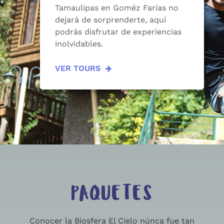
Tamaulipas en Goméz Farías no
dejará de sorprenderte, aquí
podrás disfrutar de experiencias
inolvidables.
VER TOURS
PAQUETES
Conocer la Biosfera El Cielo núnca fue tan