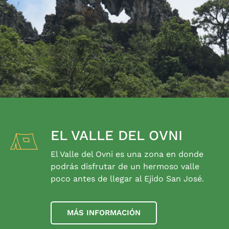
EL VALLE DEL OVNI
El Valle del Ovni es una zona en donde
podrás disfrutar de un hermoso valle
poco antes de llegar al Ejido San José.
MÁS INFORMACIÓN