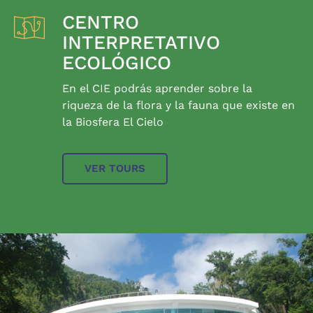
CENTRO
INTERPRETATIVO
ECOLÓGICO
En el CIE podrás aprender sobre la
riqueza de la flora y la fauna que existe en
la Biosfera El Cielo
VER TOURS