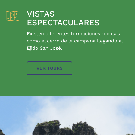
VISTAS
ESPECTACULARES
Existen diferentes formaciones rocosas
como el cerro de la campana llegando al
Ejido San José.
VER TOURS