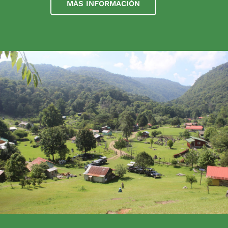
MÁS INFORMACIÓN