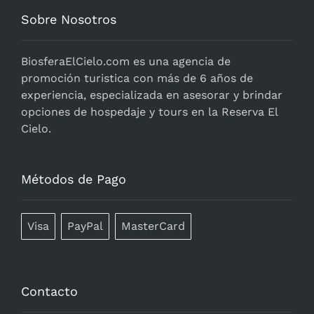
Sobre Nosotros
BiosferaElCielo.com
es una agencia de
promoción turistica con más de 6 años de
experiencia, especializada en asesorar y brindar
opciones de hospedaje y tours en la Reserva El
Cielo.
Métodos de Pago
Visa
PayPal
MasterCard
Contacto