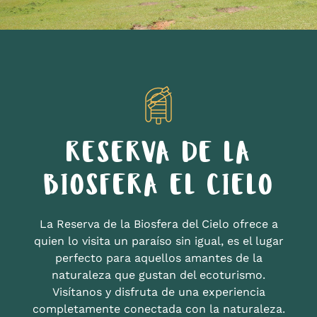
RESERVA DE LA
BIOSFERA EL CIELO
La Reserva de la Biosfera del Cielo ofrece a
quien lo visita un paraíso sin igual, es el lugar
perfecto para aquellos amantes de la
naturaleza que gustan del ecoturismo.
Visítanos y disfruta de una experiencia
completamente conectada con la naturaleza.