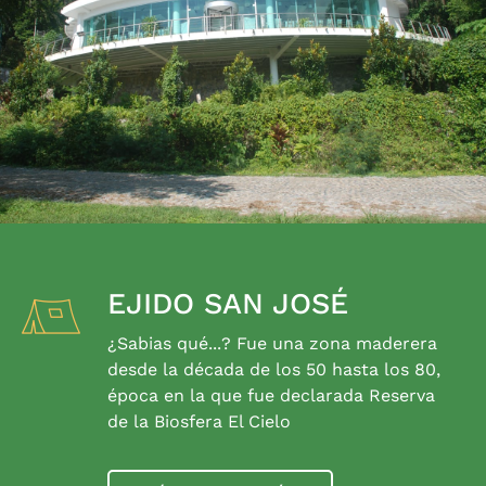
EJIDO SAN JOSÉ
¿Sabias qué...? Fue una zona maderera
desde la década de los 50 hasta los 80,
época en la que fue declarada Reserva
de la Biosfera El Cielo