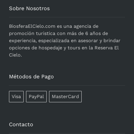
Sobre Nosotros
BiosferaElCielo.com
es una agencia de
promoción turistica con más de 6 años de
experiencia, especializada en asesorar y brindar
opciones de hospedaje y tours en la Reserva El
Cielo.
Métodos de Pago
Visa
PayPal
MasterCard
Contacto