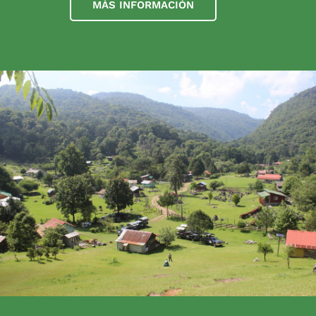
MÁS INFORMACIÓN