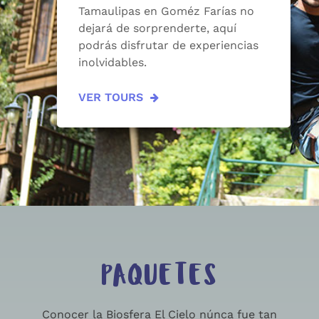
Tamaulipas en Goméz Farías no
dejará de sorprenderte, aquí
podrás disfrutar de experiencias
inolvidables.
VER TOURS
PAQUETES
Conocer la Biosfera El Cielo núnca fue tan