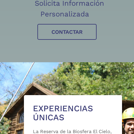
Solicita Información
Personalizada
CONTACTAR
EXPERIENCIAS
ÚNICAS
La Reserva de la Biosfera El Cielo,