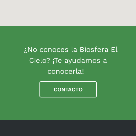
¿No conoces la Biosfera El
Cielo? ¡Te ayudamos a
conocerla!
CONTACTO