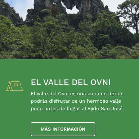
EL VALLE DEL OVNI
El Valle del Ovni es una zona en donde
podrás disfrutar de un hermoso valle
poco antes de llegar al Ejido San José.
MÁS INFORMACIÓN