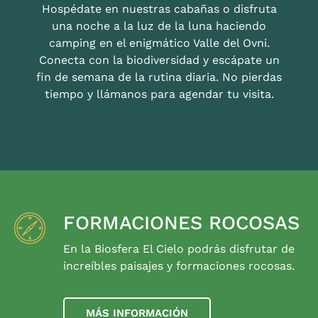
Hospédate en nuestras cabañas o disfruta
una noche a la luz de la luna haciendo
camping en el enigmático Valle del Ovni.
Conecta con la biodiversidad y escápate un
fin de semana de la rutina diaria. No pierdas
tiempo y llámanos para agendar tu visita.
FORMACIONES ROCOSAS
En la Biosfera El Cielo podrás disfrutar de
increíbles paisajes y formaciones rocosas.
MÁS INFORMACIÓN