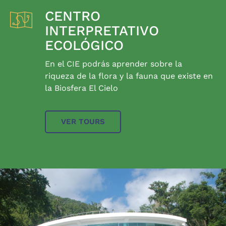
CENTRO
INTERPRETATIVO
ECOLÓGICO
En el CIE podrás aprender sobre la
riqueza de la flora y la fauna que existe en
la Biosfera El Cielo
VER TOURS