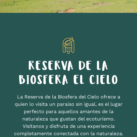
RESERVA DE LA
BIOSFERA EL CIELO
La Reserva de la Biosfera del Cielo ofrece a
quien lo visita un paraíso sin igual, es el lugar
perfecto para aquellos amantes de la
naturaleza que gustan del ecoturismo.
Visítanos y disfruta de una experiencia
completamente conectada con la naturaleza.