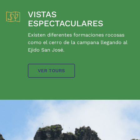
VISTAS
ESPECTACULARES
Existen diferentes formaciones rocosas
como el cerro de la campana llegando al
Ejido San José.
VER TOURS