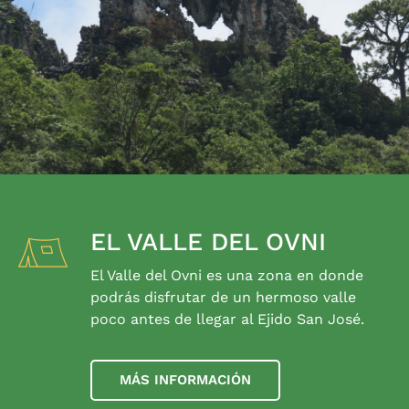
EL VALLE DEL OVNI
El Valle del Ovni es una zona en donde
podrás disfrutar de un hermoso valle
poco antes de llegar al Ejido San José.
MÁS INFORMACIÓN