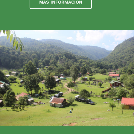
MÁS INFORMACIÓN