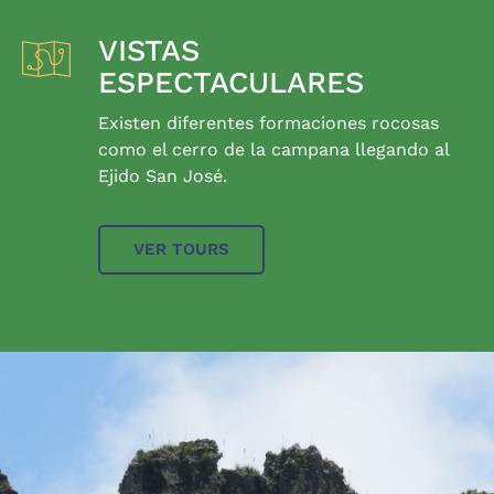
VISTAS
ESPECTACULARES
Existen diferentes formaciones rocosas
como el cerro de la campana llegando al
Ejido San José.
VER TOURS