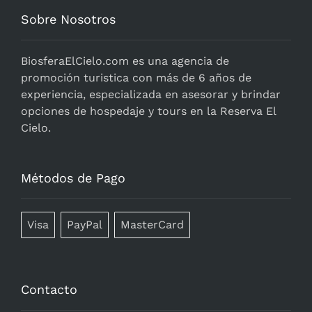
Sobre Nosotros
BiosferaElCielo.com
es una agencia de
promoción turistica con más de 6 años de
experiencia, especializada en asesorar y brindar
opciones de hospedaje y tours en la Reserva El
Cielo.
Métodos de Pago
Visa
PayPal
MasterCard
Contacto