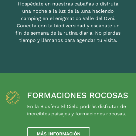
Hospédate en nuestras cabañas o disfruta
una noche a la luz de la luna haciendo
camping en el enigmático Valle del Ovni.
Conecta con la biodiversidad y escápate un
fin de semana de la rutina diaria. No pierdas
tiempo y llámanos para agendar tu visita.
FORMACIONES ROCOSAS
En la Biosfera El Cielo podrás disfrutar de
increíbles paisajes y formaciones rocosas.
MÁS INFORMACIÓN