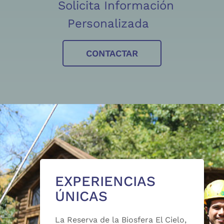
Solicita Información
Personalizada
CONTACTAR
EXPERIENCIAS
ÚNICAS
La Reserva de la Biosfera El Cielo,