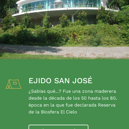
EJIDO SAN JOSÉ
¿Sabias qué...? Fue una zona maderera
desde la década de los 50 hasta los 80,
época en la que fue declarada Reserva
de la Biosfera El Cielo