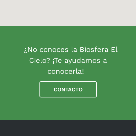
¿No conoces la Biosfera El
Cielo? ¡Te ayudamos a
conocerla!
CONTACTO