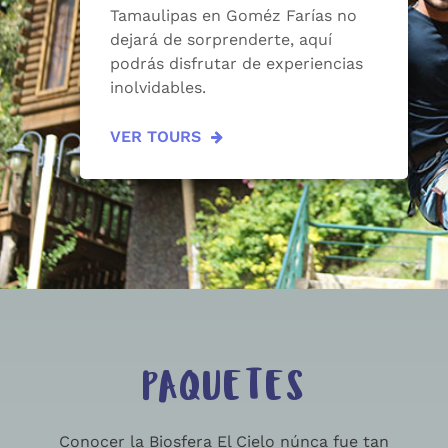
Tamaulipas en Goméz Farías no
dejará de sorprenderte, aquí
podrás disfrutar de experiencias
inolvidables.
VER TOURS
PAQUETES
Conocer la Biosfera El Cielo núnca fue tan