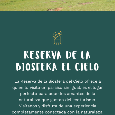
RESERVA DE LA
BIOSFERA EL CIELO
La Reserva de la Biosfera del Cielo ofrece a
quien lo visita un paraíso sin igual, es el lugar
perfecto para aquellos amantes de la
naturaleza que gustan del ecoturismo.
Visítanos y disfruta de una experiencia
completamente conectada con la naturaleza.