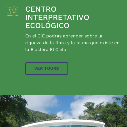
CENTRO
INTERPRETATIVO
ECOLÓGICO
En el CIE podrás aprender sobre la
riqueza de la flora y la fauna que existe en
la Biosfera El Cielo
VER TOURS