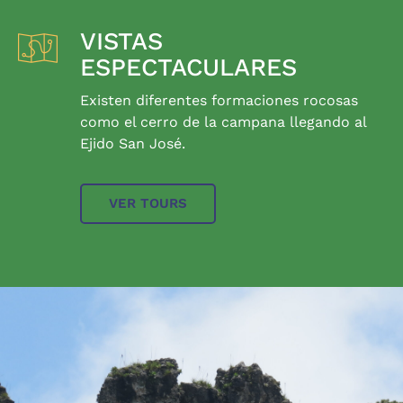
VISTAS
ESPECTACULARES
Existen diferentes formaciones rocosas
como el cerro de la campana llegando al
Ejido San José.
VER TOURS