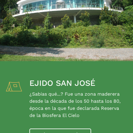
EJIDO SAN JOSÉ
¿Sabias qué...? Fue una zona maderera
desde la década de los 50 hasta los 80,
época en la que fue declarada Reserva
de la Biosfera El Cielo