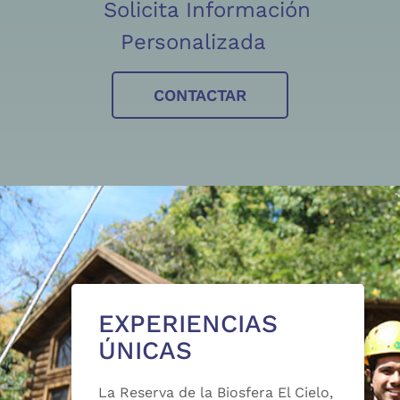
Solicita Información
Personalizada
CONTACTAR
EXPERIENCIAS
ÚNICAS
La Reserva de la Biosfera El Cielo,