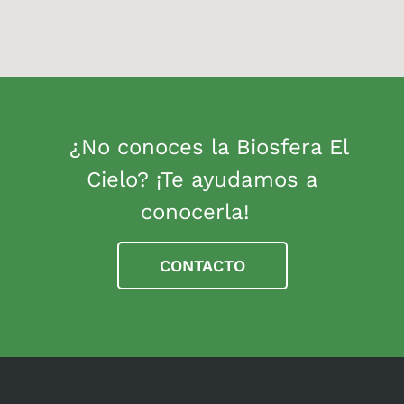
¿No conoces la Biosfera El
Cielo? ¡Te ayudamos a
conocerla!
CONTACTO