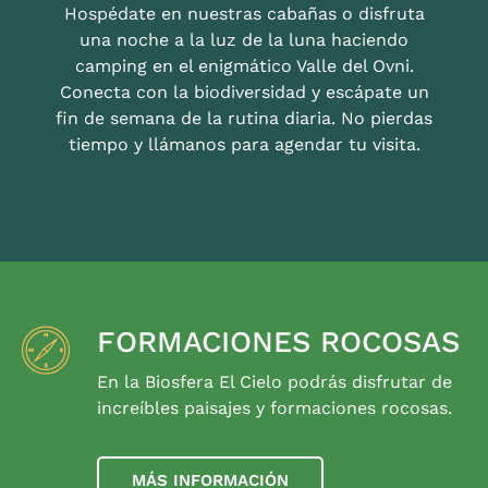
Hospédate en nuestras cabañas o disfruta
una noche a la luz de la luna haciendo
camping en el enigmático Valle del Ovni.
Conecta con la biodiversidad y escápate un
fin de semana de la rutina diaria. No pierdas
tiempo y llámanos para agendar tu visita.
FORMACIONES ROCOSAS
En la Biosfera El Cielo podrás disfrutar de
increíbles paisajes y formaciones rocosas.
MÁS INFORMACIÓN