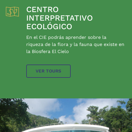
CENTRO
INTERPRETATIVO
ECOLÓGICO
En el CIE podrás aprender sobre la
riqueza de la flora y la fauna que existe en
la Biosfera El Cielo
VER TOURS