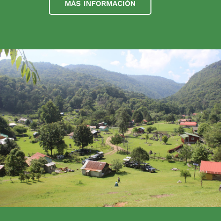
MÁS INFORMACIÓN