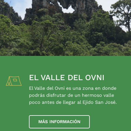
EL VALLE DEL OVNI
El Valle del Ovni es una zona en donde
podrás disfrutar de un hermoso valle
poco antes de llegar al Ejido San José.
MÁS INFORMACIÓN