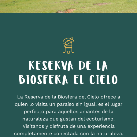
RESERVA DE LA
BIOSFERA EL CIELO
La Reserva de la Biosfera del Cielo ofrece a
quien lo visita un paraíso sin igual, es el lugar
perfecto para aquellos amantes de la
naturaleza que gustan del ecoturismo.
Visítanos y disfruta de una experiencia
completamente conectada con la naturaleza.