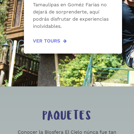
Tamaulipas en Goméz Farías no
dejará de sorprenderte, aquí
podrás disfrutar de experiencias
inolvidables.
VER TOURS
PAQUETES
Conocer la Biosfera El Cielo núnca fue tan