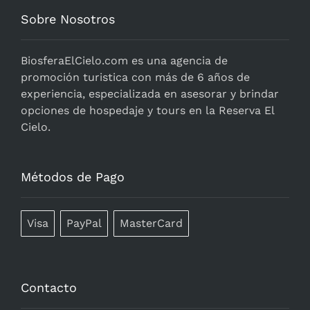
Sobre Nosotros
BiosferaElCielo.com
es una agencia de
promoción turistica con más de 6 años de
experiencia, especializada en asesorar y brindar
opciones de hospedaje y tours en la Reserva El
Cielo.
Métodos de Pago
Visa
PayPal
MasterCard
Contacto