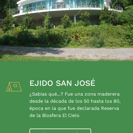
EJIDO SAN JOSÉ
¿Sabias qué...? Fue una zona maderera
desde la década de los 50 hasta los 80,
época en la que fue declarada Reserva
de la Biosfera El Cielo