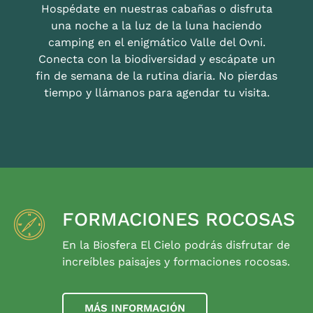
Hospédate en nuestras cabañas o disfruta
una noche a la luz de la luna haciendo
camping en el enigmático Valle del Ovni.
Conecta con la biodiversidad y escápate un
fin de semana de la rutina diaria. No pierdas
tiempo y llámanos para agendar tu visita.
FORMACIONES ROCOSAS
En la Biosfera El Cielo podrás disfrutar de
increíbles paisajes y formaciones rocosas.
MÁS INFORMACIÓN