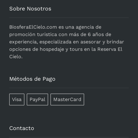
Sobre Nosotros
BiosferaElCielo.com
es una agencia de
promoción turistica con más de 6 años de
experiencia, especializada en asesorar y brindar
opciones de hospedaje y tours en la Reserva El
Cielo.
Métodos de Pago
Visa
PayPal
MasterCard
Contacto