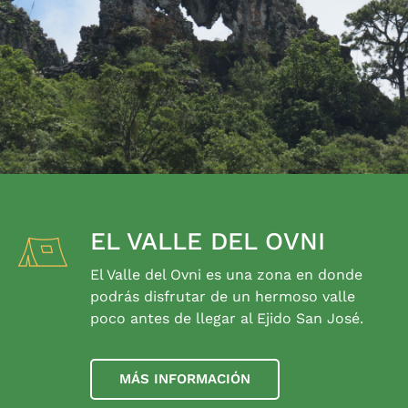
EL VALLE DEL OVNI
El Valle del Ovni es una zona en donde
podrás disfrutar de un hermoso valle
poco antes de llegar al Ejido San José.
MÁS INFORMACIÓN