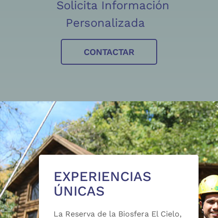
Solicita Información
Personalizada
CONTACTAR
EXPERIENCIAS
ÚNICAS
La Reserva de la Biosfera El Cielo,