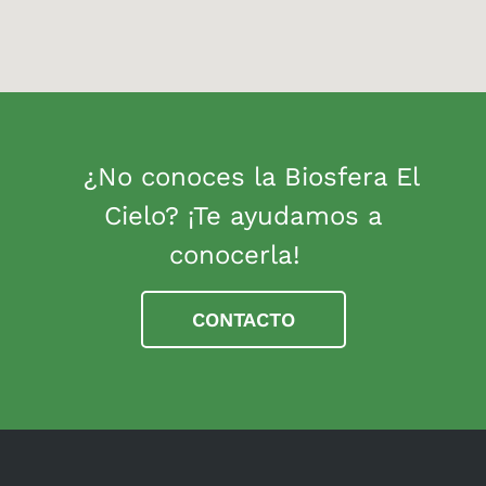
¿No conoces la Biosfera El
Cielo? ¡Te ayudamos a
conocerla!
CONTACTO