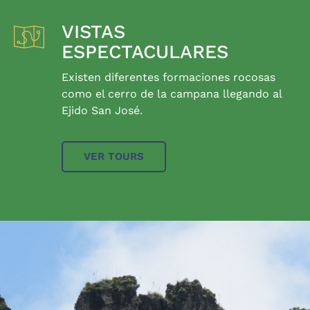
VISTAS
ESPECTACULARES
Existen diferentes formaciones rocosas
como el cerro de la campana llegando al
Ejido San José.
VER TOURS