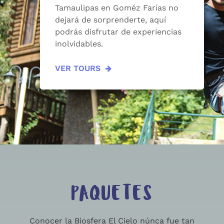
Tamaulipas en Goméz Farías no
dejará de sorprenderte, aquí
podrás disfrutar de experiencias
inolvidables.
VER TOURS
PAQUETES
Conocer la Biosfera El Cielo núnca fue tan