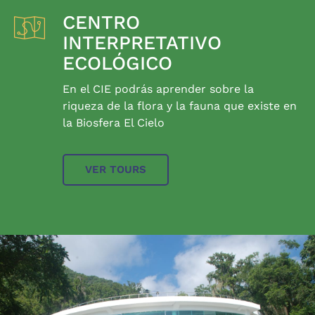
CENTRO
INTERPRETATIVO
ECOLÓGICO
En el CIE podrás aprender sobre la
riqueza de la flora y la fauna que existe en
la Biosfera El Cielo
VER TOURS