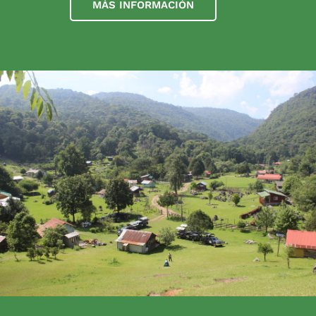
MÁS INFORMACIÓN