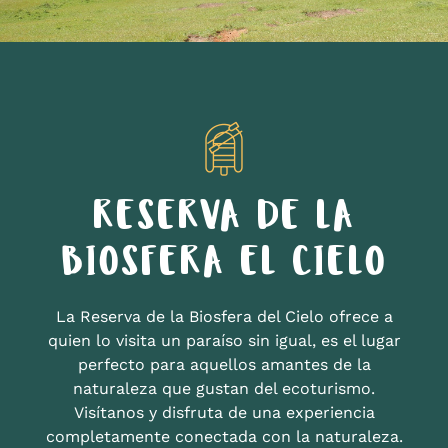
RESERVA DE LA
BIOSFERA EL CIELO
La Reserva de la Biosfera del Cielo ofrece a
quien lo visita un paraíso sin igual, es el lugar
perfecto para aquellos amantes de la
naturaleza que gustan del ecoturismo.
Visítanos y disfruta de una experiencia
completamente conectada con la naturaleza.