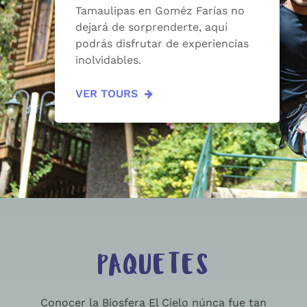
Tamaulipas en Goméz Farías no
dejará de sorprenderte, aquí
podrás disfrutar de experiencias
inolvidables.
VER TOURS
PAQUETES
Conocer la Biosfera El Cielo núnca fue tan