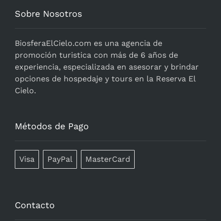
Sobre Nosotros
BiosferaElCielo.com
es una agencia de
promoción turistica con más de 6 años de
experiencia, especializada en asesorar y brindar
opciones de hospedaje y tours en la Reserva El
Cielo.
Métodos de Pago
Visa
PayPal
MasterCard
Contacto