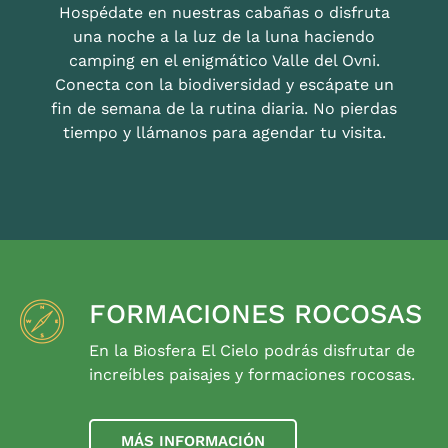
Hospédate en nuestras cabañas o disfruta
una noche a la luz de la luna haciendo
camping en el enigmático Valle del Ovni.
Conecta con la biodiversidad y escápate un
fin de semana de la rutina diaria. No pierdas
tiempo y llámanos para agendar tu visita.
FORMACIONES ROCOSAS
En la Biosfera El Cielo podrás disfrutar de
increíbles paisajes y formaciones rocosas.
MÁS INFORMACIÓN