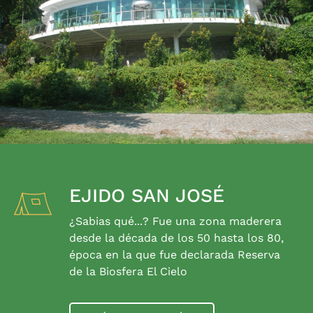
EJIDO SAN JOSÉ
¿Sabias qué...? Fue una zona maderera
desde la década de los 50 hasta los 80,
época en la que fue declarada Reserva
de la Biosfera El Cielo