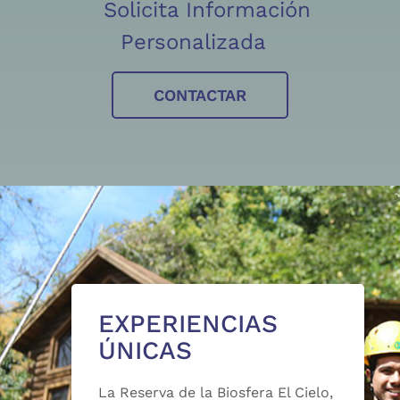
Solicita Información
Personalizada
CONTACTAR
EXPERIENCIAS
ÚNICAS
La Reserva de la Biosfera El Cielo,