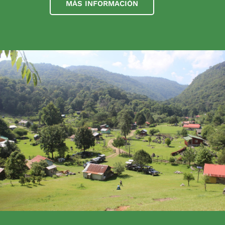
MÁS INFORMACIÓN