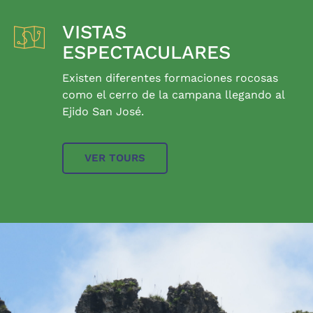
VISTAS
ESPECTACULARES
Existen diferentes formaciones rocosas
como el cerro de la campana llegando al
Ejido San José.
VER TOURS