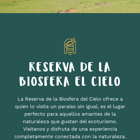
RESERVA DE LA
BIOSFERA EL CIELO
La Reserva de la Biosfera del Cielo ofrece a
quien lo visita un paraíso sin igual, es el lugar
perfecto para aquellos amantes de la
naturaleza que gustan del ecoturismo.
Visítanos y disfruta de una experiencia
completamente conectada con la naturaleza.