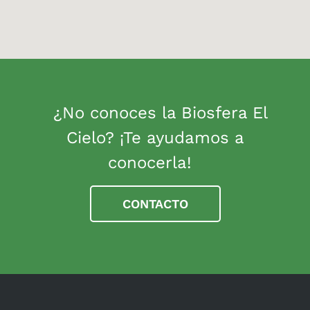
¿No conoces la Biosfera El
Cielo? ¡Te ayudamos a
conocerla!
CONTACTO