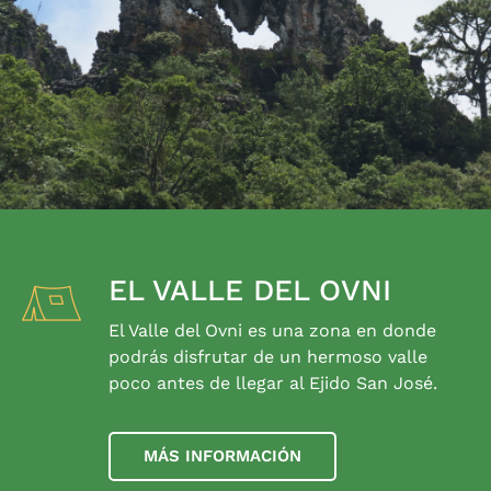
EL VALLE DEL OVNI
El Valle del Ovni es una zona en donde
podrás disfrutar de un hermoso valle
poco antes de llegar al Ejido San José.
MÁS INFORMACIÓN