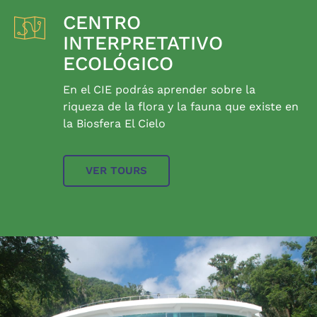
CENTRO
INTERPRETATIVO
ECOLÓGICO
En el CIE podrás aprender sobre la
riqueza de la flora y la fauna que existe en
la Biosfera El Cielo
VER TOURS