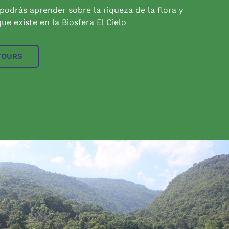
 podrás aprender sobre la riqueza de la flora y
ue existe en la Biosfera El Cielo
TOURS