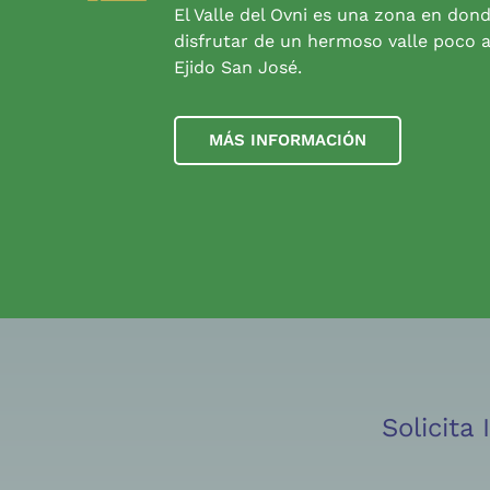
El Valle del Ovni es una zona en don
disfrutar de un hermoso valle poco a
Ejido San José.
MÁS INFORMACIÓN
Solicita