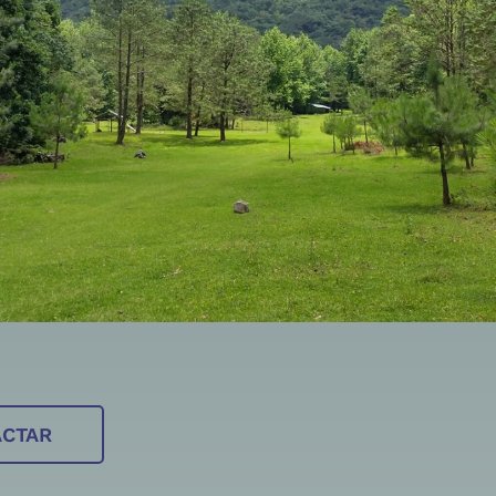
ACTAR