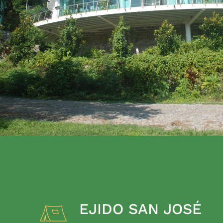
EJIDO SAN JOSÉ