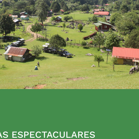
AS ESPECTACULARES