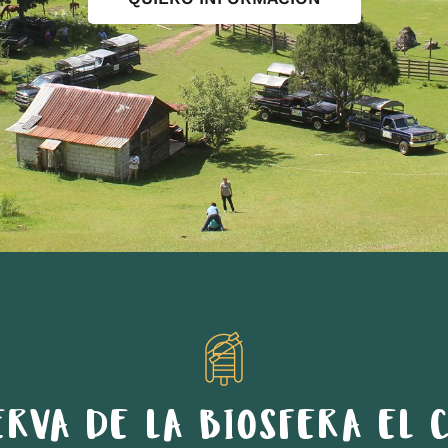
ERVA DE LA BIOSFERA EL C