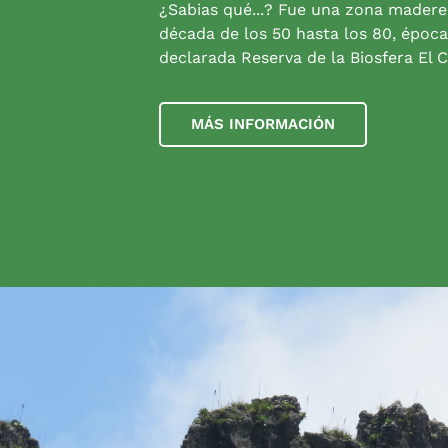
¿Sabias qué...? Fue una zona madere
década de los 50 hasta los 80, época
declarada Reserva de la Biosfera El C
MÁS INFORMACIÓN