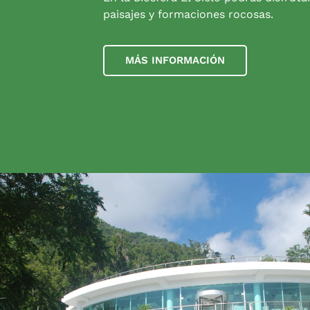
paisajes y formaciones rocosas.
MÁS INFORMACIÓN