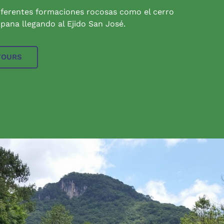
iferentes formaciones rocosas como el cerro
pana llegando al Ejido San José.
TOURS