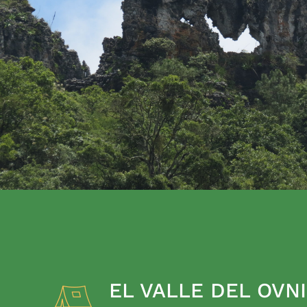
EL VALLE DEL OVNI