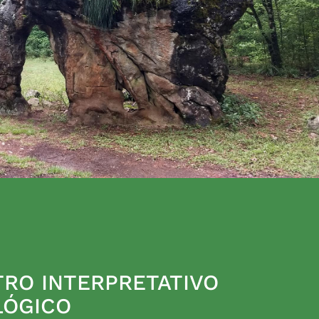
RO INTERPRETATIVO
LÓGICO