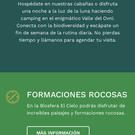
Hospédate en nuestras cabañas o disfruta
una noche a la luz de la luna haciendo
camping en el enigmático Valle del Ovni.
Conecta con la biodiversidad y escápate un
fin de semana de la rutina diaria. No pierdas
tiempo y llámanos para agendar tu visita.
FORMACIONES ROCOSAS
En la Biosfera El Cielo podrás disfrutar de
increíbles paisajes y formaciones rocosas.
MÁS INFORMACIÓN