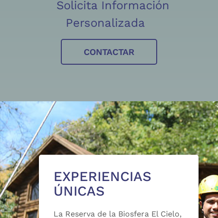
Solicita Información
Personalizada
CONTACTAR
EXPERIENCIAS
ÚNICAS
La Reserva de la Biosfera El Cielo,