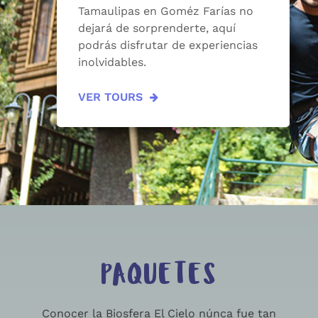
Tamaulipas en Goméz Farías no
dejará de sorprenderte, aquí
podrás disfrutar de experiencias
inolvidables.
VER TOURS
PAQUETES
Conocer la Biosfera El Cielo núnca fue tan