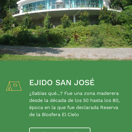
EJIDO SAN JOSÉ
¿Sabias qué...? Fue una zona maderera
desde la década de los 50 hasta los 80,
época en la que fue declarada Reserva
de la Biosfera El Cielo