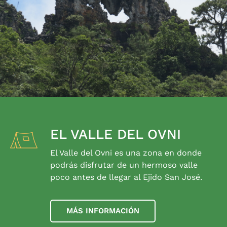
EL VALLE DEL OVNI
El Valle del Ovni es una zona en donde
podrás disfrutar de un hermoso valle
poco antes de llegar al Ejido San José.
MÁS INFORMACIÓN