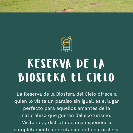
RESERVA DE LA
BIOSFERA EL CIELO
La Reserva de la Biosfera del Cielo ofrece a
quien lo visita un paraíso sin igual, es el lugar
perfecto para aquellos amantes de la
naturaleza que gustan del ecoturismo.
Visítanos y disfruta de una experiencia
completamente conectada con la naturaleza.