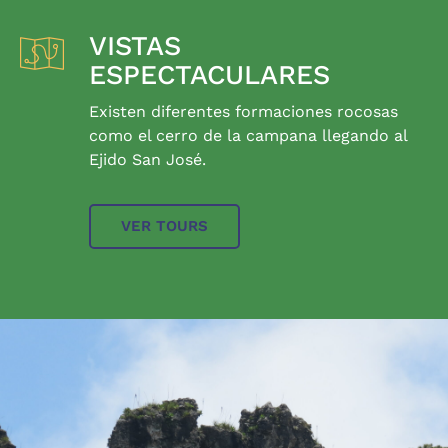
VISTAS
ESPECTACULARES
Existen diferentes formaciones rocosas
como el cerro de la campana llegando al
Ejido San José.
VER TOURS