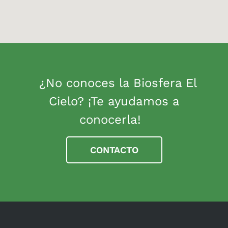
¿No conoces la Biosfera El
Cielo? ¡Te ayudamos a
conocerla!
CONTACTO