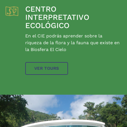
CENTRO
INTERPRETATIVO
ECOLÓGICO
En el CIE podrás aprender sobre la
riqueza de la flora y la fauna que existe en
la Biosfera El Cielo
VER TOURS