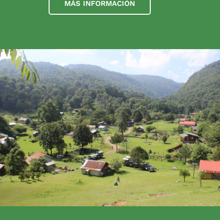
MÁS INFORMACIÓN