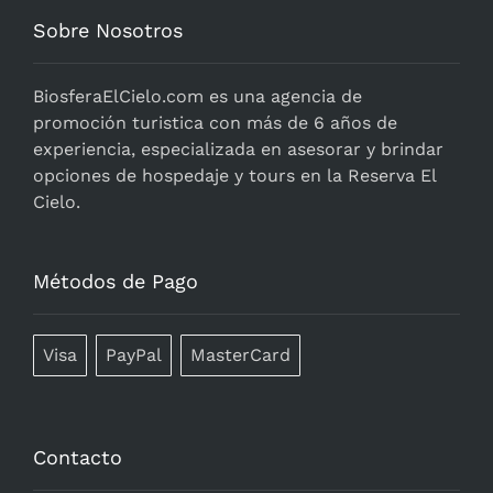
Sobre Nosotros
BiosferaElCielo.com
es una agencia de
promoción turistica con más de 6 años de
experiencia, especializada en asesorar y brindar
opciones de hospedaje y tours en la Reserva El
Cielo.
Métodos de Pago
Visa
PayPal
MasterCard
Contacto