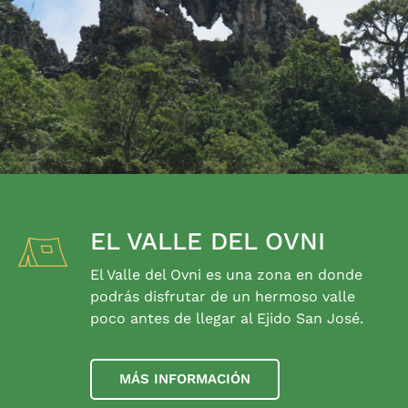
EL VALLE DEL OVNI
El Valle del Ovni es una zona en donde
podrás disfrutar de un hermoso valle
poco antes de llegar al Ejido San José.
MÁS INFORMACIÓN