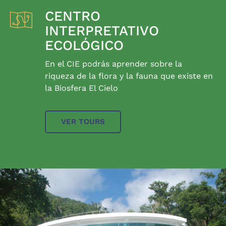
CENTRO
INTERPRETATIVO
ECOLÓGICO
En el CIE podrás aprender sobre la
riqueza de la flora y la fauna que existe en
la Biosfera El Cielo
VER TOURS