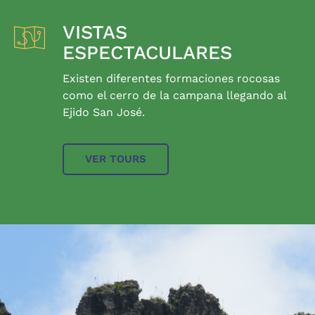
VISTAS
ESPECTACULARES
Existen diferentes formaciones rocosas
como el cerro de la campana llegando al
Ejido San José.
VER TOURS