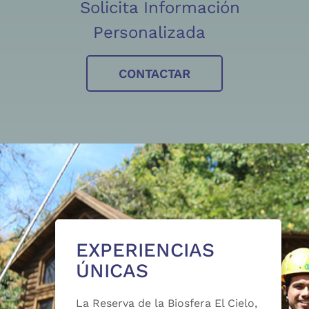
Solicita Información
Personalizada
CONTACTAR
EXPERIENCIAS
ÚNICAS
La Reserva de la Biosfera El Cielo,