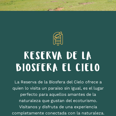
RESERVA DE LA
BIOSFERA EL CIELO
La Reserva de la Biosfera del Cielo ofrece a
quien lo visita un paraíso sin igual, es el lugar
perfecto para aquellos amantes de la
naturaleza que gustan del ecoturismo.
Visítanos y disfruta de una experiencia
completamente conectada con la naturaleza.