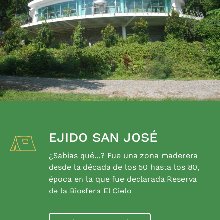
EJIDO SAN JOSÉ
¿Sabias qué...? Fue una zona maderera
desde la década de los 50 hasta los 80,
época en la que fue declarada Reserva
de la Biosfera El Cielo