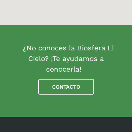
¿No conoces la Biosfera El
Cielo? ¡Te ayudamos a
conocerla!
CONTACTO