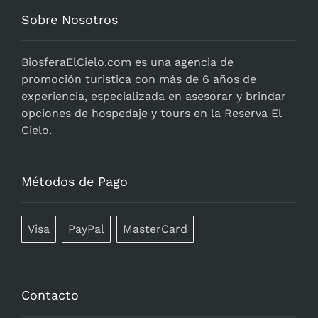
Sobre Nosotros
BiosferaElCielo.com
es una agencia de
promoción turistica con más de 6 años de
experiencia, especializada en asesorar y brindar
opciones de hospedaje y tours en la Reserva El
Cielo.
Métodos de Pago
Visa
PayPal
MasterCard
Contacto