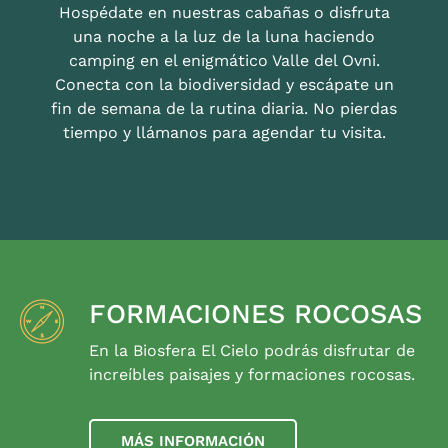
Hospédate en nuestras cabañas o disfruta
una noche a la luz de la luna haciendo
camping en el enigmático Valle del Ovni.
Conecta con la biodiversidad y escápate un
fin de semana de la rutina diaria. No pierdas
tiempo y llámanos para agendar tu visita.
FORMACIONES ROCOSAS
En la Biosfera El Cielo podrás disfrutar de
increíbles paisajes y formaciones rocosas.
MÁS INFORMACIÓN