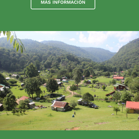
MÁS INFORMACIÓN