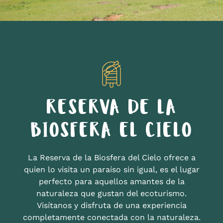
RESERVA DE LA
BIOSFERA EL CIELO
La Reserva de la Biosfera del Cielo ofrece a
quien lo visita un paraíso sin igual, es el lugar
perfecto para aquellos amantes de la
naturaleza que gustan del ecoturismo.
Visítanos y disfruta de una experiencia
completamente conectada con la naturaleza.