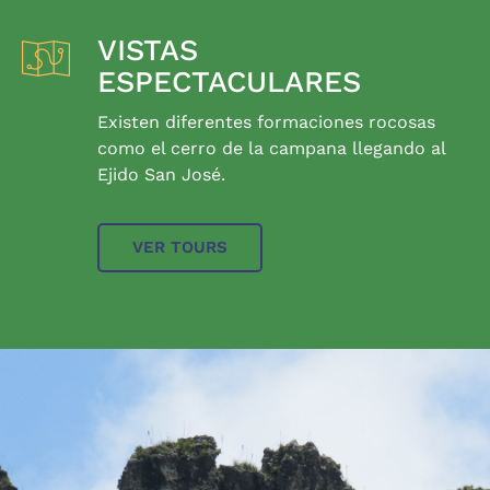
VISTAS
ESPECTACULARES
Existen diferentes formaciones rocosas
como el cerro de la campana llegando al
Ejido San José.
VER TOURS