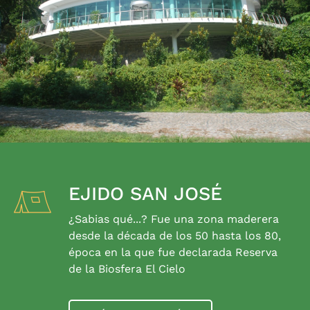
EJIDO SAN JOSÉ
¿Sabias qué...? Fue una zona maderera
desde la década de los 50 hasta los 80,
época en la que fue declarada Reserva
de la Biosfera El Cielo