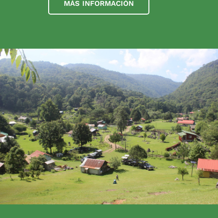
MÁS INFORMACIÓN