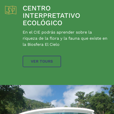
CENTRO
INTERPRETATIVO
ECOLÓGICO
En el CIE podrás aprender sobre la
riqueza de la flora y la fauna que existe en
la Biosfera El Cielo
VER TOURS