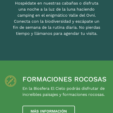
Hospédate en nuestras cabañas o disfruta
una noche a la luz de la luna haciendo
camping en el enigmático Valle del Ovni.
Conecta con la biodiversidad y escápate un
fin de semana de la rutina diaria. No pierdas
tiempo y llámanos para agendar tu visita.
FORMACIONES ROCOSAS
En la Biosfera El Cielo podrás disfrutar de
increíbles paisajes y formaciones rocosas.
MÁS INFORMACIÓN