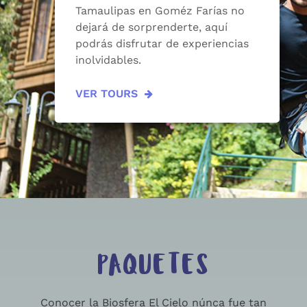
Tamaulipas en Goméz Farías no
dejará de sorprenderte, aquí
podrás disfrutar de experiencias
inolvidables.
VER TOURS
PAQUETES
Conocer la Biosfera El Cielo núnca fue tan