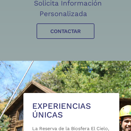
Solicita Información
Personalizada
CONTACTAR
EXPERIENCIAS
ÚNICAS
La Reserva de la Biosfera El Cielo,