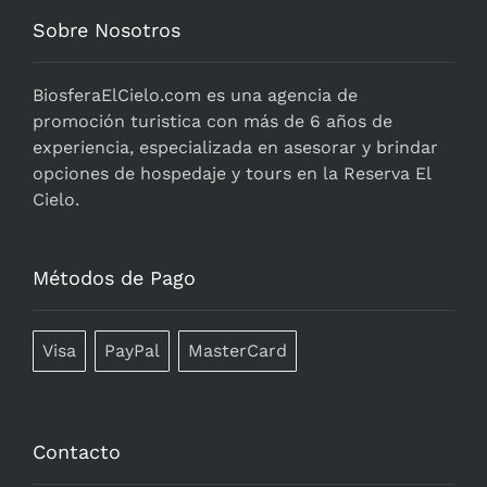
Sobre Nosotros
BiosferaElCielo.com
es una agencia de
promoción turistica con más de 6 años de
experiencia, especializada en asesorar y brindar
opciones de hospedaje y tours en la Reserva El
Cielo.
Métodos de Pago
Visa
PayPal
MasterCard
Contacto