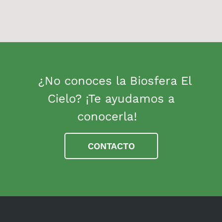
¿No conoces la Biosfera El
Cielo? ¡Te ayudamos a
conocerla!
CONTACTO