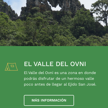
EL VALLE DEL OVNI
El Valle del Ovni es una zona en donde
podrás disfrutar de un hermoso valle
poco antes de llegar al Ejido San José.
MÁS INFORMACIÓN